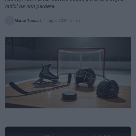
tattici da non perdere.
Marco Tessari
·
4 Luglio 2026
· 5 min