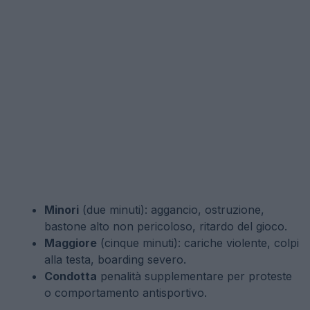
Minori
(due minuti): aggancio, ostruzione,
bastone alto non pericoloso, ritardo del gioco.
Maggiore
(cinque minuti): cariche violente, colpi
alla testa, boarding severo.
Condotta
penalità supplementare per proteste
o comportamento antisportivo.