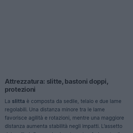
Attrezzatura: slitte, bastoni doppi,
protezioni
La
slitta
è composta da sedile, telaio e due lame
regolabili. Una distanza minore tra le lame
favorisce agilità e rotazioni, mentre una maggiore
distanza aumenta stabilità negli impatti. L’assetto