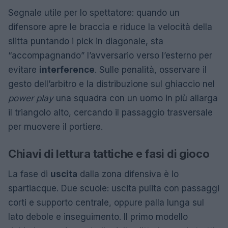
Segnale utile per lo spettatore: quando un
difensore apre le braccia e riduce la velocità della
slitta puntando i pick in diagonale, sta
“accompagnando” l’avversario verso l’esterno per
evitare
interference
. Sulle penalità, osservare il
gesto dell’arbitro e la distribuzione sul ghiaccio nel
power play
una squadra con un uomo in più allarga
il triangolo alto, cercando il passaggio trasversale
per muovere il portiere.
Chiavi di lettura tattiche e fasi di gioco
La fase di
uscita
dalla zona difensiva è lo
spartiacque. Due scuole: uscita pulita con passaggi
corti e supporto centrale, oppure palla lunga sul
lato debole e inseguimento. Il primo modello