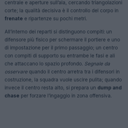
centrale e aperture sull’ala, cercando triangolazioni
corte; la qualità decisiva è il controllo del corpo in
frenate
e ripartenze su pochi metri.
All’interno dei reparti si distinguono compiti: un
difensore più fisico per schermare il portiere e uno
di impostazione per il primo passaggio; un centro
con compiti di supporto su entrambe le fasi e ali
che attaccano lo spazio profondo.
Segnale da
osservare
quando il centro arretra tra i difensori in
costruzione, la squadra vuole uscire pulita; quando
invece il centro resta alto, si prepara un
dump and
chase
per forzare l’ingaggio in zona offensiva.