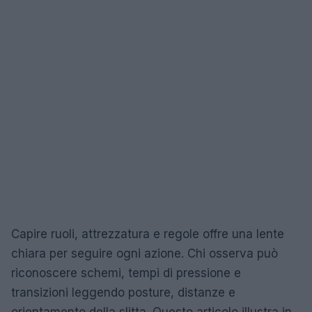
Capire ruoli, attrezzatura e regole offre una lente
chiara per seguire ogni azione. Chi osserva può
riconoscere schemi, tempi di pressione e
transizioni leggendo posture, distanze e