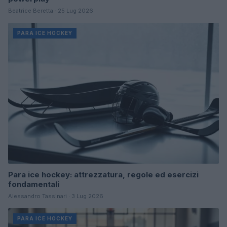
Beatrice Beretta · 25 Lug 2026
PARA ICE HOCKEY
Para ice hockey: attrezzatura, regole ed esercizi
fondamentali
Alessandro Tassinari · 3 Lug 2026
PARA ICE HOCKEY