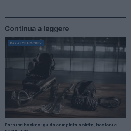
Continua a leggere
PARA ICE HOCKEY
Para ice hockey: guida completa a slitte, bastoni e
powerplay