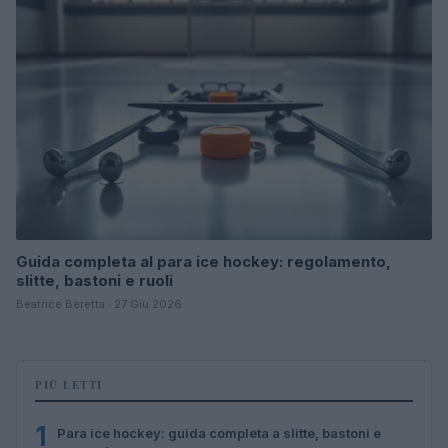
Guida completa al para ice hockey: regolamento,
slitte, bastoni e ruoli
Beatrice Beretta · 27 Giu 2026
PIÙ LETTI
1
Para ice hockey: guida completa a slitte, bastoni e