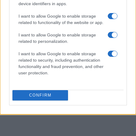
competenza tecnica e passione per le terre
device identifiers in apps.
alte.
I want to allow Google to enable storage
related to functionality of the website or app.
I want to allow Google to enable storage
related to personalization.
I want to allow Google to enable storage
related to security, including authentication
functionality and fraud prevention, and other
user protection.
CONFIRM