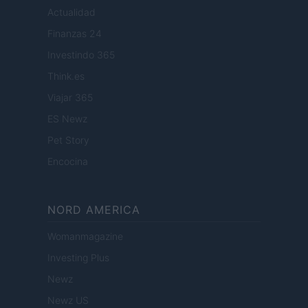
Actualidad
Finanzas 24
Investindo 365
Think.es
Viajar 365
ES Newz
Pet Story
Encocina
NORD AMERICA
Womanmagazine
Investing Plus
Newz
Newz US