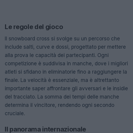
Le regole del gioco
Il snowboard cross si svolge su un percorso che
include salti, curve e dossi, progettato per mettere
alla prova le capacità dei partecipanti. Ogni
competizione è suddivisa in manche, dove i migliori
atleti si sfidano in eliminatorie fino a raggiungere la
finale. La velocità è essenziale, ma è altrettanto
importante saper affrontare gli avversari e le insidie
del tracciato. La somma dei tempi delle manche
determina il vincitore, rendendo ogni secondo
cruciale.
Il panorama internazionale