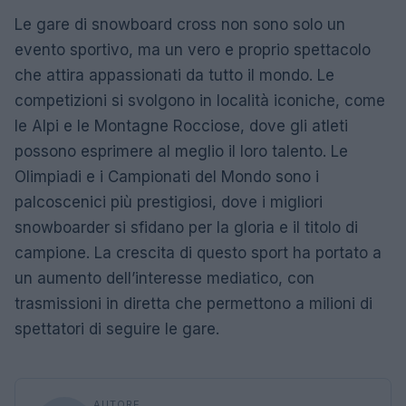
Le gare di snowboard cross non sono solo un
evento sportivo, ma un vero e proprio spettacolo
che attira appassionati da tutto il mondo. Le
competizioni si svolgono in località iconiche, come
le Alpi e le Montagne Rocciose, dove gli atleti
possono esprimere al meglio il loro talento. Le
Olimpiadi e i Campionati del Mondo sono i
palcoscenici più prestigiosi, dove i migliori
snowboarder si sfidano per la gloria e il titolo di
campione. La crescita di questo sport ha portato a
un aumento dell’interesse mediatico, con
trasmissioni in diretta che permettono a milioni di
spettatori di seguire le gare.
AUTORE