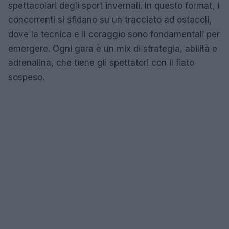
spettacolari degli sport invernali. In questo format, i
concorrenti si sfidano su un tracciato ad ostacoli,
dove la tecnica e il coraggio sono fondamentali per
emergere. Ogni gara è un mix di strategia, abilità e
adrenalina, che tiene gli spettatori con il fiato
sospeso.