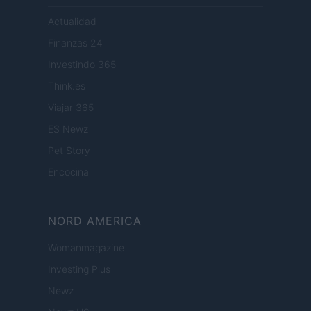
Actualidad
Finanzas 24
Investindo 365
Think.es
Viajar 365
ES Newz
Pet Story
Encocina
NORD AMERICA
Womanmagazine
Investing Plus
Newz