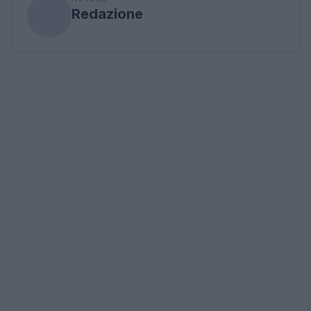
Redazione