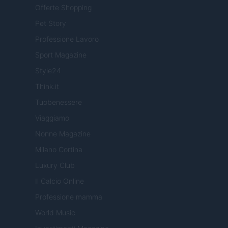
Offerte Shopping
Pet Story
Professione Lavoro
Sport Magazine
Style24
Think.it
Tuobenessere
Viaggiamo
Nonne Magazine
Milano Cortina
Luxury Club
Il Calcio Online
Professione mamma
World Music