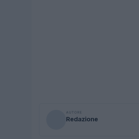
AUTORE
Redazione