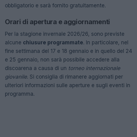
obbligatorio e sarà fornito gratuitamente.
Orari di apertura e aggiornamenti
Per la stagione invernale 2026/26, sono previste
alcune
chiusure programmate
. In particolare, nel
fine settimana del 17 e 18 gennaio e in quello del 24
e 25 gennaio, non sarà possibile accedere alla
discoarena a causa di un
torneo internazionale
giovanile
. Si consiglia di rimanere aggiornati per
ulteriori informazioni sulle aperture e sugli eventi in
programma.