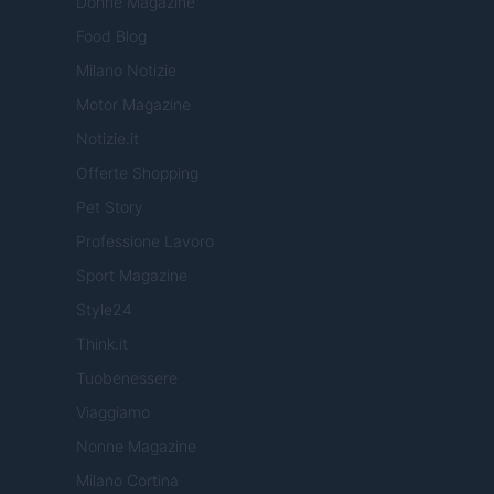
Donne Magazine
Food Blog
Milano Notizie
Motor Magazine
Notizie.it
Offerte Shopping
Pet Story
Professione Lavoro
Sport Magazine
Style24
Think.it
Tuobenessere
Viaggiamo
Nonne Magazine
Milano Cortina