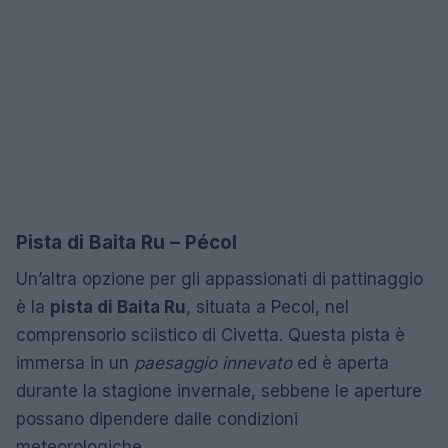
Pista di Baita Ru – Pécol
Un’altra opzione per gli appassionati di pattinaggio
è la
pista di Baita Ru
, situata a Pecol, nel
comprensorio sciistico di Civetta. Questa pista è
immersa in un
paesaggio innevato
ed è aperta
durante la stagione invernale, sebbene le aperture
possano dipendere dalle condizioni
meteorologiche.