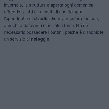
invernale, la struttura è aperta ogni domenica,
offrendo a tutti gli amanti di questo sport
l’opportunità di divertirsi in un’atmosfera festosa,
arricchita da eventi musicali a tema. Non è
necessario possedere i pattini, poiché è disponibile
un servizio di
noleggio
.