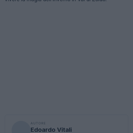
AUTORE
Edoardo Vitali