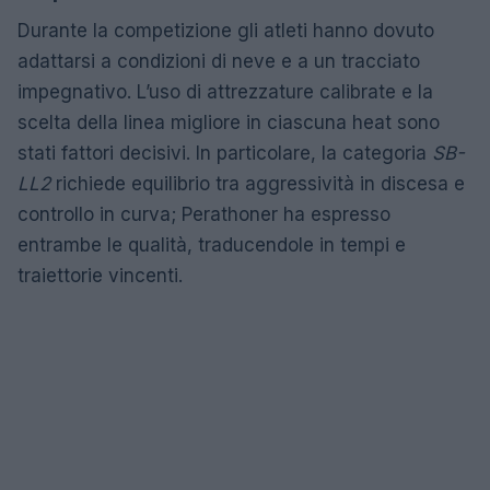
Durante la competizione gli atleti hanno dovuto
adattarsi a condizioni di neve e a un tracciato
impegnativo. L’uso di attrezzature calibrate e la
scelta della linea migliore in ciascuna heat sono
stati fattori decisivi. In particolare, la categoria
SB-
LL2
richiede equilibrio tra aggressività in discesa e
controllo in curva; Perathoner ha espresso
entrambe le qualità, traducendole in tempi e
traiettorie vincenti.