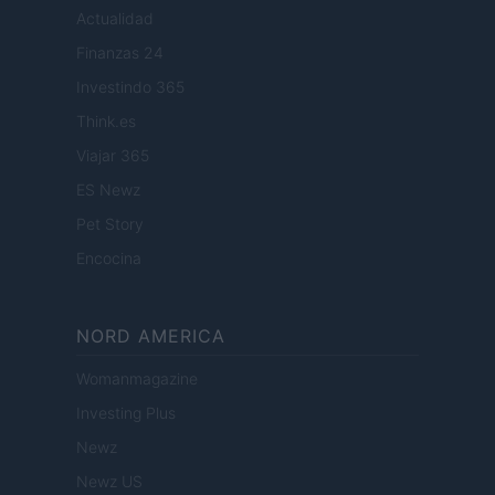
Actualidad
Finanzas 24
Investindo 365
Think.es
Viajar 365
ES Newz
Pet Story
Encocina
NORD AMERICA
Womanmagazine
Investing Plus
Newz
Newz US