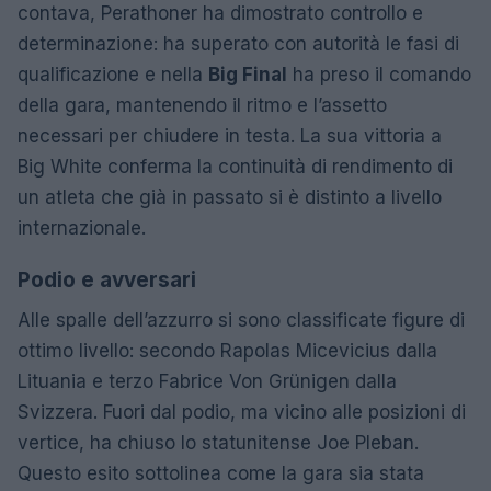
contava, Perathoner ha dimostrato controllo e
determinazione: ha superato con autorità le fasi di
qualificazione e nella
Big Final
ha preso il comando
della gara, mantenendo il ritmo e l’assetto
necessari per chiudere in testa. La sua vittoria a
Big White conferma la continuità di rendimento di
un atleta che già in passato si è distinto a livello
internazionale.
Podio e avversari
Alle spalle dell’azzurro si sono classificate figure di
ottimo livello: secondo Rapolas Micevicius dalla
Lituania e terzo Fabrice Von Grünigen dalla
Svizzera. Fuori dal podio, ma vicino alle posizioni di
vertice, ha chiuso lo statunitense Joe Pleban.
Questo esito sottolinea come la gara sia stata