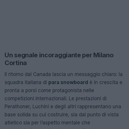
Un segnale incoraggiante per Milano
Cortina
Il ritorno dal Canada lascia un messaggio chiaro: la
squadra italiana di
para snowboard
è in crescita e
pronta a porsi come protagonista nelle
competizioni internazionali. Le prestazioni di
Perathoner, Luchini e degli altri rappresentano una
base solida su cui costruire, sia dal punto di vista
atletico sia per l’aspetto mentale che