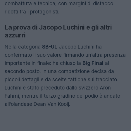
combattuta e tecnica, con margini di distacco
ridotti tra i protagonisti.
La prova di Jacopo Luchini e gli altri
azzurri
Nella categoria
SB-UL
Jacopo Luchini ha
confermato il suo valore firmando un’altra presenza
importante in finale: ha chiuso la
Big Final
al
secondo posto, in una competizione decisa da
piccoli dettagli e da scelte tattiche sul tracciato.
Luchini è stato preceduto dallo svizzero Aron
Fahrni, mentre il terzo gradino del podio è andato
all’olandese Dean Van Kooij.