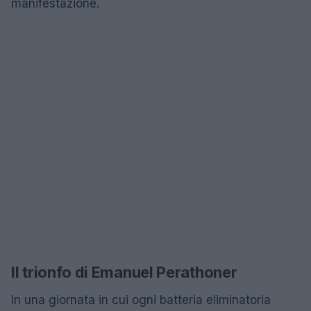
manifestazione.
Il trionfo di Emanuel Perathoner
In una giornata in cui ogni batteria eliminatoria