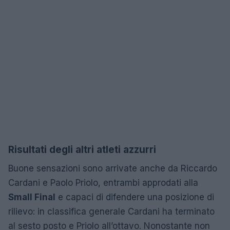
Risultati degli altri atleti azzurri
Buone sensazioni sono arrivate anche da Riccardo
Cardani e Paolo Priolo, entrambi approdati alla
Small Final
e capaci di difendere una posizione di
rilievo: in classifica generale Cardani ha terminato
al sesto posto e Priolo all’ottavo. Nonostante non