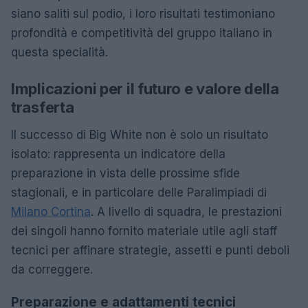
siano saliti sul podio, i loro risultati testimoniano
profondità e competitività del gruppo italiano in
questa specialità.
Implicazioni per il futuro e valore della
trasferta
Il successo di Big White non è solo un risultato
isolato: rappresenta un indicatore della
preparazione in vista delle prossime sfide
stagionali, e in particolare delle Paralimpiadi di
Milano Cortina
. A livello di squadra, le prestazioni
dei singoli hanno fornito materiale utile agli staff
tecnici per affinare strategie, assetti e punti deboli
da correggere.
Preparazione e adattamenti tecnici