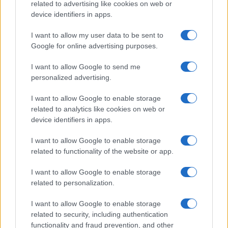
related to advertising like cookies on web or
device identifiers in apps.
I want to allow my user data to be sent to
Google for online advertising purposes.
I want to allow Google to send me
Continua a leggere
personalized advertising.
I want to allow Google to enable storage
SNOWBAORD PARALIMPICO
related to analytics like cookies on web or
device identifiers in apps.
I want to allow Google to enable storage
related to functionality of the website or app.
I want to allow Google to enable storage
related to personalization.
I want to allow Google to enable storage
related to security, including authentication
functionality and fraud prevention, and other