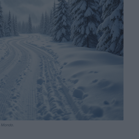
el Mondo.