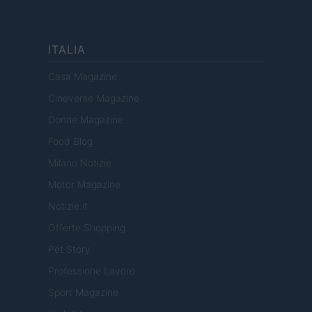
ITALIA
Casa Magazine
Cineverse Magazine
Donne Magazine
Food Blog
Milano Notizie
Motor Magazine
Notizie.it
Offerte Shopping
Pet Story
Professione Lavoro
Sport Magazine