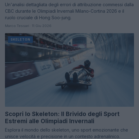
Un'analisi dettagliata degli errori di attribuzione commessi dalla
CBC durante le Olimpiadi Invernali Milano-Cortina 2026 e il
ruolo cruciale di Hong Soo-jung.
Marco Tessari · 11 Giu 2026
SKELETON
Scopri lo Skeleton: Il Brivido degli Sport
Estremi alle Olimpiadi Invernali
Esplora il mondo dello skeleton, uno sport emozionante che
unisce velocità e precisione in un contesto adrenalinico.