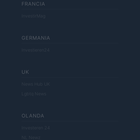
FRANCIA
InvestirMag
GERMANIA
Investieren24
UK
News Hub UK
Lgbtq News
OLANDA
Investeren 24
NL Newz