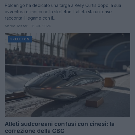
Polcenigo ha dedicato una targa a Kelly Curtis dopo la sua
avventura olimpica nello skeleton: l'atleta statunitense
racconta il legame con il…
Marco Tessari · 18 Giu 2026
SKELETON
Atleti sudcoreani confusi con cinesi: la
correzione della CBC