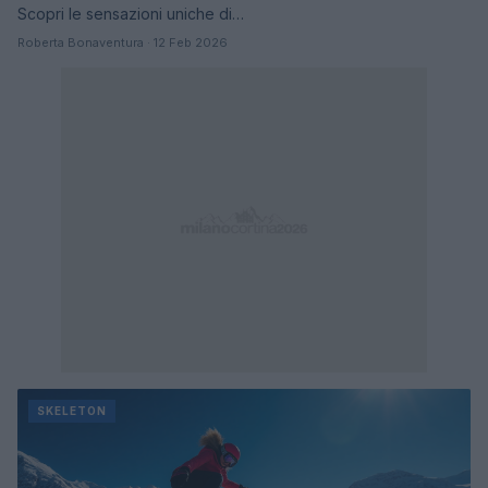
Scopri le sensazioni uniche di…
Roberta Bonaventura · 12 Feb 2026
SKELETON