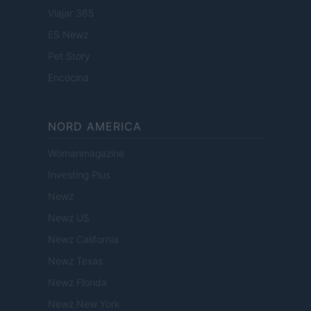
Viajar 365
ES Newz
Pet Story
Encocina
NORD AMERICA
Womanmagazine
Investing Plus
Newz
Newz US
Newz California
Newz Texas
Newz Florida
Newz New York