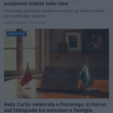
posizione stabile sullo sled
Push pulito, posizione stabile e sicurezza: gli esercizi chiave
per neofiti dello skeleton
Beatrice Beretta · 27 Giu 2026
SKELETON
Kelly Curtis celebrata a Polcenigo: il ritorno
dall’Olimpiade tra emozioni e famiglia