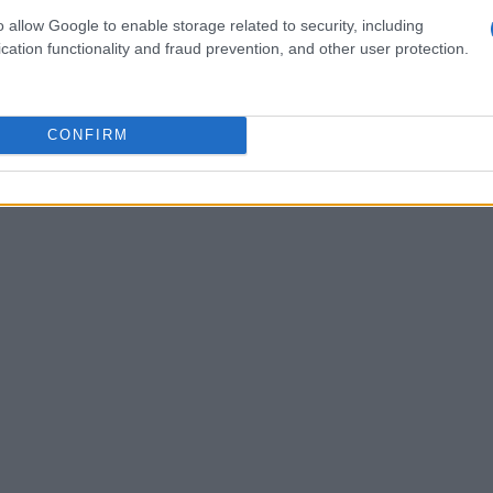
o allow Google to enable storage related to security, including
cation functionality and fraud prevention, and other user protection.
CONFIRM