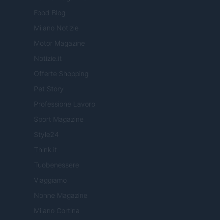
Food Blog
Milano Notizie
Motor Magazine
Notizie.it
Offerte Shopping
Pet Story
Professione Lavoro
Sport Magazine
Style24
Think.it
Tuobenessere
Viaggiamo
Nonne Magazine
Milano Cortina