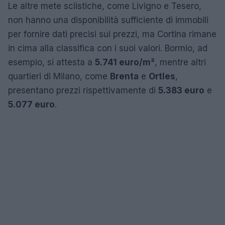
Le altre mete sciistiche, come Livigno e Tesero,
non hanno una disponibilità sufficiente di immobili
per fornire dati precisi sui prezzi, ma Cortina rimane
in cima alla classifica con i suoi valori. Bormio, ad
esempio, si attesta a
5.741 euro/m²
, mentre altri
quartieri di Milano, come
Brenta
e
Ortles
,
presentano prezzi rispettivamente di
5.383 euro
e
5.077 euro
.