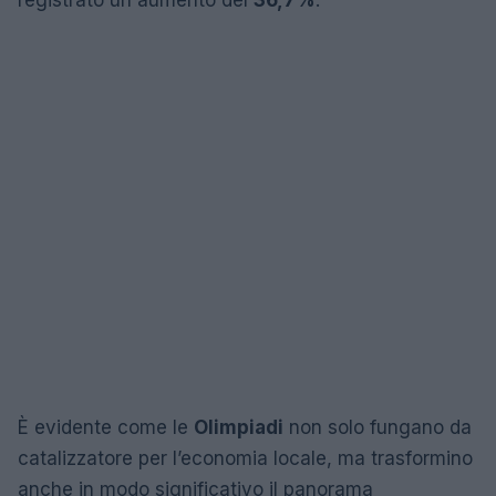
È evidente come le
Olimpiadi
non solo fungano da
catalizzatore per l’economia locale, ma trasformino
anche in modo significativo il panorama