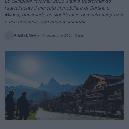
Le Olimpiadi Invernali 2026 stanno trasformando
radicalmente il mercato immobiliare di Cortina e
Milano, generando un significativo aumento dei prezzi
e una crescente domanda di immobili.
AiAdhubMedia
·
14 Dicembre 2025
· 3 min