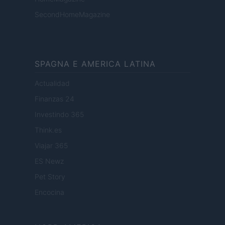
SecondHomeMagazine
SPAGNA E AMERICA LATINA
Actualidad
Finanzas 24
Investindo 365
Think.es
Viajar 365
ES Newz
Pet Story
Encocina