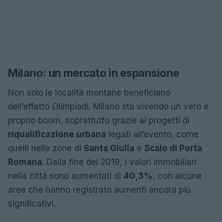
Milano: un mercato in espansione
Non solo le località montane beneficiano
dell’effetto Olimpiadi. Milano sta vivendo un vero e
proprio boom, soprattutto grazie ai progetti di
riqualificazione urbana
legati all’evento, come
quelli nelle zone di
Santa Giulia
e
Scalo di Porta
Romana
. Dalla fine del 2019, i valori immobiliari
nella città sono aumentati di
40,3%
, con alcune
aree che hanno registrato aumenti ancora più
significativi.