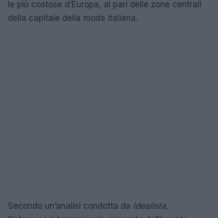
le più costose d’Europa, al pari delle zone centrali
della capitale della moda italiana.
Secondo un’analisi condotta da
Idealista
,