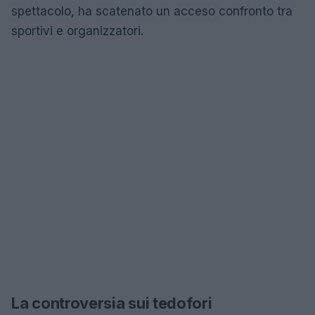
spettacolo, ha scatenato un acceso confronto tra
sportivi e organizzatori.
La controversia sui tedofori