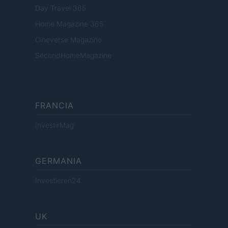
Day Travel 365
Home Magazine 365
Cineverse Magazine
SecondHomeMagazine
FRANCIA
InvestirMag
GERMANIA
Investieren24
UK