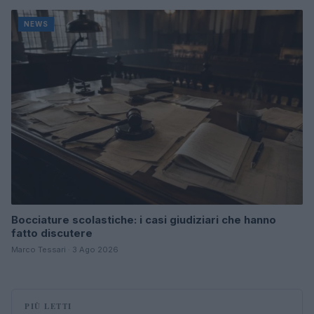
NEWS
Bocciature scolastiche: i casi giudiziari che hanno
fatto discutere
Marco Tessari · 3 Ago 2026
PIÙ LETTI