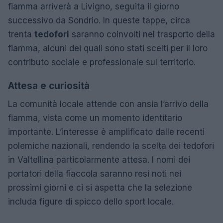
fiamma arriverà a Livigno, seguita il giorno
successivo da Sondrio. In queste tappe, circa
trenta
tedofori
saranno coinvolti nel trasporto della
fiamma, alcuni dei quali sono stati scelti per il loro
contributo sociale e professionale sul territorio.
Attesa e curiosità
La comunità locale attende con ansia l’arrivo della
fiamma, vista come un momento identitario
importante. L’interesse è amplificato dalle recenti
polemiche nazionali, rendendo la scelta dei tedofori
in Valtellina particolarmente attesa. I nomi dei
portatori della fiaccola saranno resi noti nei
prossimi giorni e ci si aspetta che la selezione
includa figure di spicco dello sport locale.