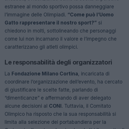
estranee al mondo sportivo possa danneggiare
l’immagine delle Olimpiadi.
“Come può l’Uomo
Gatto rappresentare il nostro sport?”
si
chiedono in molti, sottolineando che personaggi
come lui non incarnano il valore e l’impegno che
caratterizzano gli atleti olimpici.
Le responsabilità degli organizzatori
La
Fondazione Milano Cortina
, incaricata di
coordinare l’organizzazione dell’evento, ha cercato
di giustificare le scelte fatte, parlando di
“dimenticanze” e affermando di aver delegato
alcune decisioni al
CONI
. Tuttavia, il Comitato
Olimpico ha risposto che la sua responsabilità si
limita alla selezione dei portabandiera per la