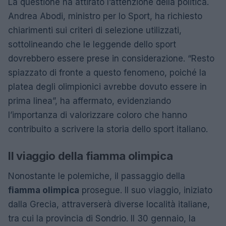
La questione ha attirato l’attenzione della politica.
Andrea Abodi, ministro per lo Sport, ha richiesto
chiarimenti sui criteri di selezione utilizzati,
sottolineando che le leggende dello sport
dovrebbero essere prese in considerazione. “Resto
spiazzato di fronte a questo fenomeno, poiché la
platea degli olimpionici avrebbe dovuto essere in
prima linea”, ha affermato, evidenziando
l’importanza di valorizzare coloro che hanno
contribuito a scrivere la storia dello sport italiano.
Il viaggio della fiamma olimpica
Nonostante le polemiche, il passaggio della
fiamma olimpica
prosegue. Il suo viaggio, iniziato
dalla Grecia, attraverserà diverse località italiane,
tra cui la provincia di Sondrio. Il 30 gennaio, la