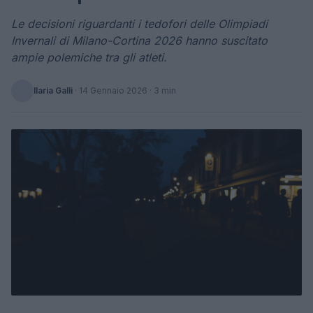
Le decisioni riguardanti i tedofori delle Olimpiadi
Invernali di Milano-Cortina 2026 hanno suscitato
ampie polemiche tra gli atleti.
Ilaria Galli
·
14 Gennaio 2026
· 3 min