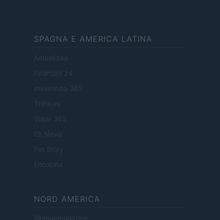
SPAGNA E AMERICA LATINA
Actualidad
Finanzas 24
Investindo 365
Think.es
Viajar 365
ES Newz
Pet Story
Encocina
NORD AMERICA
Womanmagazine