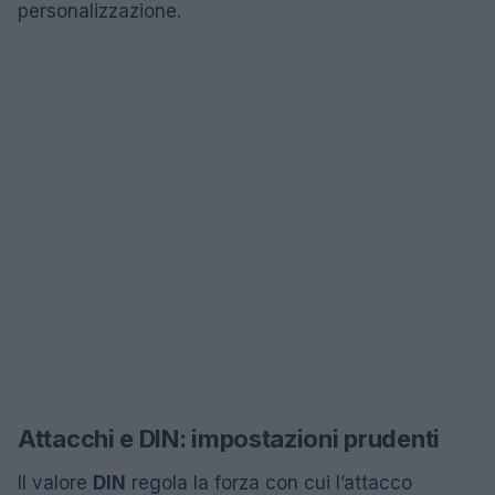
personalizzazione.
Attacchi e DIN: impostazioni prudenti
Il valore
DIN
regola la forza con cui l’attacco