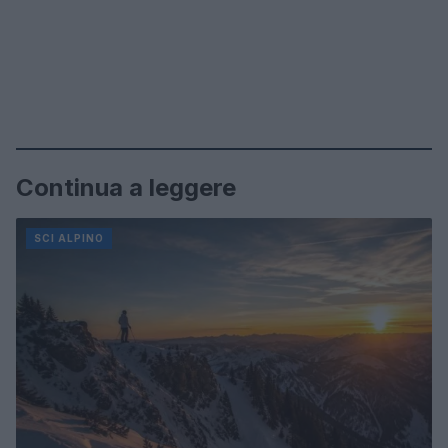
Continua a leggere
SCI ALPINO