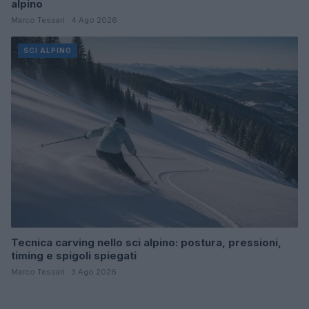
alpino
Marco Tessari · 4 Ago 2026
SCI ALPINO
Tecnica carving nello sci alpino: postura, pressioni,
timing e spigoli spiegati
Marco Tessari · 3 Ago 2026