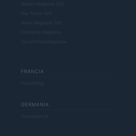
Motors Magazine 365
Day Travel 365
Home Magazine 365
Cineverse Magazine
SecondHomeMagazine
FRANCIA
InvestirMag
GERMANIA
Investieren24