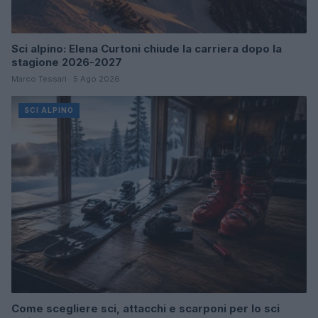
Sci alpino: Elena Curtoni chiude la carriera dopo la
stagione 2026-2027
Marco Tessari · 5 Ago 2026
SCI ALPINO
Come scegliere sci, attacchi e scarponi per lo sci