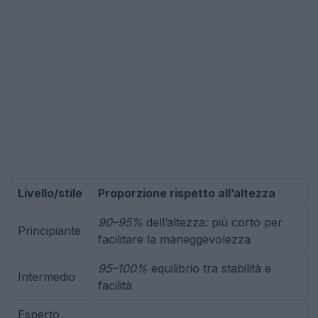
Livello/stile
Proporzione rispetto all’altezza
90–95%
dell’altezza: più corto per
Principiante
facilitare la maneggevolezza
95–100%
equilibrio tra stabilità e
Intermedio
facilità
Esperto