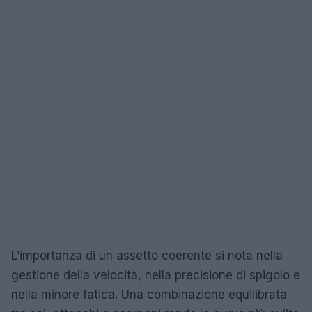
L’importanza di un assetto coerente si nota nella
gestione della velocità, nella precisione di spigolo e
nella minore fatica. Una combinazione equilibrata