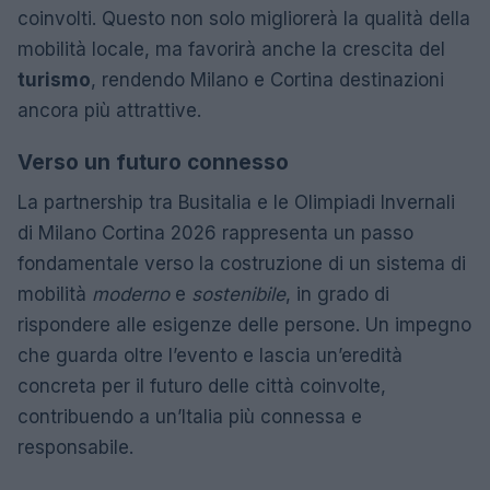
coinvolti. Questo non solo migliorerà la qualità della
mobilità locale, ma favorirà anche la crescita del
turismo
, rendendo Milano e Cortina destinazioni
ancora più attrattive.
Verso un futuro connesso
La partnership tra Busitalia e le Olimpiadi Invernali
di Milano Cortina 2026 rappresenta un passo
fondamentale verso la costruzione di un sistema di
mobilità
moderno
e
sostenibile
, in grado di
rispondere alle esigenze delle persone. Un impegno
che guarda oltre l’evento e lascia un’eredità
concreta per il futuro delle città coinvolte,
contribuendo a un’Italia più connessa e
responsabile.