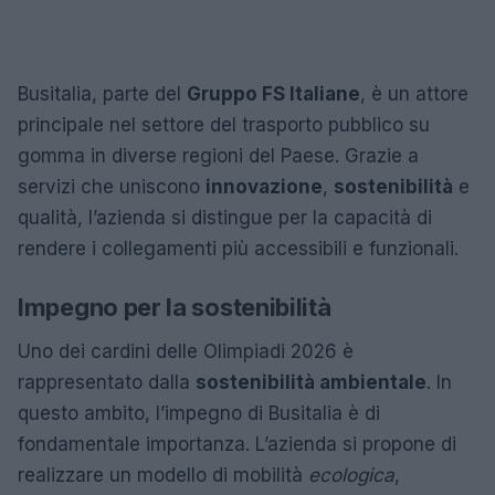
Busitalia, parte del
Gruppo FS Italiane
, è un attore
principale nel settore del trasporto pubblico su
gomma in diverse regioni del Paese. Grazie a
servizi che uniscono
innovazione
,
sostenibilità
e
qualità, l’azienda si distingue per la capacità di
rendere i collegamenti più accessibili e funzionali.
Impegno per la sostenibilità
Uno dei cardini delle Olimpiadi 2026 è
rappresentato dalla
sostenibilità ambientale
. In
questo ambito, l’impegno di Busitalia è di
fondamentale importanza. L’azienda si propone di
realizzare un modello di mobilità
ecologica
,