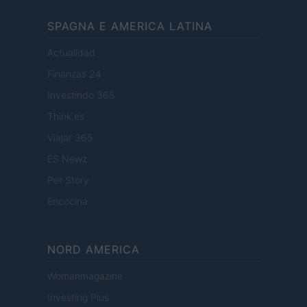
SPAGNA E AMERICA LATINA
Actualidad
Finanzas 24
Investindo 365
Think.es
Viajar 365
ES Newz
Pet Story
Encocina
NORD AMERICA
Womanmagazine
Investing Plus