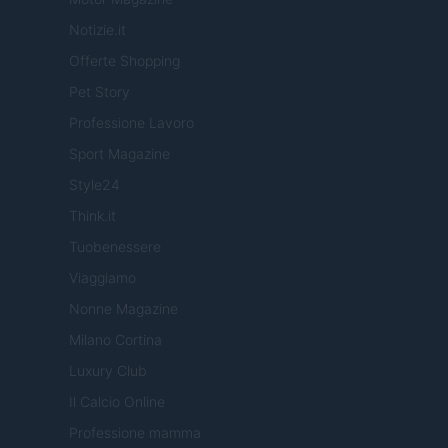
Notizie.it
Offerte Shopping
Pet Story
Professione Lavoro
Sport Magazine
Style24
Think.it
Tuobenessere
Viaggiamo
Nonne Magazine
Milano Cortina
Luxury Club
Il Calcio Online
Professione mamma