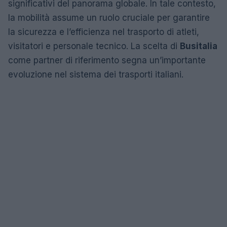
significativi del panorama globale. In tale contesto,
la mobilità assume un ruolo cruciale per garantire
la sicurezza e l’efficienza nel trasporto di atleti,
visitatori e personale tecnico. La scelta di
Busitalia
come partner di riferimento segna un’importante
evoluzione nel sistema dei trasporti italiani.