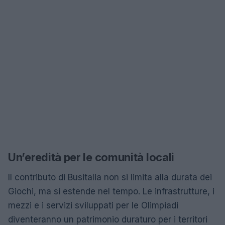
Un’eredità per le comunità locali
Il contributo di Busitalia non si limita alla durata dei
Giochi, ma si estende nel tempo. Le infrastrutture, i
mezzi e i servizi sviluppati per le Olimpiadi
diventeranno un patrimonio duraturo per i territori