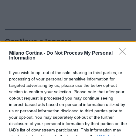
Continua a leggere
Milano Cortina -
Do Not Process My Personal
NEWS
Information
If you wish to opt-out of the sale, sharing to third parties, or
processing of your personal or sensitive information for
targeted advertising by us, please use the below opt-out
section to confirm your selection. Please note that after your
opt-out request is processed you may continue seeing
interest-based ads based on personal information utilized by
us or personal information disclosed to third parties prior to
your opt-out. You may separately opt-out of the further
disclosure of your personal information by third parties on the
IAB’s list of downstream participants. This information may