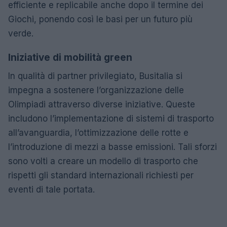
efficiente e replicabile anche dopo il termine dei
Giochi, ponendo così le basi per un futuro più
verde.
Iniziative di mobilità green
In qualità di partner privilegiato, Busitalia si
impegna a sostenere l’organizzazione delle
Olimpiadi attraverso diverse iniziative. Queste
includono l’implementazione di sistemi di trasporto
all’avanguardia, l’ottimizzazione delle rotte e
l’introduzione di mezzi a basse emissioni. Tali sforzi
sono volti a creare un modello di trasporto che
rispetti gli standard internazionali richiesti per
eventi di tale portata.