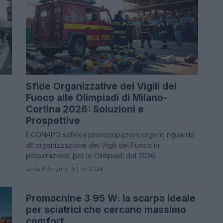
Sfide Organizzative dei Vigili del
Fuoco alle Olimpiadi di Milano-
Cortina 2026: Soluzioni e
Prospettive
Il CONAPO solleva preoccupazioni urgenti riguardo
all'organizzazione dei Vigili del Fuoco in
preparazione per le Olimpiadi del 2026.
Linda Pellegrini · 5 Feb 2026
Promachine 3 95 W: la scarpa ideale
NEWS
per sciatrici che cercano massimo
comfort