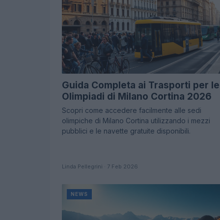
Guida Completa ai Trasporti per le
Olimpiadi di Milano Cortina 2026
Scopri come accedere facilmente alle sedi
olimpiche di Milano Cortina utilizzando i mezzi
pubblici e le navette gratuite disponibili.
Linda Pellegrini · 7 Feb 2026
NEWS