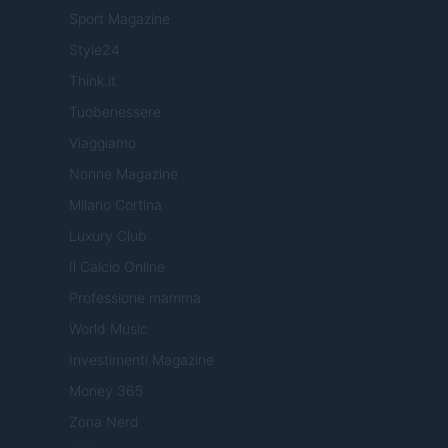
Sport Magazine
Style24
Think.it
Tuobenessere
Viaggiamo
Nonne Magazine
Milano Cortina
Luxury Club
Il Calcio Online
Professione mamma
World Music
Investimenti Magazine
Money 365
Zona Nerd