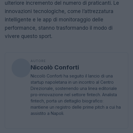
ulteriore incremento del numero di praticanti. Le
innovazioni tecnologiche, come l’attrezzatura
intelligente e le app di monitoraggio delle
performance, stanno trasformando il modo di
vivere questo sport.
AUTORE
Niccolò Conforti
Niccolò Conforti ha seguito il lancio di una
startup napoletana in un incontro al Centro
Direzionale, sostenendo una linea editoriale
pro-innovazione nel settore fintech. Analista
fintech, porta un dettaglio biografico:
mantiene un registro delle prime pitch a cui ha
assistito a Napoli.