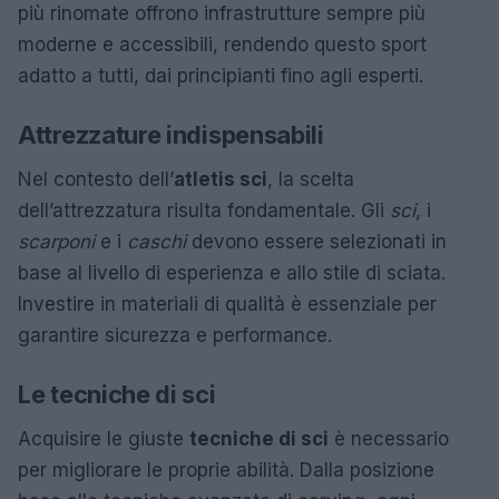
più rinomate offrono infrastrutture sempre più
moderne e accessibili, rendendo questo sport
adatto a tutti, dai principianti fino agli esperti.
Attrezzature indispensabili
Nel contesto dell’
atletis sci
, la scelta
dell’attrezzatura risulta fondamentale. Gli
sci
, i
scarponi
e i
caschi
devono essere selezionati in
base al livello di esperienza e allo stile di sciata.
Investire in materiali di qualità è essenziale per
garantire sicurezza e performance.
Le tecniche di sci
Acquisire le giuste
tecniche di sci
è necessario
per migliorare le proprie abilità. Dalla posizione