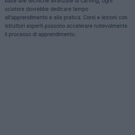
base alle tecniche avanzate di carving, ogni
sciatore dovrebbe dedicare tempo
all’apprendimento e alla pratica. Corsi e lezioni con
istruttori esperti possono accelerare notevolmente
il processo di apprendimento.