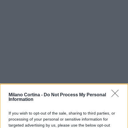
Milano Cortina -
Do Not Process My Personal
Information
If you wish to opt-out of the sale, sharing to third parties, or
processing of your personal or sensitive information for
targeted advertising by us, please use the below opt-out