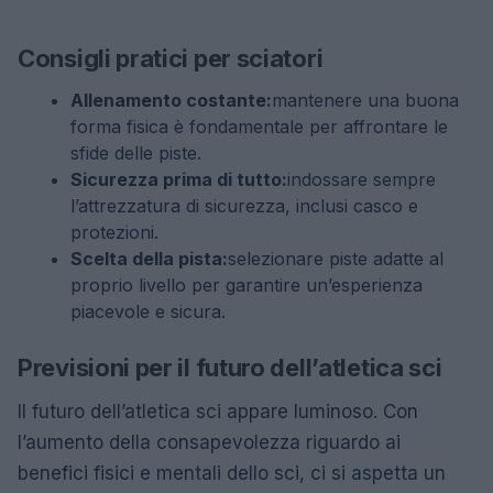
Consigli pratici per sciatori
Allenamento costante:
mantenere una buona
forma fisica è fondamentale per affrontare le
sfide delle piste.
Sicurezza prima di tutto:
indossare sempre
l’attrezzatura di sicurezza, inclusi casco e
protezioni.
Scelta della pista:
selezionare piste adatte al
proprio livello per garantire un’esperienza
piacevole e sicura.
Previsioni per il futuro dell’atletica sci
Il futuro dell’atletica sci appare luminoso. Con
l’aumento della consapevolezza riguardo ai
benefici fisici e mentali dello sci, ci si aspetta un