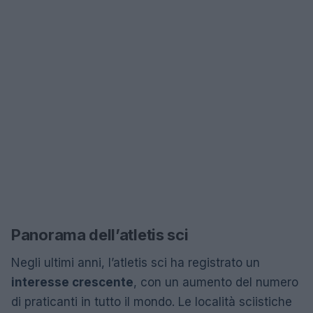
Panorama dell’atletis sci
Negli ultimi anni, l’atletis sci ha registrato un
interesse crescente
, con un aumento del numero
di praticanti in tutto il mondo. Le località sciistiche