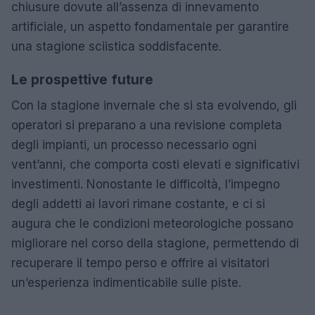
chiusure dovute all’assenza di innevamento
artificiale, un aspetto fondamentale per garantire
una stagione sciistica soddisfacente.
Le prospettive future
Con la stagione invernale che si sta evolvendo, gli
operatori si preparano a una revisione completa
degli impianti, un processo necessario ogni
vent’anni, che comporta costi elevati e significativi
investimenti. Nonostante le difficoltà, l’impegno
degli addetti ai lavori rimane costante, e ci si
augura che le condizioni meteorologiche possano
migliorare nel corso della stagione, permettendo di
recuperare il tempo perso e offrire ai visitatori
un’esperienza indimenticabile sulle piste.