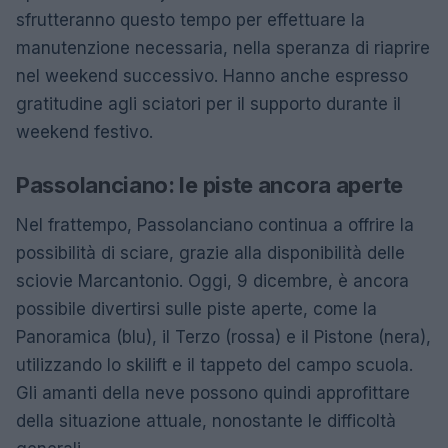
sfrutteranno questo tempo per effettuare la
manutenzione necessaria, nella speranza di riaprire
nel weekend successivo. Hanno anche espresso
gratitudine agli sciatori per il supporto durante il
weekend festivo.
Passolanciano: le piste ancora aperte
Nel frattempo, Passolanciano continua a offrire la
possibilità di sciare, grazie alla disponibilità delle
sciovie Marcantonio. Oggi, 9 dicembre, è ancora
possibile divertirsi sulle piste aperte, come la
Panoramica (blu), il Terzo (rossa) e il Pistone (nera),
utilizzando lo skilift e il tappeto del campo scuola.
Gli amanti della neve possono quindi approfittare
della situazione attuale, nonostante le difficoltà