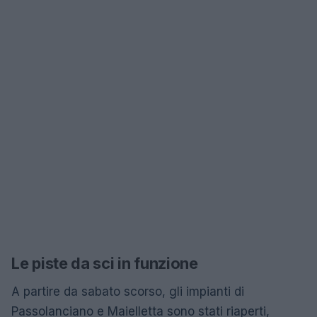
Le piste da sci in funzione
A partire da sabato scorso, gli impianti di
Passolanciano e Maielletta sono stati riaperti,