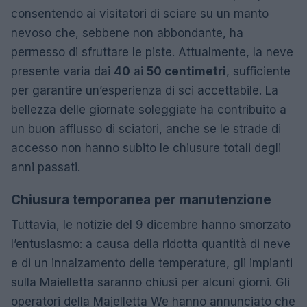
consentendo ai visitatori di sciare su un manto
nevoso che, sebbene non abbondante, ha
permesso di sfruttare le piste. Attualmente, la neve
presente varia dai
40
ai
50 centimetri
, sufficiente
per garantire un’esperienza di sci accettabile. La
bellezza delle giornate soleggiate ha contribuito a
un buon afflusso di sciatori, anche se le strade di
accesso non hanno subito le chiusure totali degli
anni passati.
Chiusura temporanea per manutenzione
Tuttavia, le notizie del 9 dicembre hanno smorzato
l’entusiasmo: a causa della ridotta quantità di neve
e di un innalzamento delle temperature, gli impianti
sulla Maielletta saranno chiusi per alcuni giorni. Gli
operatori della Majelletta We hanno annunciato che