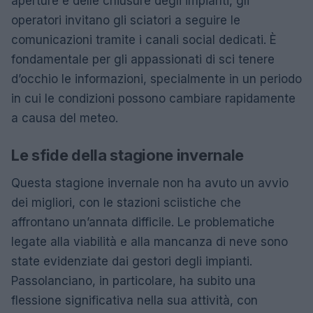
aperture e delle chiusure degli impianti, gli
operatori invitano gli sciatori a seguire le
comunicazioni tramite i canali social dedicati. È
fondamentale per gli appassionati di sci tenere
d’occhio le informazioni, specialmente in un periodo
in cui le condizioni possono cambiare rapidamente
a causa del meteo.
Le sfide della stagione invernale
Questa stagione invernale non ha avuto un avvio
dei migliori, con le stazioni sciistiche che
affrontano un’annata difficile. Le problematiche
legate alla viabilità e alla mancanza di neve sono
state evidenziate dai gestori degli impianti.
Passolanciano, in particolare, ha subito una
flessione significativa nella sua attività, con