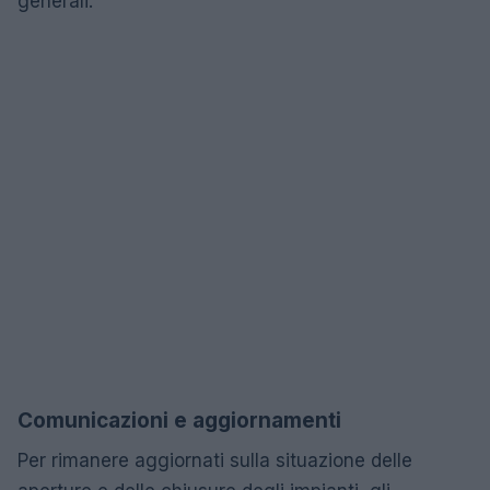
generali.
Comunicazioni e aggiornamenti
Per rimanere aggiornati sulla situazione delle