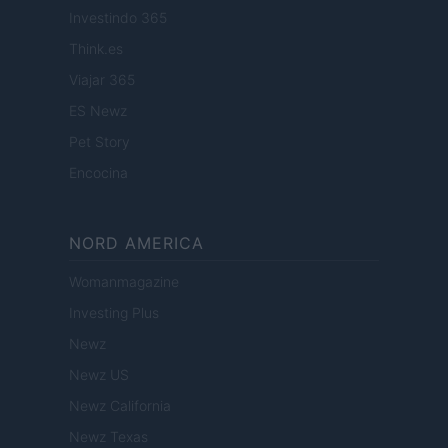
Investindo 365
Think.es
Viajar 365
ES Newz
Pet Story
Encocina
NORD AMERICA
Womanmagazine
Investing Plus
Newz
Newz US
Newz California
Newz Texas