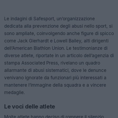
Le indagini di Safesport, un’organizzazione
dedicata alla prevenzione degli abusi nello sport, si
sono ampliate, coinvolgendo anche figure di spicco
come Jack Gierhardt e Lowell Bailey, alti dirigenti
dell’American Biathlon Union. Le testimonianze di
diverse atlete, riportate in un articolo dell’agenzia di
stampa Associated Press, rivelano un quadro
allarmante di abusi sistematici, dove le denunce
venivano ignorate da funzionari più interessati a
mantenere l’immagine della squadra e a vincere
medaglie.
Le voci delle atlete
Molte atlete hanno deciso di rompere il silenzio,