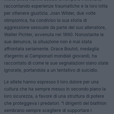
raccontando esperienze traumatiche e la loro lotta
per ottenere giustizia. Joan Wilder, due volte
olimpionica, ha condiviso la sua storia di
aggressione sessuale da parte del suo allenatore,
Walter Pichler, avvenuta nel 1990. Nonostante le
sue denunce, la situazione non è mai stata
affrontata seriamente. Grace Boutot, medaglia
d’argento ai Campionati mondiali giovanili, ha
raccontato di come le sue segnalazioni siano state
ignorate, portandola a un tentativo di suicidio.
Le atlete hanno espresso il loro dolore per una
cultura che ha sempre messo in secondo piano la
loro sicurezza, a favore di una struttura di potere
che proteggeva i predatori. “I dirigenti del biathlon
sembrano sempre scegliere di supportare i