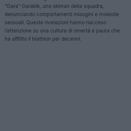
“Gara” Garabik, uno skiman della squadra,
denunciando comportamenti misogini e molestie
sessuali. Queste rivelazioni hanno riacceso
l’attenzione su una cultura di omertà e paura che
ha afflitto il biathlon per decenni.