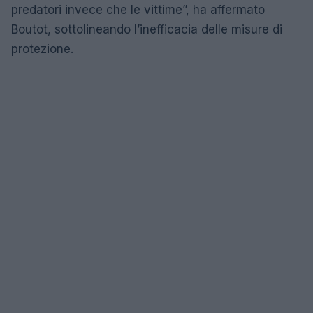
predatori invece che le vittime”, ha affermato
Boutot, sottolineando l’inefficacia delle misure di
protezione.