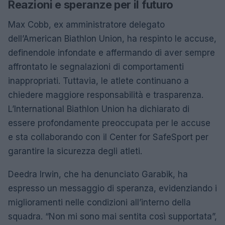
Reazioni e speranze per il futuro
Max Cobb, ex amministratore delegato
dell’American Biathlon Union, ha respinto le accuse,
definendole infondate e affermando di aver sempre
affrontato le segnalazioni di comportamenti
inappropriati. Tuttavia, le atlete continuano a
chiedere maggiore responsabilità e trasparenza.
L’International Biathlon Union ha dichiarato di
essere profondamente preoccupata per le accuse
e sta collaborando con il Center for SafeSport per
garantire la sicurezza degli atleti.
Deedra Irwin, che ha denunciato Garabik, ha
espresso un messaggio di speranza, evidenziando i
miglioramenti nelle condizioni all’interno della
squadra. “Non mi sono mai sentita così supportata”,