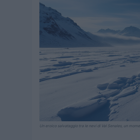
Un eroico salvataggio tra le nevi di Val Senales, un mome