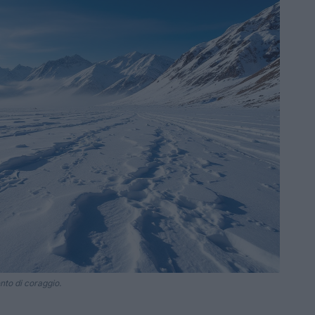
nto di coraggio.