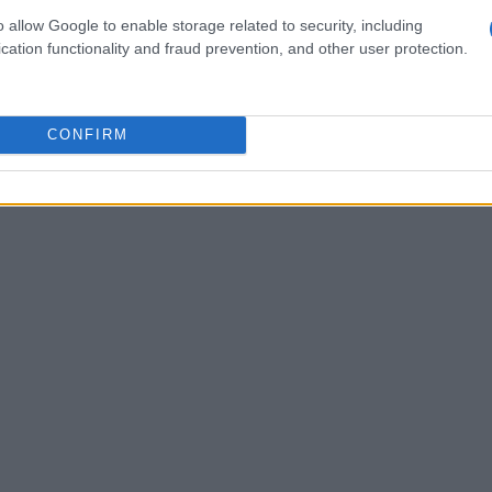
o allow Google to enable storage related to security, including
cation functionality and fraud prevention, and other user protection.
CONFIRM