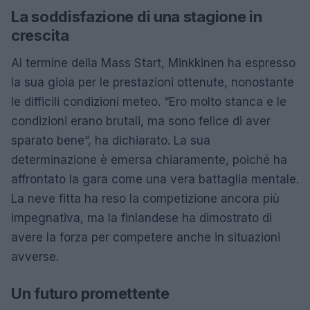
La soddisfazione di una stagione in
crescita
Al termine della Mass Start, Minkkinen ha espresso
la sua gioia per le prestazioni ottenute, nonostante
le difficili condizioni meteo. “Ero molto stanca e le
condizioni erano brutali, ma sono felice di aver
sparato bene”, ha dichiarato. La sua
determinazione è emersa chiaramente, poiché ha
affrontato la gara come una vera battaglia mentale.
La neve fitta ha reso la competizione ancora più
impegnativa, ma la finlandese ha dimostrato di
avere la forza per competere anche in situazioni
avverse.
Un futuro promettente