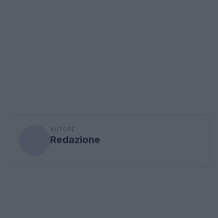
AUTORE
Redazione