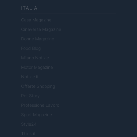
ITALIA
Casa Magazine
Cineverse Magazine
Donne Magazine
Food Blog
Milano Notizie
Motor Magazine
Notizie.it
Offerte Shopping
Pet Story
Professione Lavoro
Sport Magazine
Style24
Think.it