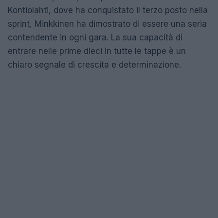
Kontiolahti, dove ha conquistato il terzo posto nella
sprint, Minkkinen ha dimostrato di essere una seria
contendente in ogni gara. La sua capacità di
entrare nelle prime dieci in tutte le tappe è un
chiaro segnale di crescita e determinazione.