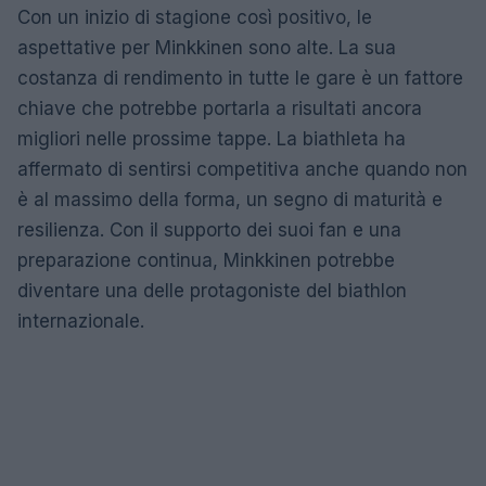
Con un inizio di stagione così positivo, le
aspettative per Minkkinen sono alte. La sua
costanza di rendimento in tutte le gare è un fattore
chiave che potrebbe portarla a risultati ancora
migliori nelle prossime tappe. La biathleta ha
affermato di sentirsi competitiva anche quando non
è al massimo della forma, un segno di maturità e
resilienza. Con il supporto dei suoi fan e una
preparazione continua, Minkkinen potrebbe
diventare una delle protagoniste del biathlon
internazionale.