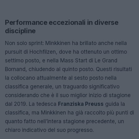
Performance eccezionali in diverse
discipline
Non solo sprint: Minkkinen ha brillato anche nella
pursuit di Hochfilzen, dove ha ottenuto un ottimo
settimo posto, e nella Mass Start di Le Grand
Bornand, chiudendo al quinto posto. Questi risultati
la collocano attualmente al sesto posto nella
classifica generale, un traguardo significativo
considerando che è il suo miglior inizio di stagione
dal 2019. La tedesca
Franziska Preuss
guida la
classifica, ma Minkkinen ha già raccolto più punti di
quanto fatto nell’intera stagione precedente, un
chiaro indicativo del suo progresso.