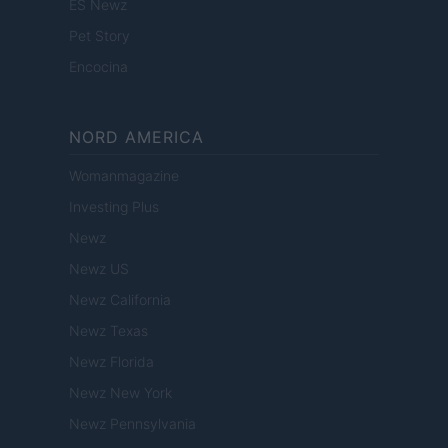
ES Newz
Pet Story
Encocina
NORD AMERICA
Womanmagazine
Investing Plus
Newz
Newz US
Newz California
Newz Texas
Newz Florida
Newz New York
Newz Pennsylvania