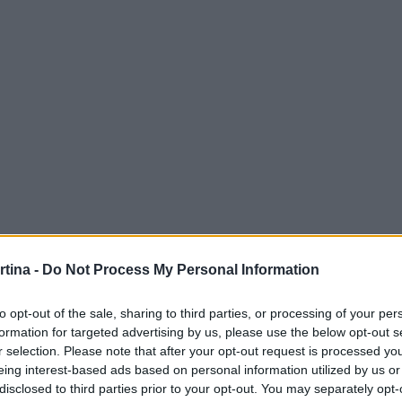
rtina -
Do Not Process My Personal Information
to opt-out of the sale, sharing to third parties, or processing of your per
formation for targeted advertising by us, please use the below opt-out s
r selection. Please note that after your opt-out request is processed y
eing interest-based ads based on personal information utilized by us or
disclosed to third parties prior to your opt-out. You may separately opt-