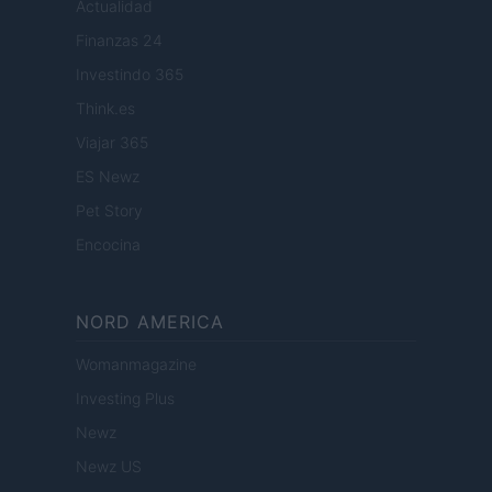
Actualidad
Finanzas 24
Investindo 365
Think.es
Viajar 365
ES Newz
Pet Story
Encocina
NORD AMERICA
Womanmagazine
Investing Plus
Newz
Newz US