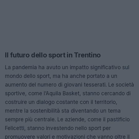
Il futuro dello sport in Trentino
La pandemia ha avuto un impatto significativo sul
mondo dello sport, ma ha anche portato a un
aumento del numero di giovani tesserati. Le società
sportive, come l’Aquila Basket, stanno cercando di
costruire un dialogo costante con il territorio,
mentre la sostenibilità sta diventando un tema
sempre più centrale. Le aziende, come il pastificio
Felicetti, stanno investendo nello sport per
promuovere valori e motivazioni che vanno oltre il