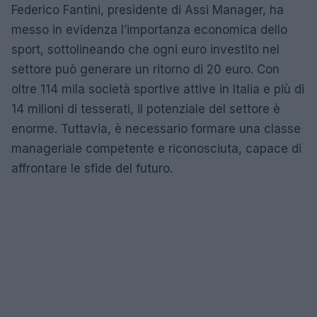
Federico Fantini, presidente di Assi Manager, ha
messo in evidenza l’importanza economica dello
sport, sottolineando che ogni euro investito nel
settore può generare un ritorno di 20 euro. Con
oltre 114 mila società sportive attive in Italia e più di
14 milioni di tesserati, il potenziale del settore è
enorme. Tuttavia, è necessario formare una classe
manageriale competente e riconosciuta, capace di
affrontare le sfide del futuro.