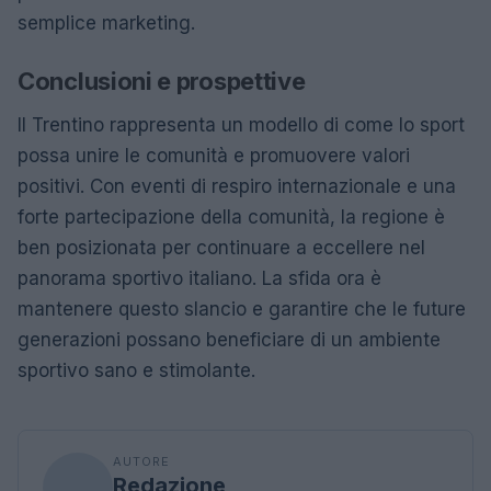
semplice marketing.
Conclusioni e prospettive
Il Trentino rappresenta un modello di come lo sport
possa unire le comunità e promuovere valori
positivi. Con eventi di respiro internazionale e una
forte partecipazione della comunità, la regione è
ben posizionata per continuare a eccellere nel
panorama sportivo italiano. La sfida ora è
mantenere questo slancio e garantire che le future
generazioni possano beneficiare di un ambiente
sportivo sano e stimolante.
AUTORE
Redazione