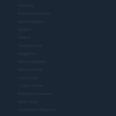
Pet Story
Professione Lavoro
Sport Magazine
Style24
Think.it
Tuobenessere
Viaggiamo
Nonne Magazine
Milano Cortina
Luxury Club
Il Calcio Online
Professione mamma
World Music
Investimenti Magazine