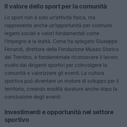
Il valore dello sport per la comunità
Lo sport non è solo un’attività fisica, ma
rappresenta anche un’opportunità per costruire
legami sociali e valori fondamentali come
l’impegno e la lealtà. Come ha spiegato Giuseppe
Ferrandi, direttore della Fondazione Museo Storico
del Trentino, è fondamentale riconoscere il lavoro
svolto dai dirigenti sportivi per coinvolgere la
comunità e valorizzare gli eventi. La cultura
sportiva può diventare un motore di sviluppo per il
territorio, creando eredità durature anche dopo la
conclusione degli eventi.
Investimenti e opportunità nel settore
sportivo