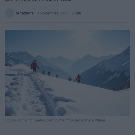
Redazione
·
8 Novembre 2024
· 3 min
Scopri come il modello sportivo trentino può ispirare l'Italia.