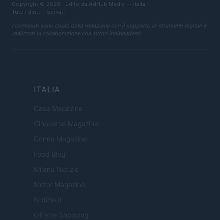
Copyright © 2026 · Edito da AdHub Media — Italia
Tutti i diritti riservati
I contenuti sono curati dalla redazione con il supporto di strumenti digitali e
realizzati in collaborazione con autori indipendenti.
ITALIA
Casa Magazine
Cineverse Magazine
Donne Magazine
Food Blog
Milano Notizie
Motor Magazine
Notizie.it
Offerte Shopping