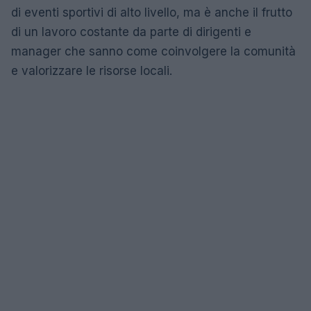
di eventi sportivi di alto livello, ma è anche il frutto
di un lavoro costante da parte di dirigenti e
manager che sanno come coinvolgere la comunità
e valorizzare le risorse locali.