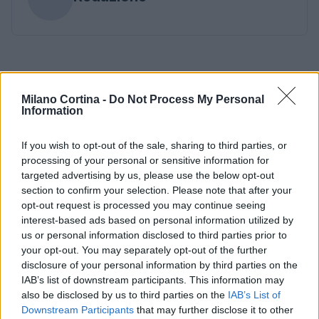
Milano Cortina -
Do Not Process My Personal
Information
If you wish to opt-out of the sale, sharing to third parties, or
processing of your personal or sensitive information for
targeted advertising by us, please use the below opt-out
section to confirm your selection. Please note that after your
opt-out request is processed you may continue seeing
interest-based ads based on personal information utilized by
us or personal information disclosed to third parties prior to
your opt-out. You may separately opt-out of the further
disclosure of your personal information by third parties on the
IAB’s list of downstream participants. This information may
also be disclosed by us to third parties on the
IAB’s List of
Downstream Participants
that may further disclose it to other