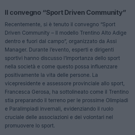
Il convegno “Sport Driven Community”
Recentemente, si è tenuto il convegno “Sport
Driven Community – Il modello Trentino Alto Adige
dentro e fuori dal campo”, organizzato da Assi
Manager. Durante l’evento, esperti e dirigenti
sportivi hanno discusso l’importanza dello sport
nella società e come questo possa influenzare
positivamente la vita delle persone. La
vicepresidente e assessore provinciale allo sport,
Francesca Gerosa, ha sottolineato come il Trentino
stia preparando il terreno per le prossime Olimpiadi
e Paralimpiadi invernali, evidenziando il ruolo
cruciale delle associazioni e dei volontari nel
promuovere lo sport.