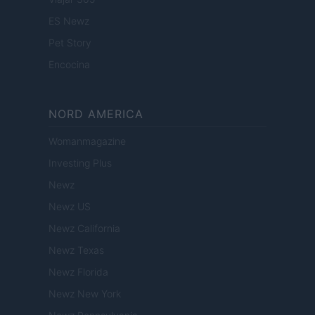
ES Newz
Pet Story
Encocina
NORD AMERICA
Womanmagazine
Investing Plus
Newz
Newz US
Newz California
Newz Texas
Newz Florida
Newz New York