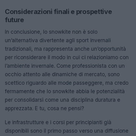
Considerazioni finali e prospettive
future
In conclusione, lo snowkite non è solo
un’alternativa divertente agli sport invernali
tradizionali, ma rappresenta anche un’opportunità
per riconsiderare il modo in cui ci relazioniamo con
l’ambiente invernale. Come professionista con un
occhio attento alle dinamiche di mercato, sono
scettico riguardo alle mode passeggere, ma credo
fermamente che lo snowkite abbia le potenzialità
per consolidarsi come una disciplina duratura e
apprezzata. E tu, cosa ne pensi?
Le infrastrutture e i corsi per principianti già
disponibili sono il primo passo verso una diffusione