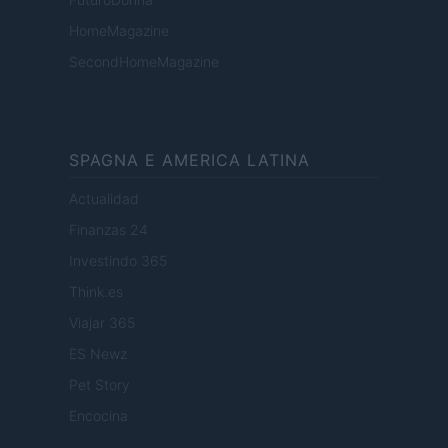
HomeMagazine
SecondHomeMagazine
SPAGNA E AMERICA LATINA
Actualidad
Finanzas 24
Investindo 365
Think.es
Viajar 365
ES Newz
Pet Story
Encocina