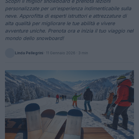
Scopri il miglior snowboard e prenota lezioni
personalizzate per un'esperienza indimenticabile sulla
neve. Approfitta di esperti istruttori e attrezzature di
alta qualità per migliorare le tue abilità e vivere
avventure uniche. Prenota ora e inizia il tuo viaggio nel
mondo dello snowboard!
Linda Pellegrini
·
11 Gennaio 2026
· 3 min