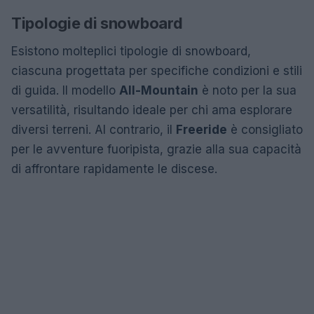
Tipologie di snowboard
Esistono molteplici tipologie di snowboard,
ciascuna progettata per specifiche condizioni e stili
di guida. Il modello
All-Mountain
è noto per la sua
versatilità, risultando ideale per chi ama esplorare
diversi terreni. Al contrario, il
Freeride
è consigliato
per le avventure fuoripista, grazie alla sua capacità
di affrontare rapidamente le discese.