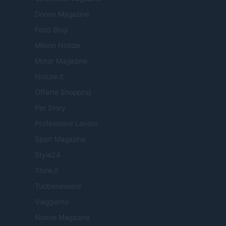
Donne Magazine
Food Blog
Milano Notizie
Motor Magazine
Notizie.it
Offerte Shopping
Pet Story
Professione Lavoro
Sport Magazine
Style24
Think.it
Tuobenessere
Viaggiamo
Nonne Magazine