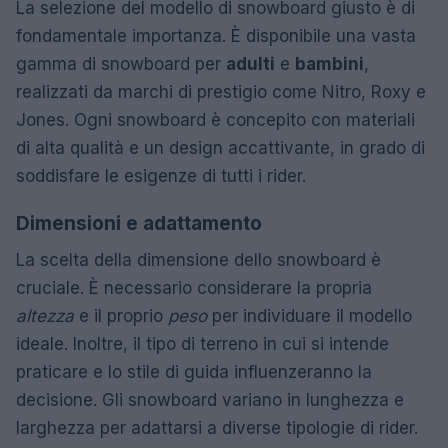
La selezione del modello di snowboard giusto è di
fondamentale importanza. È disponibile una vasta
gamma di snowboard per
adulti
e
bambini
,
realizzati da marchi di prestigio come Nitro, Roxy e
Jones. Ogni snowboard è concepito con materiali
di alta qualità e un design accattivante, in grado di
soddisfare le esigenze di tutti i rider.
Dimensioni e adattamento
La scelta della dimensione dello snowboard è
cruciale. È necessario considerare la propria
altezza
e il proprio
peso
per individuare il modello
ideale. Inoltre, il tipo di terreno in cui si intende
praticare e lo stile di guida influenzeranno la
decisione. Gli snowboard variano in lunghezza e
larghezza per adattarsi a diverse tipologie di rider.