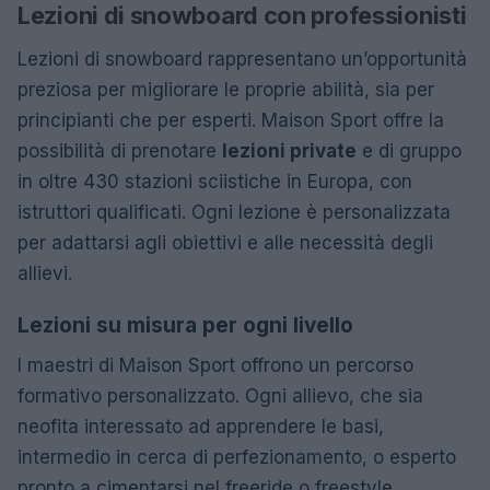
Lezioni di snowboard con professionisti
Lezioni di snowboard rappresentano un’opportunità
preziosa per migliorare le proprie abilità, sia per
principianti che per esperti. Maison Sport offre la
possibilità di prenotare
lezioni private
e di gruppo
in oltre 430 stazioni sciistiche in Europa, con
istruttori qualificati. Ogni lezione è personalizzata
per adattarsi agli obiettivi e alle necessità degli
allievi.
Lezioni su misura per ogni livello
I maestri di Maison Sport offrono un percorso
formativo personalizzato. Ogni allievo, che sia
neofita interessato ad apprendere le basi,
intermedio in cerca di perfezionamento, o esperto
pronto a cimentarsi nel freeride o freestyle,