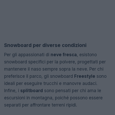
Snowboard per diverse condizioni
Per gli appassionati di
neve fresca
, esistono
snowboard specifici per la polvere, progettati per
mantenere il naso sempre sopra la neve. Per chi
preferisce il parco, gli snowboard
Freestyle
sono
ideali per eseguire trucchi e manovre audaci.
Infine, i
splitboard
sono pensati per chi ama le
escursioni in montagna, poiché possono essere
separati per affrontare terreni ripidi.