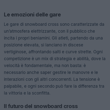
Le emozioni delle gare
Le gare di snowboard cross sono caratterizzate da
un’atmosfera elettrizzante, con il pubblico che
incita i propri beniamini. Gli atleti, partendo da una
posizione elevata, si lanciano in discese
vertiginose, affrontando salti e curve strette. Ogni
competizione è un mix di strategia e abilità, dove la
velocità è fondamentale, ma non basta: è
necessario anche saper gestire le manovre e le
interazioni con gli altri concorrenti. La tensione è
palpabile, e ogni secondo può fare la differenza tra
la vittoria e la sconfitta.
Il futuro del snowboard cross