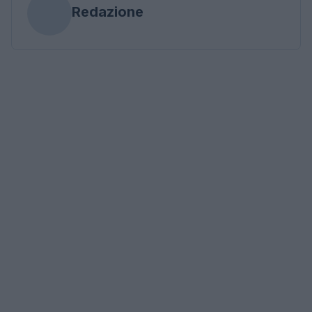
Redazione