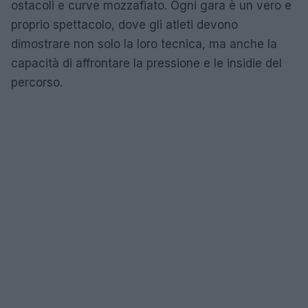
ostacoli e curve mozzafiato. Ogni gara è un vero e
proprio spettacolo, dove gli atleti devono
dimostrare non solo la loro tecnica, ma anche la
capacità di affrontare la pressione e le insidie del
percorso.