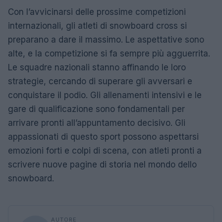
Con l’avvicinarsi delle prossime competizioni
internazionali, gli atleti di snowboard cross si
preparano a dare il massimo. Le aspettative sono
alte, e la competizione si fa sempre più agguerrita.
Le squadre nazionali stanno affinando le loro
strategie, cercando di superare gli avversari e
conquistare il podio. Gli allenamenti intensivi e le
gare di qualificazione sono fondamentali per
arrivare pronti all’appuntamento decisivo. Gli
appassionati di questo sport possono aspettarsi
emozioni forti e colpi di scena, con atleti pronti a
scrivere nuove pagine di storia nel mondo dello
snowboard.
AUTORE