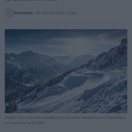
Redazione
·
26 Gennaio 2025
· 2 min
Scopri l'emozione del snowboard cross, dove adrenalina e competizione
si incontrano sulle piste.