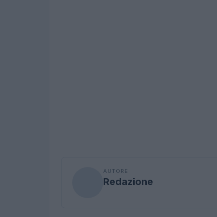
AUTORE
Redazione