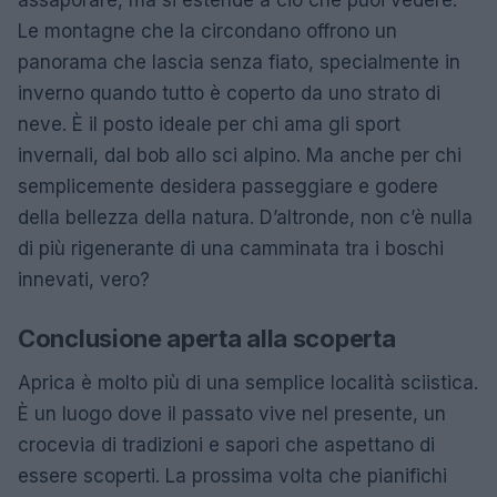
Le montagne che la circondano offrono un
panorama che lascia senza fiato, specialmente in
inverno quando tutto è coperto da uno strato di
neve. È il posto ideale per chi ama gli sport
invernali, dal bob allo sci alpino. Ma anche per chi
semplicemente desidera passeggiare e godere
della bellezza della natura. D’altronde, non c’è nulla
di più rigenerante di una camminata tra i boschi
innevati, vero?
Conclusione aperta alla scoperta
Aprica è molto più di una semplice località sciistica.
È un luogo dove il passato vive nel presente, un
crocevia di tradizioni e sapori che aspettano di
essere scoperti. La prossima volta che pianifichi