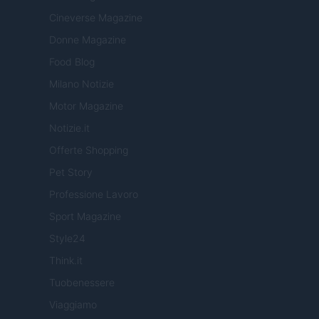
Cineverse Magazine
Donne Magazine
Food Blog
Milano Notizie
Motor Magazine
Notizie.it
Offerte Shopping
Pet Story
Professione Lavoro
Sport Magazine
Style24
Think.it
Tuobenessere
Viaggiamo