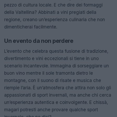
pezzo di cultura locale. E che dire dei formaggi
della Valtellina? Abbinati a vini pregiati della
regione, creano un’esperienza culinaria che non
dimenticherai facilmente.
Un evento da non perdere
L’evento che celebra questa fusione di tradizione,
divertimento e vini eccezionali si tiene in uno
scenario incantevole. Immagina di sorseggiare un
buon vino mentre il sole tramonta dietro le
montagne, con il suono di risate e musica che
riempie l’aria. È un’atmosfera che attira non solo gli
appassionati di sport invernali, ma anche chi cerca
un’esperienza autentica e coinvolgente. E chissà,
magari potresti anche provare qualche sport
invernale, che ne dici?