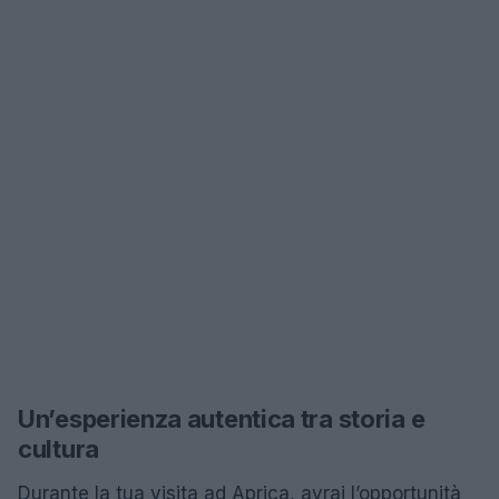
Un’esperienza autentica tra storia e
cultura
Durante la tua visita ad Aprica, avrai l’opportunità