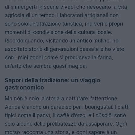
di immergerti in scene vivaci che rievocano la vita
agricola di un tempo. I laboratori artigianali non
sono solo un’attrazione turistica, ma veri e propri
momenti di condivisione della cultura locale.
Ricordo quando, visitando un antico mulino, ho
ascoltato storie di generazioni passate e ho visto
con i miei occhi come si produceva la farina,
un’arte che sembra quasi magica.
Sapori della tradizione: un viaggio
gastronomico
Ma non è solo la storia a catturare l’attenzione.
Aprica è anche un paradiso per i buongustai. I piatti
tipici come il panvì, il caffè d’orzo, e i cüsciöl sono
solo alcune delle prelibatezze da assaporare. Ogni
morso racconta una storia, e ogni sapore è un