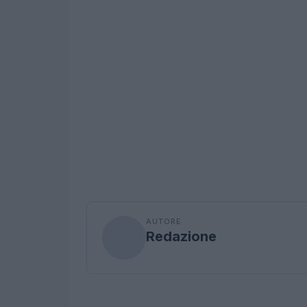
AUTORE
Redazione