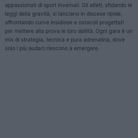
appassionati di sport invernali. Gli atleti, sfidando le
leggi della gravità, si lanciano in discese ripide,
affrontando curve insidiose e ostacoli progettati
per mettere alla prova le loro abilità. Ogni gara è un
mix di strategia, tecnica e pura adrenalina, dove
solo i più audaci riescono a emergere.