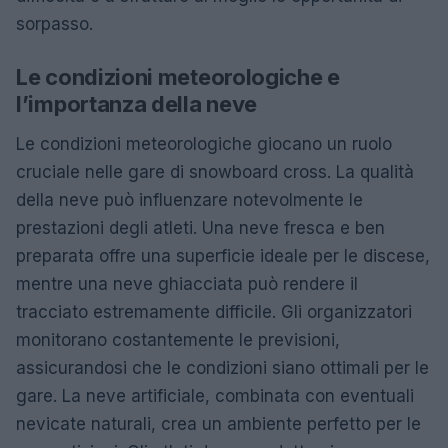
sorpasso.
Le condizioni meteorologiche e
l’importanza della neve
Le condizioni meteorologiche giocano un ruolo
cruciale nelle gare di snowboard cross. La qualità
della neve può influenzare notevolmente le
prestazioni degli atleti. Una neve fresca e ben
preparata offre una superficie ideale per le discese,
mentre una neve ghiacciata può rendere il
tracciato estremamente difficile. Gli organizzatori
monitorano costantemente le previsioni,
assicurandosi che le condizioni siano ottimali per le
gare. La neve artificiale, combinata con eventuali
nevicate naturali, crea un ambiente perfetto per le