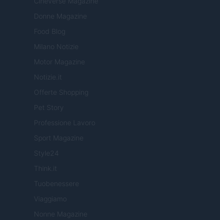
Cineverse Magazine
Donne Magazine
Food Blog
Milano Notizie
Motor Magazine
Notizie.it
Offerte Shopping
Pet Story
Professione Lavoro
Sport Magazine
Style24
Think.it
Tuobenessere
Viaggiamo
Nonne Magazine