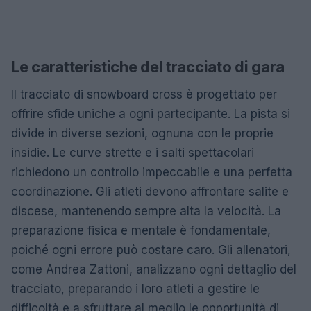
Le caratteristiche del tracciato di gara
Il tracciato di snowboard cross è progettato per
offrire sfide uniche a ogni partecipante. La pista si
divide in diverse sezioni, ognuna con le proprie
insidie. Le curve strette e i salti spettacolari
richiedono un controllo impeccabile e una perfetta
coordinazione. Gli atleti devono affrontare salite e
discese, mantenendo sempre alta la velocità. La
preparazione fisica e mentale è fondamentale,
poiché ogni errore può costare caro. Gli allenatori,
come Andrea Zattoni, analizzano ogni dettaglio del
tracciato, preparando i loro atleti a gestire le
difficoltà e a sfruttare al meglio le opportunità di