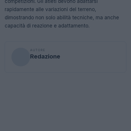
competizioni. Gli atleti devono adattarsi
rapidamente alle variazioni del terreno,
dimostrando non solo abilità tecniche, ma anche
capacità di reazione e adattamento.
AUTORE
Redazione