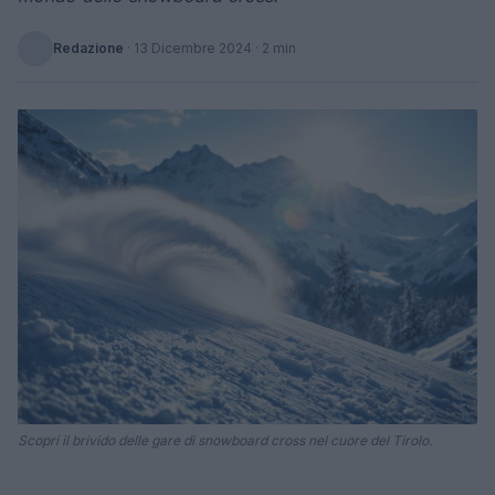
Redazione
·
13 Dicembre 2024
· 2 min
Scopri il brivido delle gare di snowboard cross nel cuore del Tirolo.