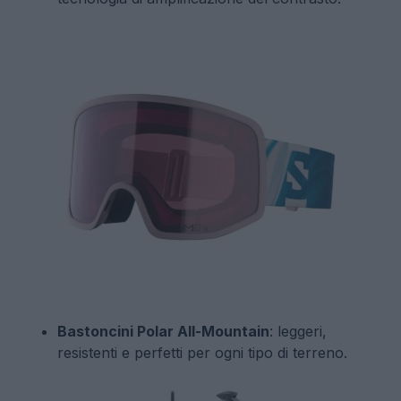
Bastoncini Polar All-Mountain
: leggeri,
resistenti e perfetti per ogni tipo di terreno.