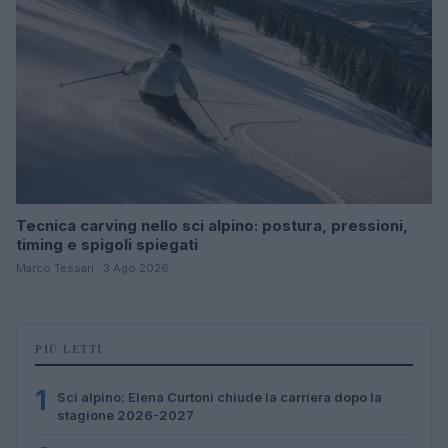
Tecnica carving nello sci alpino: postura, pressioni,
timing e spigoli spiegati
Marco Tessari · 3 Ago 2026
PIÙ LETTI
1
Sci alpino: Elena Curtoni chiude la carriera dopo la
stagione 2026-2027