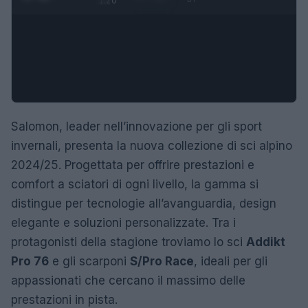
1:20
Salomon, leader nell’innovazione per gli sport
invernali, presenta la nuova collezione di sci alpino
2024/25. Progettata per offrire prestazioni e
comfort a sciatori di ogni livello, la gamma si
distingue per tecnologie all’avanguardia, design
elegante e soluzioni personalizzate. Tra i
protagonisti della stagione troviamo lo sci
Addikt
Pro 76
e gli scarponi
S/Pro Race
, ideali per gli
appassionati che cercano il massimo delle
prestazioni in pista.