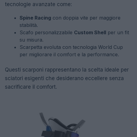
tecnologie avanzate come:
Spine Racing
con doppia vite per maggiore
stabilità.
Scafo personalizzabile
Custom Shell
per un fit
su misura.
Scarpetta evoluta con tecnologia World Cup
per migliorare il comfort e la performance.
Questi scarponi rappresentano la scelta ideale per
sciatori esigenti che desiderano eccellere senza
sacrificare il comfort.