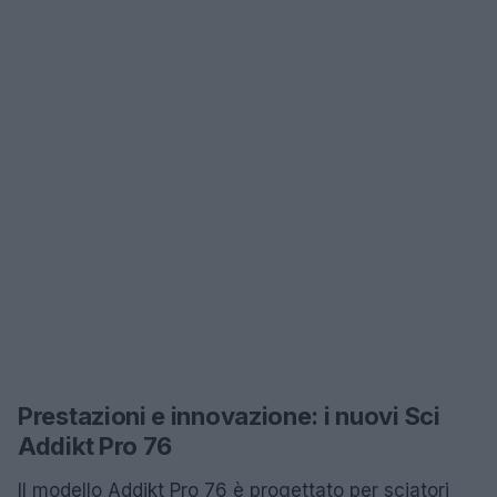
Prestazioni e innovazione: i nuovi Sci
Addikt Pro 76
Il modello Addikt Pro 76 è progettato per sciatori