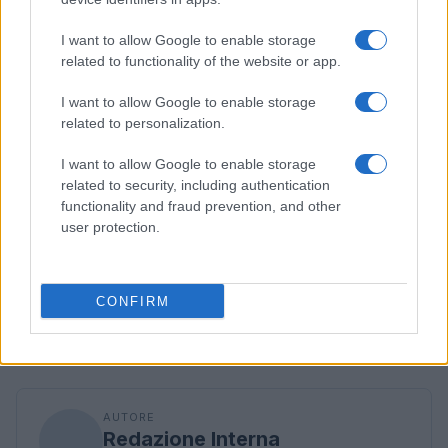
I want to allow Google to enable storage
related to functionality of the website or app.
I want to allow Google to enable storage
related to personalization.
I want to allow Google to enable storage
related to security, including authentication
functionality and fraud prevention, and other
user protection.
CONFIRM
AUTORE
Redazione Interna