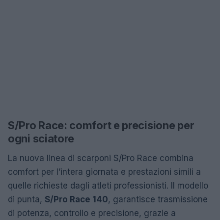
S/Pro Race: comfort e precisione per
ogni sciatore
La nuova linea di scarponi S/Pro Race combina
comfort per l’intera giornata e prestazioni simili a
quelle richieste dagli atleti professionisti. Il modello
di punta,
S/Pro Race 140
, garantisce trasmissione
di potenza, controllo e precisione, grazie a