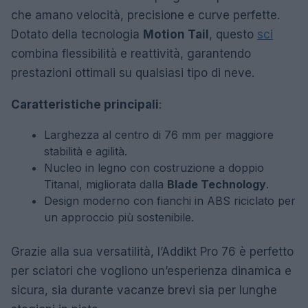
che amano velocità, precisione e curve perfette.
Dotato della tecnologia
Motion Tail
, questo
sci
combina flessibilità e reattività, garantendo
prestazioni ottimali su qualsiasi tipo di neve.
Caratteristiche principali
:
Larghezza al centro di 76 mm per maggiore
stabilità e agilità.
Nucleo in legno con costruzione a doppio
Titanal, migliorata dalla
Blade Technology
.
Design moderno con fianchi in ABS riciclato per
un approccio più sostenibile.
Grazie alla sua versatilità, l’Addikt Pro 76 è perfetto
per sciatori che vogliono un’esperienza dinamica e
sicura, sia durante vacanze brevi sia per lunghe