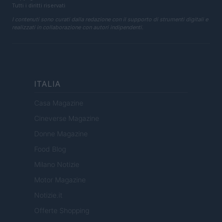
Tutti i diritti riservati
I contenuti sono curati dalla redazione con il supporto di strumenti digitali e
realizzati in collaborazione con autori indipendenti.
ITALIA
Casa Magazine
Cineverse Magazine
Donne Magazine
Food Blog
Milano Notizie
Motor Magazine
Notizie.it
Offerte Shopping