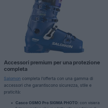
Accessori premium per una protezione
completa
Salomon
completa l’offerta con una gamma di
accessori che garantiscono sicurezza, stile e
praticità:
Casco OSMO Pro SIGMA PHOTO
: con visiera