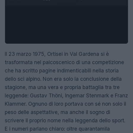
Il 23 marzo 1975, Ortisei in Val Gardena si è
trasformata nel palcoscenico di una competizione
che ha scritto pagine indimenticabili nella storia
dello sci alpino. Non era solo la conclusione della
stagione, ma una vera e propria battaglia tra tre
leggende: Gustav Thöni, Ingemar Stenmark e Franz
Klammer. Ognuno di loro portava con sé non solo il
peso delle aspettative, ma anche il sogno di
scrivere il proprio nome nella leggenda dello sport.
E i numeri parlano chiaro: oltre quarantamila