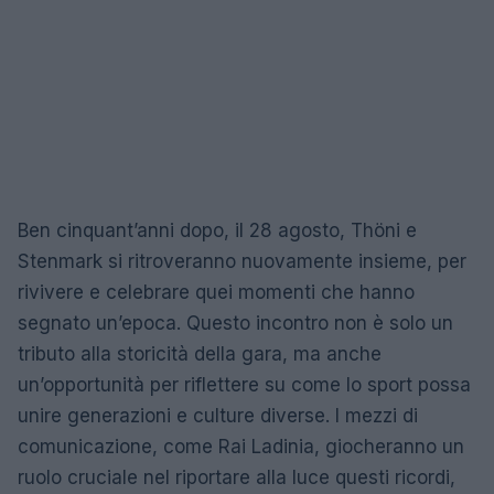
Ben cinquant’anni dopo, il 28 agosto, Thöni e
Stenmark si ritroveranno nuovamente insieme, per
rivivere e celebrare quei momenti che hanno
segnato un’epoca. Questo incontro non è solo un
tributo alla storicità della gara, ma anche
un’opportunità per riflettere su come lo sport possa
unire generazioni e culture diverse. I mezzi di
comunicazione, come Rai Ladinia, giocheranno un
ruolo cruciale nel riportare alla luce questi ricordi,