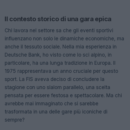
Il contesto storico di una gara epica
Chi lavora nel settore sa che gli eventi sportivi
influenzano non solo le dinamiche economiche, ma
anche il tessuto sociale. Nella mia esperienza in
Deutsche Bank, ho visto come lo sci alpino, in
particolare, ha una lunga tradizione in Europa. Il
1975 rappresentava un anno cruciale per questo
sport. La FIS aveva deciso di concludere la
stagione con uno slalom parallelo, una scelta
pensata per essere festosa e spettacolare. Ma chi
avrebbe mai immaginato che si sarebbe
trasformata in una delle gare più iconiche di
sempre?