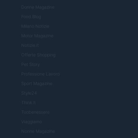
Donne Magazine
Food Blog
Milano Notizie
Motor Magazine
Notizie.it
Offerte Shopping
Pet Story
Professione Lavoro
Sport Magazine
Style24
Think.it
Tuobenessere
Viaggiamo
Nonne Magazine