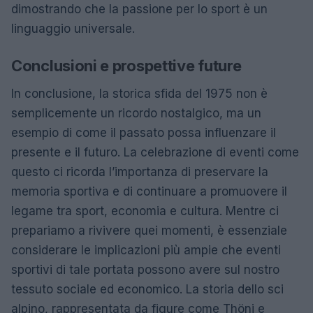
dimostrando che la passione per lo sport è un
linguaggio universale.
Conclusioni e prospettive future
In conclusione, la storica sfida del 1975 non è
semplicemente un ricordo nostalgico, ma un
esempio di come il passato possa influenzare il
presente e il futuro. La celebrazione di eventi come
questo ci ricorda l’importanza di preservare la
memoria sportiva e di continuare a promuovere il
legame tra sport, economia e cultura. Mentre ci
prepariamo a rivivere quei momenti, è essenziale
considerare le implicazioni più ampie che eventi
sportivi di tale portata possono avere sul nostro
tessuto sociale ed economico. La storia dello sci
alpino, rappresentata da figure come Thöni e