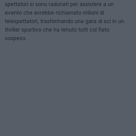
spettatori si sono radunati per assistere a un
evento che avrebbe richiamato milioni di
telespettatori, trasformando una gara di sci in un
thriller sportivo che ha tenuto tutti col fiato
sospeso.