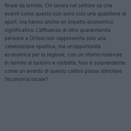
finale da brivido. Chi lavora nel settore sa che
eventi come questo non sono solo una questione di
sport, ma hanno anche un impatto economico
significativo. L’affluenza di oltre quarantamila
persone a Ortisei non rappresenta solo una
celebrazione sportiva, ma un’opportunità
economica per la regione, con un ritorno notevole
in termini di turismo e visibilità. Non è sorprendente
come un evento di questo calibro possa stimolare
l’economia locale?