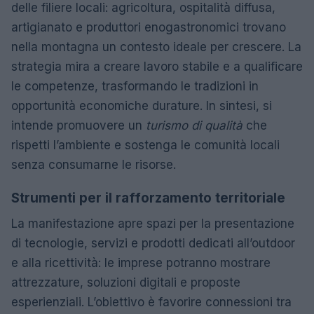
delle filiere locali: agricoltura, ospitalità diffusa,
artigianato e produttori enogastronomici trovano
nella montagna un contesto ideale per crescere. La
strategia mira a creare lavoro stabile e a qualificare
le competenze, trasformando le tradizioni in
opportunità economiche durature. In sintesi, si
intende promuovere un
turismo di qualità
che
rispetti l’ambiente e sostenga le comunità locali
senza consumarne le risorse.
Strumenti per il rafforzamento territoriale
La manifestazione apre spazi per la presentazione
di tecnologie, servizi e prodotti dedicati all’outdoor
e alla ricettività: le imprese potranno mostrare
attrezzature, soluzioni digitali e proposte
esperienziali. L’obiettivo è favorire connessioni tra