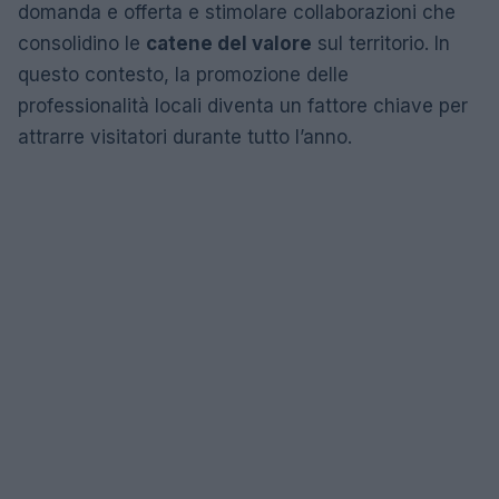
domanda e offerta e stimolare collaborazioni che
consolidino le
catene del valore
sul territorio. In
questo contesto, la promozione delle
professionalità locali diventa un fattore chiave per
attrarre visitatori durante tutto l’anno.