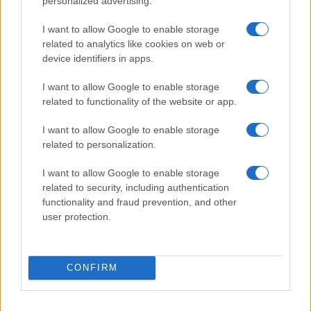
personalized advertising.
I want to allow Google to enable storage
related to analytics like cookies on web or
device identifiers in apps.
I want to allow Google to enable storage
related to functionality of the website or app.
I want to allow Google to enable storage
related to personalization.
Continua a leggere
I want to allow Google to enable storage
related to security, including authentication
MILANOCORTINA26 (I LUOGHI)
functionality and fraud prevention, and other
user protection.
CONFIRM