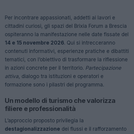
Per incontrare appassionati, addetti ai lavori e
cittadini curiosi, gli spazi del Brixia Forum a Brescia
ospiteranno la manifestazione nelle date fissate del
14 e 15 novembre 2026
. Qui si intrecceranno
contenuti informativi, esperienze pratiche e dibattiti
tematici, con l’obiettivo di trasformare la riflessione
in azioni concrete per il territorio.
Partecipazione
attiva
, dialogo tra istituzioni e operatori e
formazione sono i pilastri del programma.
Un modello di turismo che valorizza
filiere e professionalità
L’approccio proposto privilegia la
destagionalizzazione
dei flussi e il rafforzamento