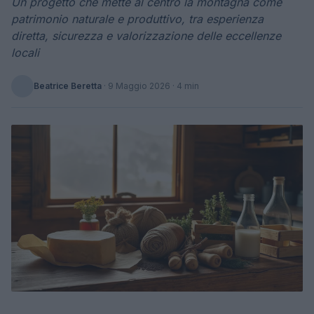
Un progetto che mette al centro la montagna come
patrimonio naturale e produttivo, tra esperienza
diretta, sicurezza e valorizzazione delle eccellenze
locali
Beatrice Beretta
·
9 Maggio 2026
· 4 min