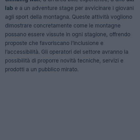
lab
e a un adventure stage per avvicinare i giovani
agli sport della montagna. Queste attività vogliono
dimostrare concretamente come le montagne
possano essere vissute in ogni stagione, offrendo
proposte che favoriscano l’inclusione e
l’accessibilità. Gli operatori del settore avranno la
possibilità di proporre novità tecniche, servizi e
prodotti a un pubblico mirato.