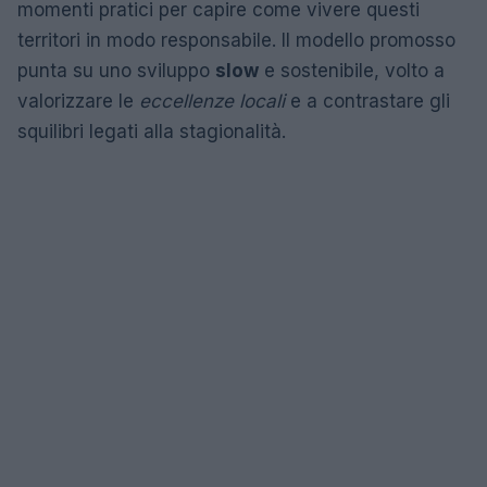
momenti pratici per capire come vivere questi
territori in modo responsabile. Il modello promosso
punta su uno sviluppo
slow
e sostenibile, volto a
valorizzare le
eccellenze locali
e a contrastare gli
squilibri legati alla stagionalità.