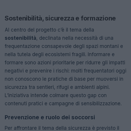
Sostenibilità, sicurezza e formazione
Al centro del progetto c’è il tema della
sostenibilità
, declinata nella necessità di una
frequentazione consapevole degli spazi montani e
nella tutela degli ecosistemi fragili. Informare e
formare sono azioni prioritarie per ridurre gli impatti
negativi e prevenire i rischi: molti frequentatori oggi
non conoscono le pratiche di base per muoversi in
sicurezza tra sentieri, rifugi e ambienti alpini.
L’iniziativa intende colmare questo gap con
contenuti pratici e campagne di sensibilizzazione.
Prevenzione e ruolo dei soccorsi
Per affrontare il tema della sicurezza è previsto il