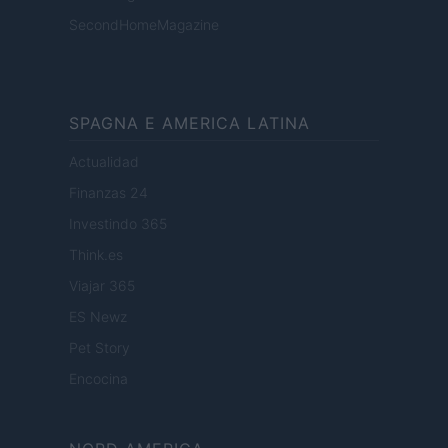
SecondHomeMagazine
SPAGNA E AMERICA LATINA
Actualidad
Finanzas 24
Investindo 365
Think.es
Viajar 365
ES Newz
Pet Story
Encocina