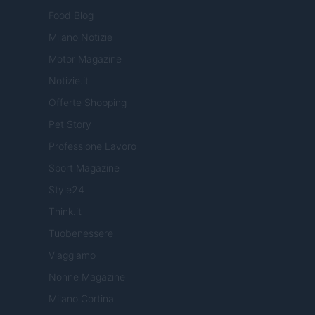
Food Blog
Milano Notizie
Motor Magazine
Notizie.it
Offerte Shopping
Pet Story
Professione Lavoro
Sport Magazine
Style24
Think.it
Tuobenessere
Viaggiamo
Nonne Magazine
Milano Cortina