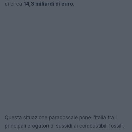
di circa
14,3 miliardi di euro
.
Questa situazione paradossale pone l’Italia tra i
principali erogatori di sussidi ai combustibili fossili,