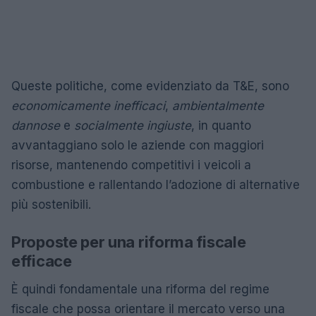
Queste politiche, come evidenziato da T&E, sono
economicamente inefficaci
,
ambientalmente
dannose
e
socialmente ingiuste
, in quanto
avvantaggiano solo le aziende con maggiori
risorse, mantenendo competitivi i veicoli a
combustione e rallentando l’adozione di alternative
più sostenibili.
Proposte per una riforma fiscale
efficace
È quindi fondamentale una riforma del regime
fiscale che possa orientare il mercato verso una