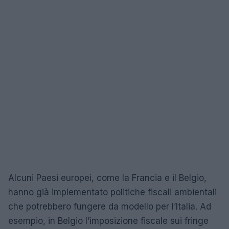
Alcuni Paesi europei, come la Francia e il Belgio,
hanno già implementato politiche fiscali ambientali
che potrebbero fungere da modello per l’Italia. Ad
esempio, in Belgio l’imposizione fiscale sui fringe