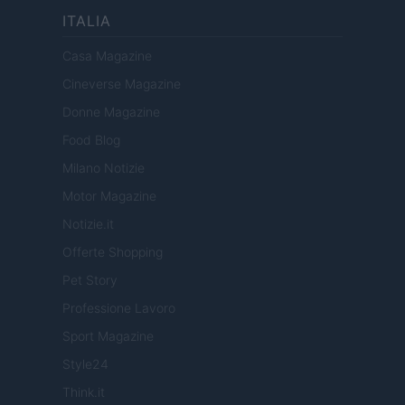
ITALIA
Casa Magazine
Cineverse Magazine
Donne Magazine
Food Blog
Milano Notizie
Motor Magazine
Notizie.it
Offerte Shopping
Pet Story
Professione Lavoro
Sport Magazine
Style24
Think.it