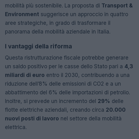
mobilità più sostenibile. La proposta di
Transport &
Environment
suggerisce un approccio in quattro
aree strategiche, in grado di trasformare il
panorama della mobilità aziendale in Italia.
I vantaggi della riforma
Questa ristrutturazione fiscale potrebbe generare
un saldo positivo per le casse dello Stato pari a
4,3
miliardi di euro
entro il 2030, contribuendo a una
riduzione dell’8% delle emissioni di CO2 e a un
abbattimento del 6% delle importazioni di petrolio.
Inoltre, si prevede un incremento del
29%
delle
flotte elettriche aziendali, creando circa
20.000
nuovi posti di lavoro
nel settore della mobilità
elettrica.