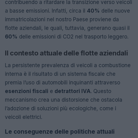
contribuendo a ritardare la transizione verso veicoli
a basse emissioni. Infatti, circa il
40%
delle nuove
immatricolazioni nel nostro Paese proviene da
flotte aziendali, le quali, tuttavia, generano quasi il
60%
delle emissioni di CO2 nel trasporto leggero.
Il contesto attuale delle flotte aziendali
La persistente prevalenza di veicoli a combustione
interna è il risultato di un sistema fiscale che
premia l’uso di automobili inquinanti attraverso
esenzioni fiscali
e
detrattori IVA
. Questo
meccanismo crea una distorsione che ostacola
l’adozione di soluzioni più ecologiche, come i
veicoli elettrici.
Le conseguenze delle politiche attuali