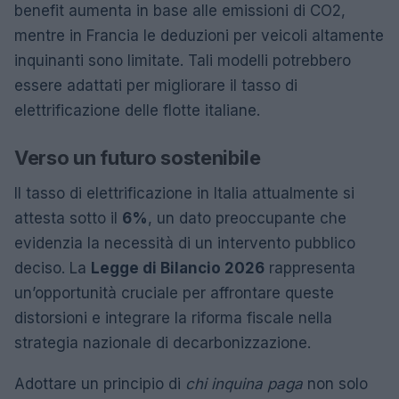
benefit aumenta in base alle emissioni di CO2,
mentre in Francia le deduzioni per veicoli altamente
inquinanti sono limitate. Tali modelli potrebbero
essere adattati per migliorare il tasso di
elettrificazione delle flotte italiane.
Verso un futuro sostenibile
Il tasso di elettrificazione in Italia attualmente si
attesta sotto il
6%
, un dato preoccupante che
evidenzia la necessità di un intervento pubblico
deciso. La
Legge di Bilancio 2026
rappresenta
un’opportunità cruciale per affrontare queste
distorsioni e integrare la riforma fiscale nella
strategia nazionale di decarbonizzazione.
Adottare un principio di
chi inquina paga
non solo