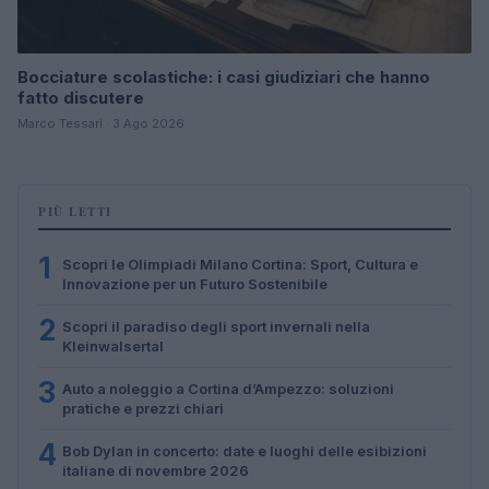
Bocciature scolastiche: i casi giudiziari che hanno
fatto discutere
Marco Tessari · 3 Ago 2026
PIÙ LETTI
1
Scopri le Olimpiadi Milano Cortina: Sport, Cultura e
Innovazione per un Futuro Sostenibile
2
Scopri il paradiso degli sport invernali nella
Kleinwalsertal
3
Auto a noleggio a Cortina d’Ampezzo: soluzioni
pratiche e prezzi chiari
4
Bob Dylan in concerto: date e luoghi delle esibizioni
italiane di novembre 2026