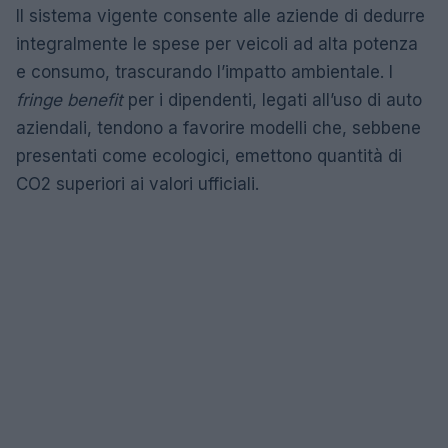
Il sistema vigente consente alle aziende di dedurre
integralmente le spese per veicoli ad alta potenza
e consumo, trascurando l’impatto ambientale. I
fringe benefit
per i dipendenti, legati all’uso di auto
aziendali, tendono a favorire modelli che, sebbene
presentati come ecologici, emettono quantità di
CO2 superiori ai valori ufficiali.