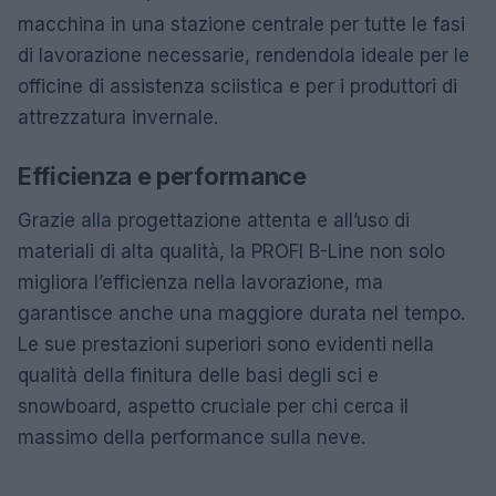
macchina in una stazione centrale per tutte le fasi
di lavorazione necessarie, rendendola ideale per le
officine di assistenza sciistica e per i produttori di
attrezzatura invernale.
Efficienza e performance
Grazie alla progettazione attenta e all’uso di
materiali di alta qualità, la PROFI B-Line non solo
migliora l’efficienza nella lavorazione, ma
garantisce anche una maggiore durata nel tempo.
Le sue prestazioni superiori sono evidenti nella
qualità della finitura delle basi degli sci e
snowboard, aspetto cruciale per chi cerca il
massimo della performance sulla neve.