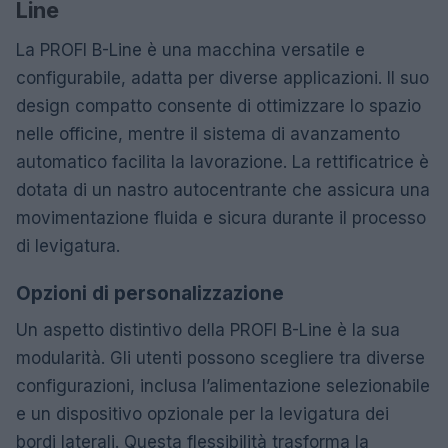
Line
La PROFI B-Line è una macchina versatile e
configurabile, adatta per diverse applicazioni. Il suo
design compatto consente di ottimizzare lo spazio
nelle officine, mentre il sistema di avanzamento
automatico facilita la lavorazione. La rettificatrice è
dotata di un nastro autocentrante che assicura una
movimentazione fluida e sicura durante il processo
di levigatura.
Opzioni di personalizzazione
Un aspetto distintivo della PROFI B-Line è la sua
modularità. Gli utenti possono scegliere tra diverse
configurazioni, inclusa l’alimentazione selezionabile
e un dispositivo opzionale per la levigatura dei
bordi laterali. Questa flessibilità trasforma la