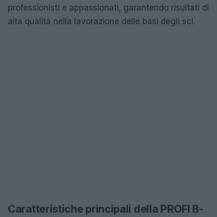
professionisti e appassionati, garantendo risultati di
alta qualità nella lavorazione delle basi degli sci.
Caratteristiche principali della PROFI B-