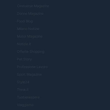
Cineverse Magazine
Donne Magazine
Food Blog
Milano Notizie
Motor Magazine
Notizie.it
Offerte Shopping
Pet Story
Professione Lavoro
Sport Magazine
Style24
Think.it
Tuobenessere
Viaggiamo