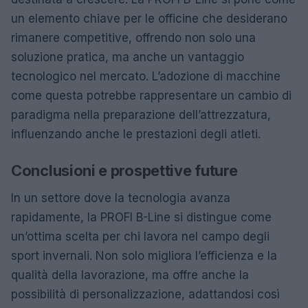
un elemento chiave per le officine che desiderano
rimanere competitive, offrendo non solo una
soluzione pratica, ma anche un vantaggio
tecnologico nel mercato. L’adozione di macchine
come questa potrebbe rappresentare un cambio di
paradigma nella preparazione dell’attrezzatura,
influenzando anche le prestazioni degli atleti.
Conclusioni e prospettive future
In un settore dove la tecnologia avanza
rapidamente, la PROFI B-Line si distingue come
un’ottima scelta per chi lavora nel campo degli
sport invernali. Non solo migliora l’efficienza e la
qualità della lavorazione, ma offre anche la
possibilità di personalizzazione, adattandosi così