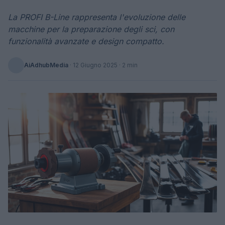
La PROFI B-Line rappresenta l'evoluzione delle
macchine per la preparazione degli sci, con
funzionalità avanzate e design compatto.
AiAdhubMedia
·
12 Giugno 2025
· 2 min