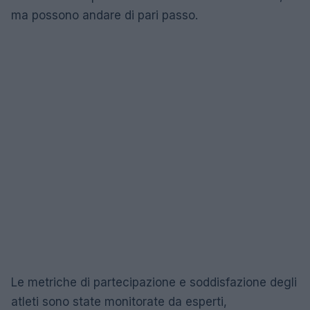
ma possono andare di pari passo.
Le metriche di partecipazione e soddisfazione degli
atleti sono state monitorate da esperti,