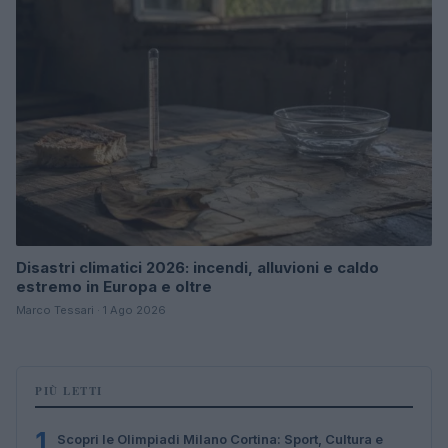
Disastri climatici 2026: incendi, alluvioni e caldo
estremo in Europa e oltre
Marco Tessari · 1 Ago 2026
PIÙ LETTI
1
Scopri le Olimpiadi Milano Cortina: Sport, Cultura e