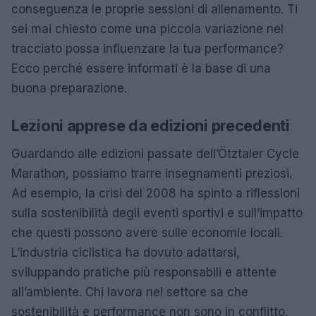
conseguenza le proprie sessioni di allenamento. Ti
sei mai chiesto come una piccola variazione nel
tracciato possa influenzare la tua performance?
Ecco perché essere informati è la base di una
buona preparazione.
Lezioni apprese da edizioni precedenti
Guardando alle edizioni passate dell’Ötztaler Cycle
Marathon, possiamo trarre insegnamenti preziosi.
Ad esempio, la crisi del 2008 ha spinto a riflessioni
sulla sostenibilità degli eventi sportivi e sull’impatto
che questi possono avere sulle economie locali.
L’industria ciclistica ha dovuto adattarsi,
sviluppando pratiche più responsabili e attente
all’ambiente. Chi lavora nel settore sa che
sostenibilità e performance non sono in conflitto,