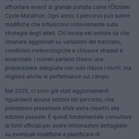
affrontare eventi di grande portata come l’Ötztaler
Cycle Marathon. Ogni anno, il percorso può subire
modifiche che influiscono notevolmente sulla
strategia degli atleti. Chi lavora nel settore sa che
rimanere aggiornati su variazioni del tracciato,
condizioni meteorologiche e chiusure stradali è
essenziale. I numeri parlano chiaro: una
preparazione adeguata non solo riduce i rischi, ma
migliora anche le performance sul campo.
Nel 2025, ci sono già stati aggiornamenti
riguardanti alcune sezioni del percorso, che
potrebbero presentare sfide extra rispetto alle
edizioni passate. È quindi fondamentale consultare
le fonti ufficiali per avere informazioni dettagliate
su eventuali modifiche e pianificare di