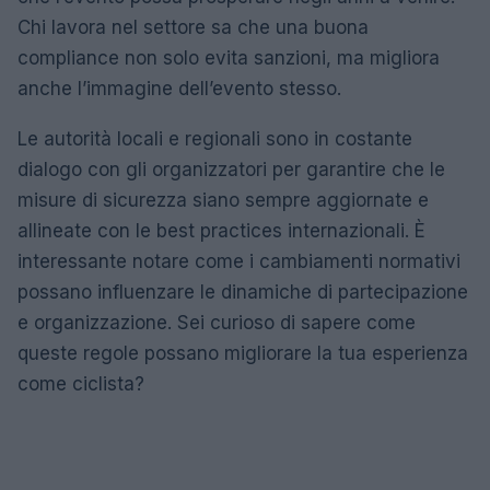
Chi lavora nel settore sa che una buona
compliance non solo evita sanzioni, ma migliora
anche l’immagine dell’evento stesso.
Le autorità locali e regionali sono in costante
dialogo con gli organizzatori per garantire che le
misure di sicurezza siano sempre aggiornate e
allineate con le best practices internazionali. È
interessante notare come i cambiamenti normativi
possano influenzare le dinamiche di partecipazione
e organizzazione. Sei curioso di sapere come
queste regole possano migliorare la tua esperienza
come ciclista?