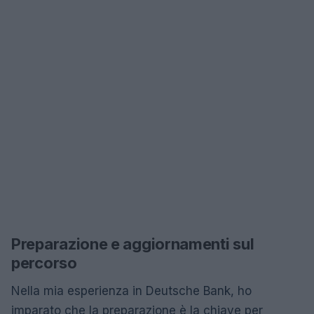
Preparazione e aggiornamenti sul
percorso
Nella mia esperienza in Deutsche Bank, ho
imparato che la preparazione è la chiave per