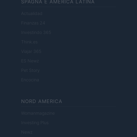
SPAGNA E AMERICA LATINA
Actualidad
Finanzas 24
Investindo 365
Think.es
Viajar 365
ES Newz
Pet Story
Encocina
NORD AMERICA
Womanmagazine
Investing Plus
Newz