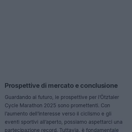
Prospettive di mercato e conclusione
Guardando al futuro, le prospettive per l’Ötztaler
Cycle Marathon 2025 sono promettenti. Con
l’aumento dell’interesse verso il ciclismo e gli
eventi sportivi all’aperto, possiamo aspettarci una
partecipazione record. Tuttavia, è fondamentale