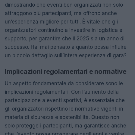
dimostrando che eventi ben organizzati non solo
attraggono più partecipanti, ma offrono anche
un’esperienza migliore per tutti. È vitale che gli
organizzatori continuino a investire in logistica e
supporto, per garantire che il 2025 sia un anno di
successo. Hai mai pensato a quanto possa influire
un piccolo dettaglio sull’intera esperienza di gara?
Implicazioni regolamentari e normative
Un aspetto fondamentale da considerare sono le
implicazioni regolamentari. Con l’aumento della
partecipazione a eventi sportivi, è essenziale che
gli organizzatori rispettino le normative vigenti in
materia di sicurezza e sostenibilità. Questo non
solo protegge i partecipanti, ma garantisce anche
che l’evento possa prosperare negli anni a venire.