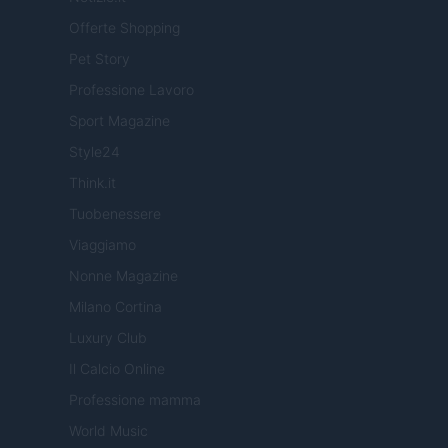
Offerte Shopping
Pet Story
Professione Lavoro
Sport Magazine
Style24
Think.it
Tuobenessere
Viaggiamo
Nonne Magazine
Milano Cortina
Luxury Club
Il Calcio Online
Professione mamma
World Music