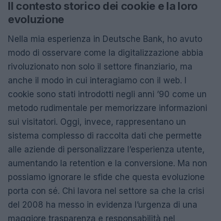
Il contesto storico dei cookie e la loro
evoluzione
Nella mia esperienza in Deutsche Bank, ho avuto
modo di osservare come la digitalizzazione abbia
rivoluzionato non solo il settore finanziario, ma
anche il modo in cui interagiamo con il web. I
cookie sono stati introdotti negli anni ’90 come un
metodo rudimentale per memorizzare informazioni
sui visitatori. Oggi, invece, rappresentano un
sistema complesso di raccolta dati che permette
alle aziende di personalizzare l’esperienza utente,
aumentando la retention e la conversione. Ma non
possiamo ignorare le sfide che questa evoluzione
porta con sé. Chi lavora nel settore sa che la crisi
del 2008 ha messo in evidenza l’urgenza di una
maggiore trasparenza e responsabilità nel