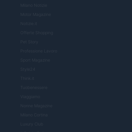
Milano Notizie
Motor Magazine
Notizie.it
Offerte Shopping
Pet Story
Professione Lavoro
Sport Magazine
Style24
Think.it
Tuobenessere
Viaggiamo
Nonne Magazine
Milano Cortina
Luxury Club