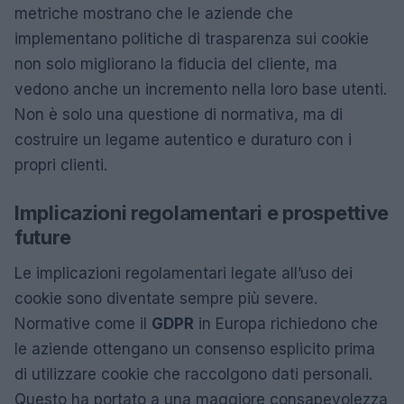
metriche mostrano che le aziende che
implementano politiche di trasparenza sui cookie
non solo migliorano la fiducia del cliente, ma
vedono anche un incremento nella loro base utenti.
Non è solo una questione di normativa, ma di
costruire un legame autentico e duraturo con i
propri clienti.
Implicazioni regolamentari e prospettive
future
Le implicazioni regolamentari legate all’uso dei
cookie sono diventate sempre più severe.
Normative come il
GDPR
in Europa richiedono che
le aziende ottengano un consenso esplicito prima
di utilizzare cookie che raccolgono dati personali.
Questo ha portato a una maggiore consapevolezza