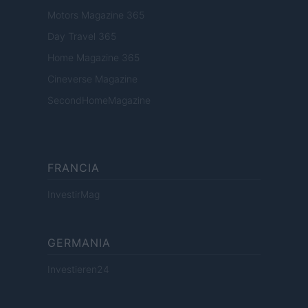
Motors Magazine 365
Day Travel 365
Home Magazine 365
Cineverse Magazine
SecondHomeMagazine
FRANCIA
InvestirMag
GERMANIA
Investieren24