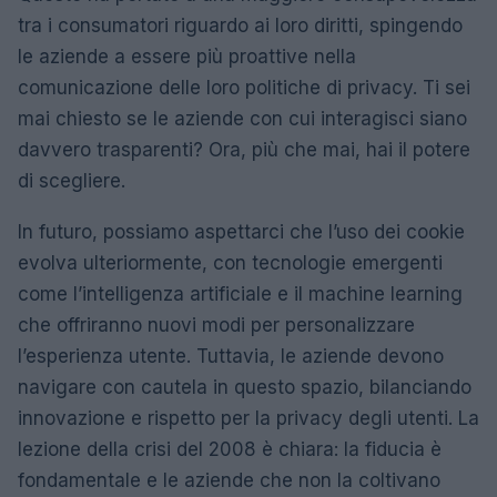
tra i consumatori riguardo ai loro diritti, spingendo
le aziende a essere più proattive nella
comunicazione delle loro politiche di privacy. Ti sei
mai chiesto se le aziende con cui interagisci siano
davvero trasparenti? Ora, più che mai, hai il potere
di scegliere.
In futuro, possiamo aspettarci che l’uso dei cookie
evolva ulteriormente, con tecnologie emergenti
come l’intelligenza artificiale e il machine learning
che offriranno nuovi modi per personalizzare
l’esperienza utente. Tuttavia, le aziende devono
navigare con cautela in questo spazio, bilanciando
innovazione e rispetto per la privacy degli utenti. La
lezione della crisi del 2008 è chiara: la fiducia è
fondamentale e le aziende che non la coltivano