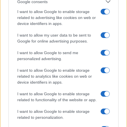
Google consents
I want to allow Google to enable storage
related to advertising like cookies on web or
device identifiers in apps.
I want to allow my user data to be sent to
Google for online advertising purposes.
Continua a leggere
I want to allow Google to send me
personalized advertising.
NEWS
I want to allow Google to enable storage
related to analytics like cookies on web or
device identifiers in apps.
I want to allow Google to enable storage
related to functionality of the website or app.
I want to allow Google to enable storage
related to personalization.