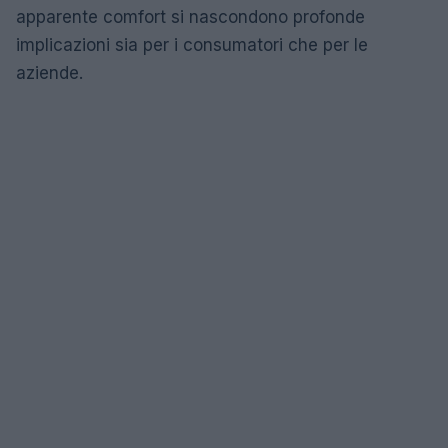
apparente comfort si nascondono profonde
implicazioni sia per i consumatori che per le
aziende.