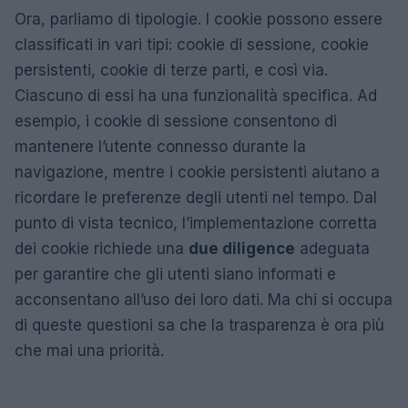
Ora, parliamo di tipologie. I cookie possono essere
classificati in vari tipi: cookie di sessione, cookie
persistenti, cookie di terze parti, e così via.
Ciascuno di essi ha una funzionalità specifica. Ad
esempio, i cookie di sessione consentono di
mantenere l’utente connesso durante la
navigazione, mentre i cookie persistenti aiutano a
ricordare le preferenze degli utenti nel tempo. Dal
punto di vista tecnico, l’implementazione corretta
dei cookie richiede una
due diligence
adeguata
per garantire che gli utenti siano informati e
acconsentano all’uso dei loro dati. Ma chi si occupa
di queste questioni sa che la trasparenza è ora più
che mai una priorità.