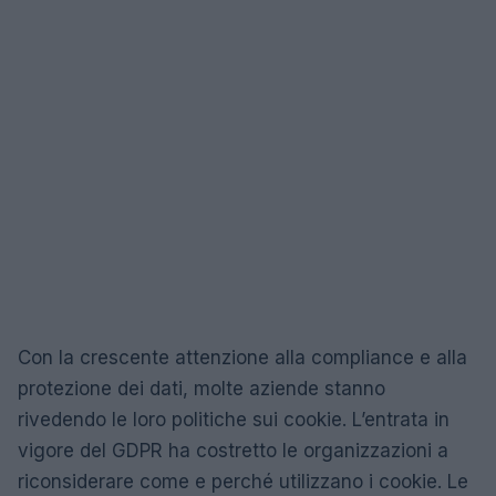
Con la crescente attenzione alla compliance e alla
protezione dei dati, molte aziende stanno
rivedendo le loro politiche sui cookie. L’entrata in
vigore del GDPR ha costretto le organizzazioni a
riconsiderare come e perché utilizzano i cookie. Le