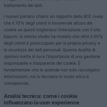
trattamento dei dati.
I numeri parlano chiaro: un rapporto della BCE rivela
che il 70% degli utenti è favorevole all’uso dei
cookie se questi migliorano l’interazione con il sito.
Eppure, lo stesso studio ha rivelato che oltre il 60%
degli utenti è preoccupato per la propria privacy e
la sicurezza dei dati personali. Questa dualità di
opinioni mette in luce l’importanza di una gestione
responsabile e trasparente dei cookie. È
fondamentale che le aziende non solo raccolgano
informazioni, ma lo facciano in modo etico e
consapevole.
Analisi tecnica: come i cookie
influenzano la user experience