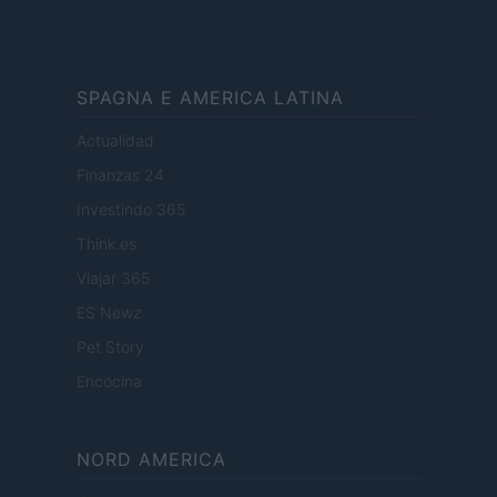
SPAGNA E AMERICA LATINA
Actualidad
Finanzas 24
Investindo 365
Think.es
Viajar 365
ES Newz
Pet Story
Encocina
NORD AMERICA