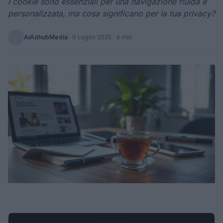
I cookie sono essenziali per una navigazione fluida e
personalizzata, ma cosa significano per la tua privacy?
AiAdhubMedia
·
9 Luglio 2025
· 4 min