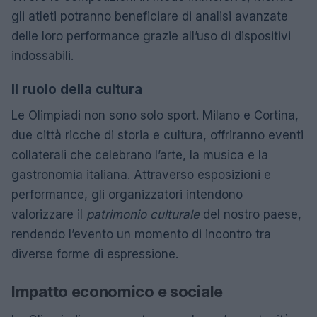
gli atleti potranno beneficiare di analisi avanzate
delle loro performance grazie all’uso di dispositivi
indossabili.
Il ruolo della cultura
Le Olimpiadi non sono solo sport. Milano e Cortina,
due città ricche di storia e cultura, offriranno eventi
collaterali che celebrano l’arte, la musica e la
gastronomia italiana. Attraverso esposizioni e
performance, gli organizzatori intendono
valorizzare il
patrimonio culturale
del nostro paese,
rendendo l’evento un momento di incontro tra
diverse forme di espressione.
Impatto economico e sociale