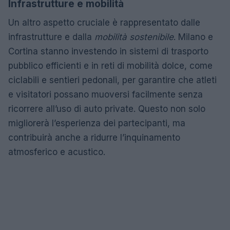
Infrastrutture e mobilità
Un altro aspetto cruciale è rappresentato dalle
infrastrutture e dalla
mobilità sostenibile
. Milano e
Cortina stanno investendo in sistemi di trasporto
pubblico efficienti e in reti di mobilità dolce, come
ciclabili e sentieri pedonali, per garantire che atleti
e visitatori possano muoversi facilmente senza
ricorrere all’uso di auto private. Questo non solo
migliorerà l’esperienza dei partecipanti, ma
contribuirà anche a ridurre l’inquinamento
atmosferico e acustico.