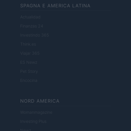
SPAGNA E AMERICA LATINA
Actualidad
Finanzas 24
Investindo 365
Think.es
Viajar 365
ES Newz
Pet Story
Encocina
NORD AMERICA
Womanmagazine
Investing Plus
Newz