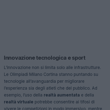
Innovazione tecnologica e sport
L’innovazione non si limita solo alle infrastrutture.
Le Olimpiadi Milano Cortina stanno puntando su
tecnologie all’avanguardia per migliorare
l’esperienza sia degli atleti che del pubblico. Ad
esempio, l’uso della
realtà aumentata
e della
realtà virtuale
potrebbe consentire ai tifosi di
vivere le competizioni in modo immersivo, mentre