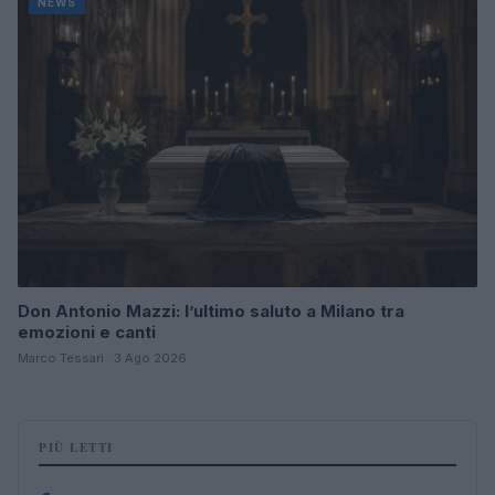
NEWS
Don Antonio Mazzi: l’ultimo saluto a Milano tra
emozioni e canti
Marco Tessari · 3 Ago 2026
PIÙ LETTI