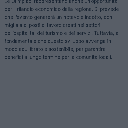
Le Olimpiadi rappresentano anche un’opportunità
per il rilancio economico della regione. Si prevede
che l’evento genererà un notevole indotto, con
migliaia di posti di lavoro creati nei settori
dell’ospitalità, del turismo e dei servizi. Tuttavia, è
fondamentale che questo sviluppo avvenga in
modo equilibrato e sostenibile, per garantire
benefici a lungo termine per le comunità locali.