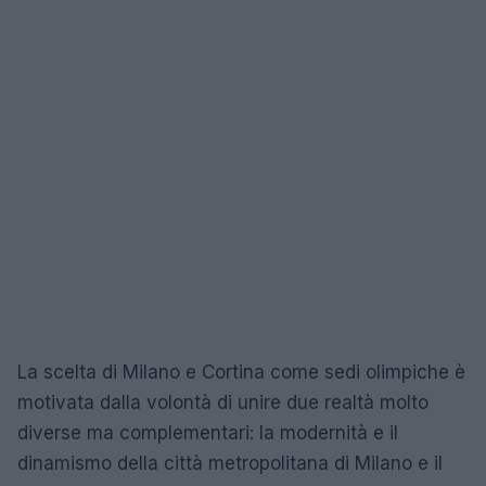
La scelta di Milano e Cortina come sedi olimpiche è
motivata dalla volontà di unire due realtà molto
diverse ma complementari: la modernità e il
dinamismo della città metropolitana di Milano e il