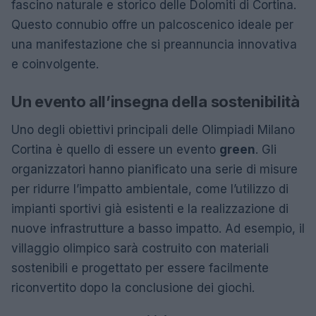
fascino naturale e storico delle Dolomiti di Cortina.
Questo connubio offre un palcoscenico ideale per
una manifestazione che si preannuncia innovativa
e coinvolgente.
Un evento all’insegna della sostenibilità
Uno degli obiettivi principali delle Olimpiadi Milano
Cortina è quello di essere un evento
green
. Gli
organizzatori hanno pianificato una serie di misure
per ridurre l’impatto ambientale, come l’utilizzo di
impianti sportivi già esistenti e la realizzazione di
nuove infrastrutture a basso impatto. Ad esempio, il
villaggio olimpico sarà costruito con materiali
sostenibili e progettato per essere facilmente
riconvertito dopo la conclusione dei giochi.