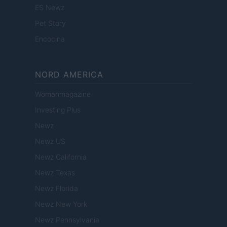
ES Newz
Pet Story
Encocina
NORD AMERICA
Womanmagazine
Investing Plus
Newz
Newz US
Newz California
Newz Texas
Newz Florida
Newz New York
Newz Pennsylvania