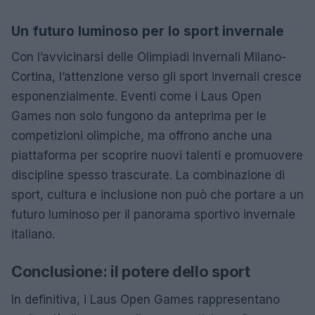
Un futuro luminoso per lo sport invernale
Con l’avvicinarsi delle Olimpiadi Invernali Milano-
Cortina, l’attenzione verso gli sport invernali cresce
esponenzialmente. Eventi come i Laus Open
Games non solo fungono da anteprima per le
competizioni olimpiche, ma offrono anche una
piattaforma per scoprire nuovi talenti e promuovere
discipline spesso trascurate. La combinazione di
sport, cultura e inclusione non può che portare a un
futuro luminoso per il panorama sportivo invernale
italiano.
Conclusione: il potere dello sport
In definitiva, i Laus Open Games rappresentano