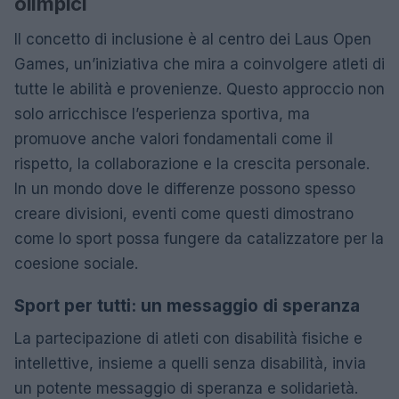
olimpici
Il concetto di inclusione è al centro dei Laus Open
Games, un’iniziativa che mira a coinvolgere atleti di
tutte le abilità e provenienze. Questo approccio non
solo arricchisce l’esperienza sportiva, ma
promuove anche valori fondamentali come il
rispetto, la collaborazione e la crescita personale.
In un mondo dove le differenze possono spesso
creare divisioni, eventi come questi dimostrano
come lo sport possa fungere da catalizzatore per la
coesione sociale.
Sport per tutti: un messaggio di speranza
La partecipazione di atleti con disabilità fisiche e
intellettive, insieme a quelli senza disabilità, invia
un potente messaggio di speranza e solidarietà.