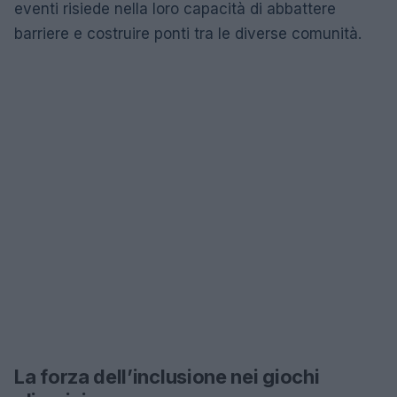
eventi risiede nella loro capacità di abbattere
barriere e costruire ponti tra le diverse comunità.
La forza dell’inclusione nei giochi