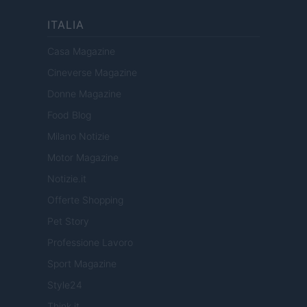
ITALIA
Casa Magazine
Cineverse Magazine
Donne Magazine
Food Blog
Milano Notizie
Motor Magazine
Notizie.it
Offerte Shopping
Pet Story
Professione Lavoro
Sport Magazine
Style24
Think.it