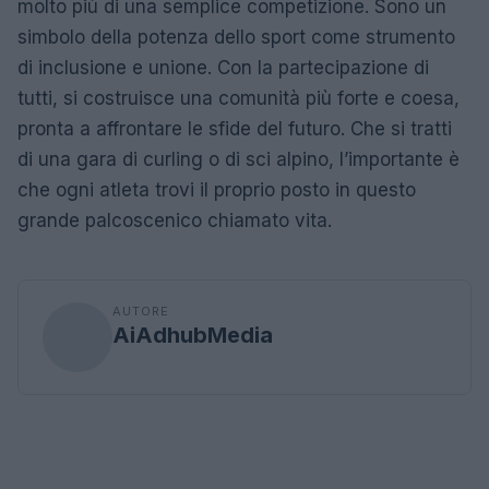
molto più di una semplice competizione. Sono un
simbolo della potenza dello sport come strumento
di inclusione e unione. Con la partecipazione di
tutti, si costruisce una comunità più forte e coesa,
pronta a affrontare le sfide del futuro. Che si tratti
di una gara di curling o di sci alpino, l’importante è
che ogni atleta trovi il proprio posto in questo
grande palcoscenico chiamato vita.
AUTORE
AiAdhubMedia