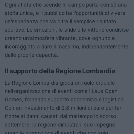
Ogni atleta che scende in campo porta con sé una
storia unica, e il pubblico ha l’opportunità di vivere
un’esperienza che va oltre il semplice risultato
sportivo. Le emozioni, le sfide e le vittorie condivise
creano un’atmosfera vibrante, dove ognuno è
incoraggiato a dare il massimo, indipendentemente
dalle proprie capacità.
Il supporto della Regione Lombardia
La Regione Lombardia gioca un ruolo cruciale
nell’organizzazione di eventi come i Laus Open
Games, fornendo supporto economico e logistico.
Con un investimento di 2,8 milioni di euro per far
fronte ai danni causati dal maltempo lo scorso
settembre, la regione dimostra il suo impegno
verso la promozione di eventi che non solo