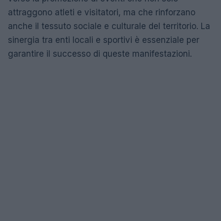
attraggono atleti e visitatori, ma che rinforzano
anche il tessuto sociale e culturale del territorio. La
sinergia tra enti locali e sportivi è essenziale per
garantire il successo di queste manifestazioni.