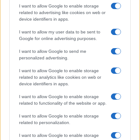
I want to allow Google to enable storage
related to advertising like cookies on web or
device identifiers in apps.
I want to allow my user data to be sent to
Google for online advertising purposes.
Continua a leggere
I want to allow Google to send me
personalized advertising.
NEWS
I want to allow Google to enable storage
related to analytics like cookies on web or
device identifiers in apps.
I want to allow Google to enable storage
related to functionality of the website or app.
I want to allow Google to enable storage
related to personalization.
I want to allow Google to enable storage