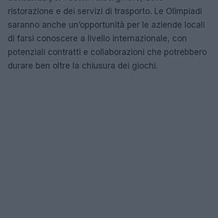
ristorazione e dei servizi di trasporto. Le Olimpiadi
saranno anche un’opportunità per le aziende locali
di farsi conoscere a livello internazionale, con
potenziali contratti e collaborazioni che potrebbero
durare ben oltre la chiusura dei giochi.