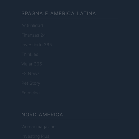
SPAGNA E AMERICA LATINA
Actualidad
Finanzas 24
Investindo 365
Think.es
Viajar 365
ES Newz
Pet Story
Encocina
NORD AMERICA
Womanmagazine
Investing Plus