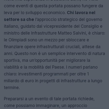
come eventi di questa portata possano fungere da
leva per lo sviluppo economico.
Chi lavora nel
settore sa che
l’approccio strategico del governo
italiano, guidato dal vicepresidente del Consiglio e
ministro delle Infrastrutture Matteo Salvini, è chiaro:
le Olimpiadi sono un mezzo per sbloccare e
finanziare opere infrastrutturali cruciali, attese da
anni. Questo non è un semplice intervento di natura
sportiva, ma un’opportunità per migliorare la
viabilità e la mobilità del Paese. I numeri parlano
chiaro: investimenti programmati per oltre 1
miliardo di euro in progetti di infrastrutture a lungo
termine.
Prepararsi a un evento di tale portata richiede,
come possiamo immaginare, un approccio