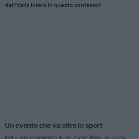
dell’Italia intera in questo contesto?
Un evento che va oltre lo sport
Nella mia esperienza in Deutsche Bank, ho visto