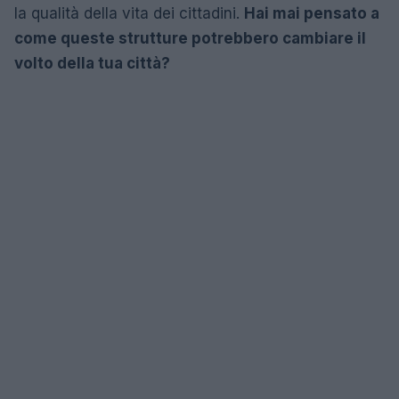
la qualità della vita dei cittadini.
Hai mai pensato a
come queste strutture potrebbero cambiare il
volto della tua città?