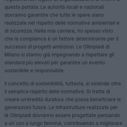
questa portata. Le autorità locali e nazionali
dovranno garantire che tutte le opere siano
realizzate nel rispetto delle normative ambientali e
di sicurezza. Nella mia carriera, ho spesso visto
che la compliance è un fattore determinante per il
successo di progetti ambiziosi. Le Olimpiadi di
Milano si stanno già impegnando a rispettare gli
standard più elevati per garantire un evento
sostenibile e responsabile.
Il concetto di sostenibilità, tuttavia, si estende oltre
il semplice rispetto delle normative. Si tratta di
creare un’eredità duratura che possa beneficiare le
generazioni future. Le infrastrutture realizzate per
le Olimpiadi dovranno essere progettate pensando
a un uso a lungo termine, contribuendo a migliorare