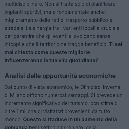
multidisciplinare. Non si tratta solo di pianificare
impianti sportivi, ma è fondamentale anche il
miglioramento delle reti di trasporto pubblico e
stradale. La sinergia tra i vari enti locali è cruciale
per garantire che gli eventi si svolgano senza
intoppi e che il territorio ne tragga beneficio.
Ti sei
mai chiesto come queste migliorie
influenzeranno la tua vita quotidiana?
Analisi delle opportunità economiche
Dal punto di vista economico, le Olimpiadi Invernali
di Milano offrono numerosi vantaggi. Si prevede un
incremento significativo del turismo, con stime di
oltre 1 milione di visitatori provenienti da tutto il
mondo.
Questo si traduce in un aumento della
domanda
per i settori alberghiero, della