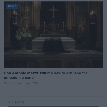
NEWS
Don Antonio Mazzi: l’ultimo saluto a Milano tra
emozioni e canti
Marco Tessari · 3 Ago 2026
PIÙ LETTI