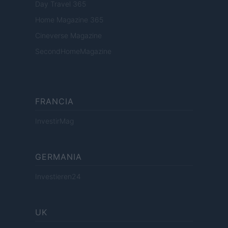
Day Travel 365
Home Magazine 365
Cineverse Magazine
SecondHomeMagazine
FRANCIA
InvestirMag
GERMANIA
Investieren24
UK