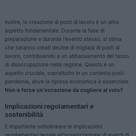
Inoltre, la creazione di posti di lavoro è un altro
aspetto fondamentale. Durante la fase di
preparazione e durante l’evento stesso, si stima
che saranno creati decine di migliaia di posti di
lavoro, contribuendo a un abbassamento del tasso
di disoccupazione nella regione. Questo è un
aspetto cruciale, soprattutto in un contesto post-
pandemia, dove la ripresa economica è essenziale.
Non è forse un’occasione da cogliere al volo?
Implicazioni regolamentari e
sostenibilità
È importante sottolineare le implicazioni
regolamentari legate all’organizzazione di eventi di