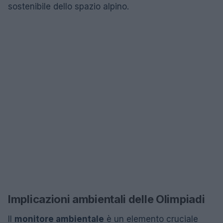
sostenibile dello spazio alpino.
Implicazioni ambientali delle Olimpiadi
Il
monitore ambientale
è un elemento cruciale