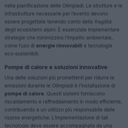
nella pianificazione delle Olimpiadi. Le strutture e le
infrastrutture necessarie per l’evento devono
essere progettate tenendo conto della
fragilità
degli ecosistemi alpini. È essenziale implementare
strategie che minimizzino l’impatto ambientale,
come l’uso di
energie rinnovabili
e tecnologie
eco-sostenibili.
Pompe di calore e soluzioni innovative
Una delle soluzioni più promettenti per ridurre le
emissioni durante le Olimpiadi è l’installazione di
pompe di calore
. Questi sistemi forniscono
riscaldamento e raffreddamento in modo efficiente,
contribuendo a un utilizzo più responsabile delle
risorse energetiche. L’implementazione di tali
tecnologie deve essere accompagnata da una