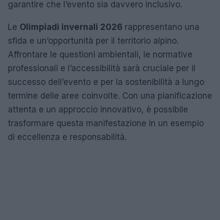
garantire che l’evento sia davvero inclusivo.
Le
Olimpiadi invernali 2026
rappresentano una
sfida e un’opportunità per il territorio alpino.
Affrontare le questioni ambientali, le normative
professionali e l’accessibilità sarà cruciale per il
successo dell’evento e per la sostenibilità a lungo
termine delle aree coinvolte. Con una pianificazione
attenta e un approccio innovativo, è possibile
trasformare questa manifestazione in un esempio
di eccellenza e responsabilità.