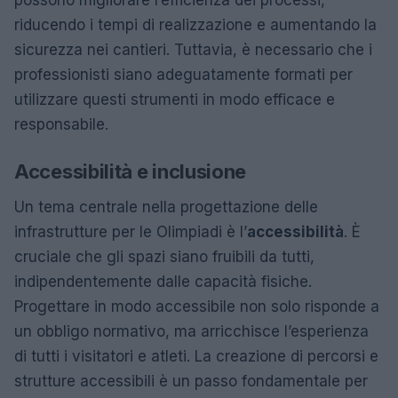
riducendo i tempi di realizzazione e aumentando la
sicurezza nei cantieri. Tuttavia, è necessario che i
professionisti siano adeguatamente formati per
utilizzare questi strumenti in modo efficace e
responsabile.
Accessibilità e inclusione
Un tema centrale nella progettazione delle
infrastrutture per le Olimpiadi è l’
accessibilità
. È
cruciale che gli spazi siano fruibili da tutti,
indipendentemente dalle capacità fisiche.
Progettare in modo accessibile non solo risponde a
un obbligo normativo, ma arricchisce l’esperienza
di tutti i visitatori e atleti. La creazione di percorsi e
strutture accessibili è un passo fondamentale per