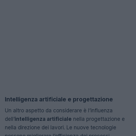
Intelligenza artificiale e progettazione
Un altro aspetto da considerare è l’influenza
dell’
intelligenza artificiale
nella progettazione e
nella direzione dei lavori. Le nuove tecnologie
possono migliorare l’efficienza dei processi,