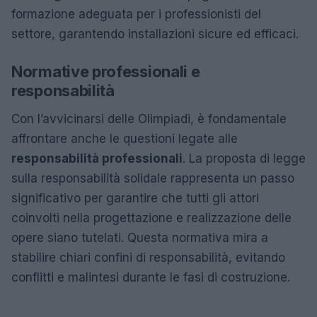
formazione adeguata per i professionisti del
settore, garantendo installazioni sicure ed efficaci.
Normative professionali e
responsabilità
Con l’avvicinarsi delle Olimpiadi, è fondamentale
affrontare anche le questioni legate alle
responsabilità professionali
. La proposta di legge
sulla responsabilità solidale rappresenta un passo
significativo per garantire che tutti gli attori
coinvolti nella progettazione e realizzazione delle
opere siano tutelati. Questa normativa mira a
stabilire chiari confini di responsabilità, evitando
conflitti e malintesi durante le fasi di costruzione.