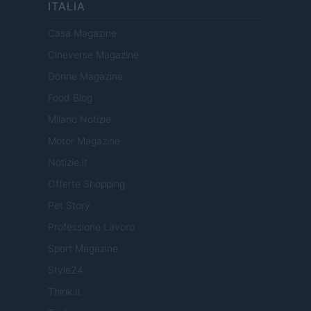
ITALIA
Casa Magazine
Cineverse Magazine
Donne Magazine
Food Blog
Milano Notizie
Motor Magazine
Notizie.it
Offerte Shopping
Pet Story
Professione Lavoro
Sport Magazine
Style24
Think.it