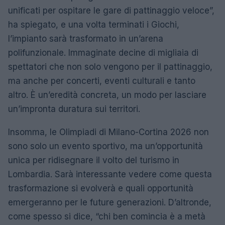
unificati per ospitare le gare di pattinaggio veloce”,
ha spiegato, e una volta terminati i Giochi,
l’impianto sarà trasformato in un’arena
polifunzionale. Immaginate decine di migliaia di
spettatori che non solo vengono per il pattinaggio,
ma anche per concerti, eventi culturali e tanto
altro. È un’eredità concreta, un modo per lasciare
un’impronta duratura sui territori.
Insomma, le Olimpiadi di Milano-Cortina 2026 non
sono solo un evento sportivo, ma un’opportunità
unica per ridisegnare il volto del turismo in
Lombardia. Sarà interessante vedere come questa
trasformazione si evolverà e quali opportunità
emergeranno per le future generazioni. D’altronde,
come spesso si dice, “chi ben comincia è a metà