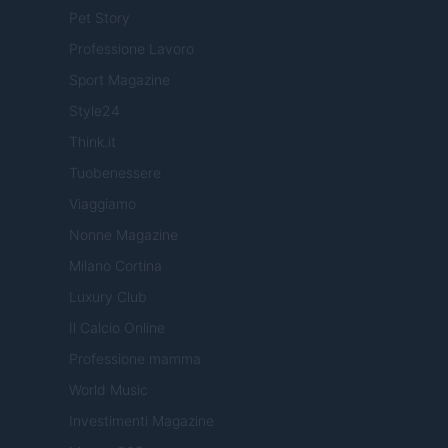
Pet Story
Professione Lavoro
Sport Magazine
Style24
Think.it
Tuobenessere
Viaggiamo
Nonne Magazine
Milano Cortina
Luxury Club
Il Calcio Online
Professione mamma
World Music
Investimenti Magazine