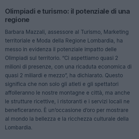
Olimpiadi e turismo: il potenziale di una
regione
Barbara Mazzali, assessore al Turismo, Marketing
territoriale e Moda della Regione Lombardia, ha
messo in evidenza il potenziale impatto delle
Olimpiadi sul territorio. “Ci aspettiamo quasi 2
milioni di presenze, con una ricaduta economica di
quasi 2 miliardi e mezzo”, ha dichiarato. Questo
significa che non solo gli atleti e gli spettatori
affolleranno le nostre montagne e città, ma anche
le strutture ricettive, i ristoranti e i servizi locali ne
beneficeranno. È un’occasione d’oro per mostrare
al mondo la bellezza e la ricchezza culturale della
Lombardia.