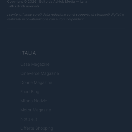
Copyright © 2026 · Edito da AdHub Media — Italia
Tutti i diritti riservati
I contenuti sono curati dalla redazione con il supporto di strumenti digitali e
realizzati in collaborazione con autori indipendenti.
ITALIA
Casa Magazine
Cineverse Magazine
Donne Magazine
Food Blog
Milano Notizie
Motor Magazine
Notizie.it
Offerte Shopping