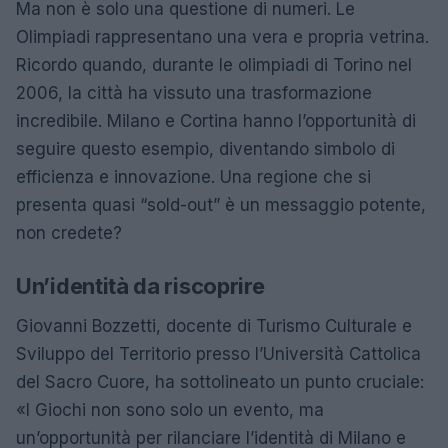
Ma non è solo una questione di numeri. Le
Olimpiadi rappresentano una vera e propria vetrina.
Ricordo quando, durante le olimpiadi di Torino nel
2006, la città ha vissuto una trasformazione
incredibile. Milano e Cortina hanno l’opportunità di
seguire questo esempio, diventando simbolo di
efficienza e innovazione. Una regione che si
presenta quasi “sold-out” è un messaggio potente,
non credete?
Un’identità da riscoprire
Giovanni Bozzetti, docente di Turismo Culturale e
Sviluppo del Territorio presso l’Università Cattolica
del Sacro Cuore, ha sottolineato un punto cruciale:
«I Giochi non sono solo un evento, ma
un’opportunità per rilanciare l’identità di Milano e