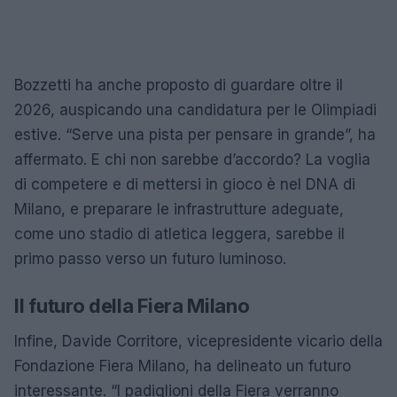
Bozzetti ha anche proposto di guardare oltre il
2026, auspicando una candidatura per le Olimpiadi
estive. “Serve una pista per pensare in grande”, ha
affermato. E chi non sarebbe d’accordo? La voglia
di competere e di mettersi in gioco è nel DNA di
Milano, e preparare le infrastrutture adeguate,
come uno stadio di atletica leggera, sarebbe il
primo passo verso un futuro luminoso.
Il futuro della Fiera Milano
Infine, Davide Corritore, vicepresidente vicario della
Fondazione Fiera Milano, ha delineato un futuro
interessante. “I padiglioni della Fiera verranno