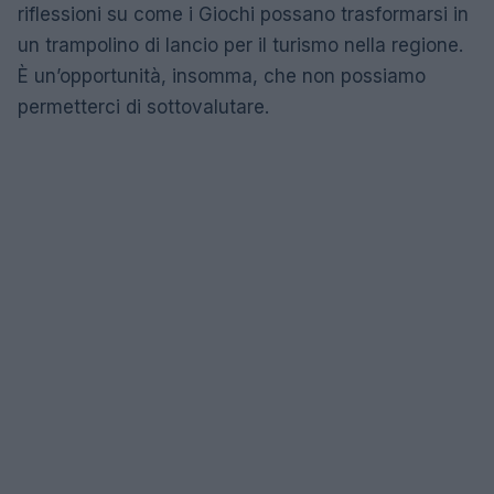
riflessioni su come i Giochi possano trasformarsi in
un trampolino di lancio per il turismo nella regione.
È un’opportunità, insomma, che non possiamo
permetterci di sottovalutare.