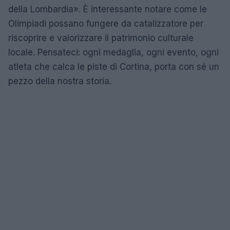
della Lombardia». È interessante notare come le
Olimpiadi possano fungere da catalizzatore per
riscoprire e valorizzare il patrimonio culturale
locale. Pensateci: ogni medaglia, ogni evento, ogni
atleta che calca le piste di Cortina, porta con sé un
pezzo della nostra storia.