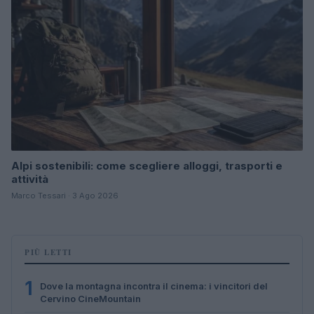
Alpi sostenibili: come scegliere alloggi, trasporti e
attività
Marco Tessari · 3 Ago 2026
PIÙ LETTI
1
Dove la montagna incontra il cinema: i vincitori del
Cervino CineMountain