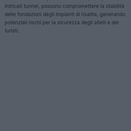
intricati tunnel, possono compromettere la stabilità
delle fondazioni degli impianti di risalita, generando
potenziali rischi per la sicurezza degli atleti e dei
turisti.