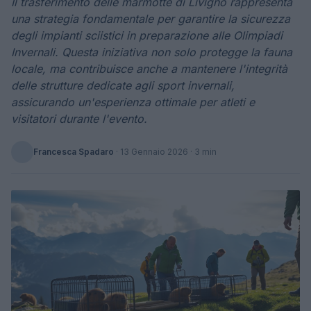
Il trasferimento delle marmotte di Livigno rappresenta
una strategia fondamentale per garantire la sicurezza
degli impianti sciistici in preparazione alle Olimpiadi
Invernali. Questa iniziativa non solo protegge la fauna
locale, ma contribuisce anche a mantenere l'integrità
delle strutture dedicate agli sport invernali,
assicurando un'esperienza ottimale per atleti e
visitatori durante l'evento.
Francesca Spadaro
·
13 Gennaio 2026
· 3 min