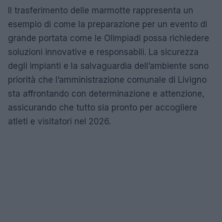
Il trasferimento delle marmotte rappresenta un
esempio di come la preparazione per un evento di
grande portata come le Olimpiadi possa richiedere
soluzioni innovative e responsabili. La sicurezza
degli impianti e la salvaguardia dell’ambiente sono
priorità che l’amministrazione comunale di Livigno
sta affrontando con determinazione e attenzione,
assicurando che tutto sia pronto per accogliere
atleti e visitatori nel 2026.