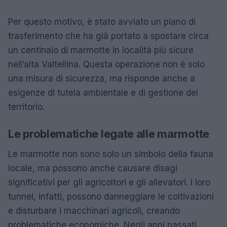
Per questo motivo, è stato avviato un piano di
trasferimento che ha già portato a spostare circa
un centinaio di marmotte in località più sicure
nell’alta Valtellina. Questa operazione non è solo
una misura di sicurezza, ma risponde anche a
esigenze di tutela ambientale e di gestione del
territorio.
Le problematiche legate alle marmotte
Le marmotte non sono solo un simbolo della fauna
locale, ma possono anche causare disagi
significativi per gli agricoltori e gli allevatori. I loro
tunnel, infatti, possono danneggiare le coltivazioni
e disturbare i macchinari agricoli, creando
problematiche economiche. Negli anni passati,