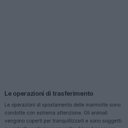
Le operazioni di trasferimento
Le operazioni di spostamento delle marmotte sono
condotte con estrema attenzione. Gli animali
vengono coperti per tranquillizzarli e sono soggetti