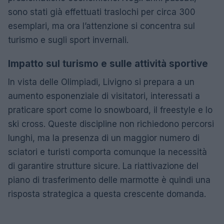
sono stati già effettuati traslochi per circa 300
esemplari, ma ora l’attenzione si concentra sul
turismo e sugli sport invernali.
Impatto sul turismo e sulle attività sportive
In vista delle Olimpiadi, Livigno si prepara a un
aumento esponenziale di visitatori, interessati a
praticare sport come lo snowboard, il freestyle e lo
ski cross. Queste discipline non richiedono percorsi
lunghi, ma la presenza di un maggior numero di
sciatori e turisti comporta comunque la necessità
di garantire strutture sicure. La riattivazione del
piano di trasferimento delle marmotte è quindi una
risposta strategica a questa crescente domanda.