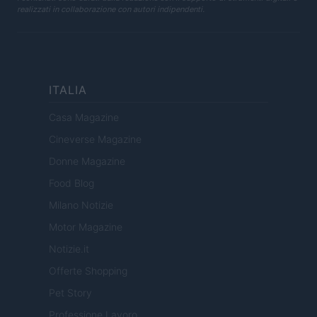
realizzati in collaborazione con autori indipendenti.
ITALIA
Casa Magazine
Cineverse Magazine
Donne Magazine
Food Blog
Milano Notizie
Motor Magazine
Notizie.it
Offerte Shopping
Pet Story
Professione Lavoro