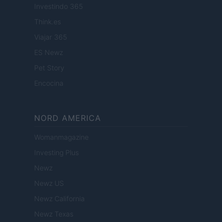
Investindo 365
Think.es
Viajar 365
ES Newz
Pet Story
Encocina
NORD AMERICA
Womanmagazine
Investing Plus
Newz
Newz US
Newz California
Newz Texas