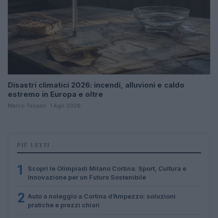
Disastri climatici 2026: incendi, alluvioni e caldo
estremo in Europa e oltre
Marco Tessari · 1 Ago 2026
PIÙ LETTI
1
Scopri le Olimpiadi Milano Cortina: Sport, Cultura e
Innovazione per un Futuro Sostenibile
2
Auto a noleggio a Cortina d’Ampezzo: soluzioni
pratiche e prezzi chiari