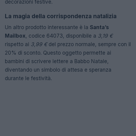
decorazioni festive.
La magia della corrispondenza natalizia
Un altro prodotto interessante è la
Santa’s
Mailbox
, codice 64073, disponibile a
3,19 €
rispetto ai
3,99 €
del prezzo normale, sempre con il
20% di sconto. Questo oggetto permette ai
bambini di scrivere lettere a Babbo Natale,
diventando un simbolo di attesa e speranza
durante le festività.