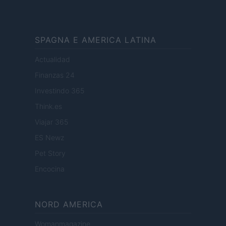
SPAGNA E AMERICA LATINA
Actualidad
Finanzas 24
Investindo 365
Think.es
Viajar 365
ES Newz
Pet Story
Encocina
NORD AMERICA
Womanmagazine