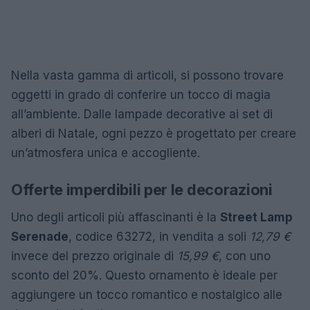
Nella vasta gamma di articoli, si possono trovare
oggetti in grado di conferire un tocco di magia
all’ambiente. Dalle lampade decorative ai set di
alberi di Natale, ogni pezzo è progettato per creare
un’atmosfera unica e accogliente.
Offerte imperdibili per le decorazioni
Uno degli articoli più affascinanti è la
Street Lamp
Serenade
, codice 63272, in vendita a soli
12,79 €
invece del prezzo originale di
15,99 €
, con uno
sconto del 20%. Questo ornamento è ideale per
aggiungere un tocco romantico e nostalgico alle