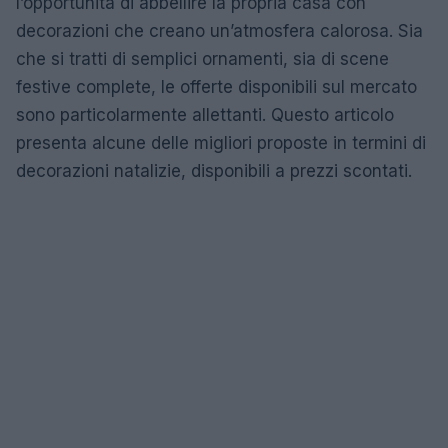
l’opportunità di abbellire la propria casa con
decorazioni che creano un’atmosfera calorosa. Sia
che si tratti di semplici ornamenti, sia di scene
festive complete, le offerte disponibili sul mercato
sono particolarmente allettanti. Questo articolo
presenta alcune delle migliori proposte in termini di
decorazioni natalizie, disponibili a prezzi scontati.