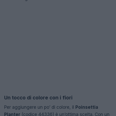
Un tocco di colore con i fiori
Per aggiungere un po’ di colore, il
Poinsettia
Planter
(codice 44336) è un’ottima scelta. Con un