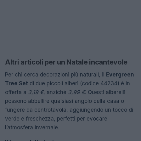
Altri articoli per un Natale incantevole
Per chi cerca decorazioni più naturali, il
Evergreen
Tree Set
di due piccoli alberi (codice 44234) è in
offerta a
3,19 €
, anziché
3,99 €
. Questi alberelli
possono abbellire qualsiasi angolo della casa o
fungere da centrotavola, aggiungendo un tocco di
verde e freschezza, perfetti per evocare
l’atmosfera invernale.