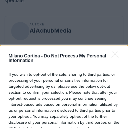
speciale.
AUTORE
AiAdhubMedia
Milano Cortina -
Do Not Process My Personal
Information
If you wish to opt-out of the sale, sharing to third parties, or
processing of your personal or sensitive information for
targeted advertising by us, please use the below opt-out
section to confirm your selection. Please note that after your
opt-out request is processed you may continue seeing
interest-based ads based on personal information utilized by
us or personal information disclosed to third parties prior to
your opt-out. You may separately opt-out of the further
disclosure of your personal information by third parties on the