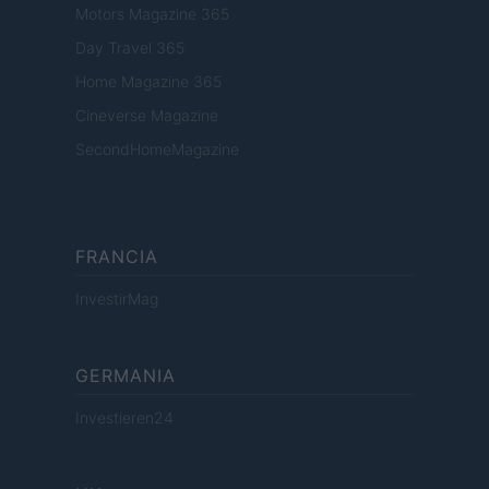
Motors Magazine 365
Day Travel 365
Home Magazine 365
Cineverse Magazine
SecondHomeMagazine
FRANCIA
InvestirMag
GERMANIA
Investieren24