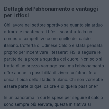
Dettagli dell’abbonamento e vantaggi
per i tifosi
Chi lavora nel settore sportivo sa quanto sia arduo
attrarre e mantenere i tifosi, soprattutto in un
contesto competitivo come quello del calcio
italiano. L’offerta di Udinese Calcio è stata pensata
proprio per incentivare i tesserati FISI a seguire le
partite della propria squadra del cuore. Non solo si
tratta di un prezzo vantaggioso, ma l’abbonamento
offre anche la possibilità di vivere un’atmosfera
unica, tipica dello stadio friulano. Chi non vorrebbe
essere parte di quel calore e di quella passione?
In un panorama in cui le spese per seguire il calcio
sono sempre più elevate, questa iniziativa si