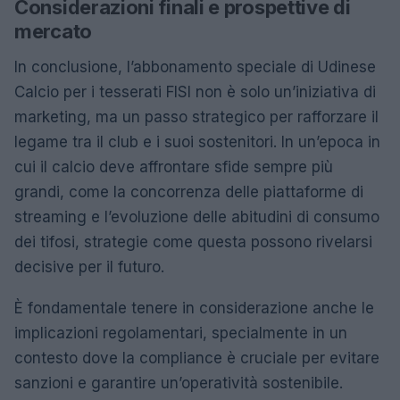
Considerazioni finali e prospettive di
mercato
In conclusione, l’abbonamento speciale di Udinese
Calcio per i tesserati FISI non è solo un’iniziativa di
marketing, ma un passo strategico per rafforzare il
legame tra il club e i suoi sostenitori. In un’epoca in
cui il calcio deve affrontare sfide sempre più
grandi, come la concorrenza delle piattaforme di
streaming e l’evoluzione delle abitudini di consumo
dei tifosi, strategie come questa possono rivelarsi
decisive per il futuro.
È fondamentale tenere in considerazione anche le
implicazioni regolamentari, specialmente in un
contesto dove la compliance è cruciale per evitare
sanzioni e garantire un’operatività sostenibile.