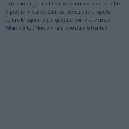
6,87 euro a gara, i tifosi possono assistere a tutte
le partite in Curva Sud, ad eccezione di quelle
contro le squadre più quotate come Juventus,
Milan e Inter. Non è una proposta allettante?