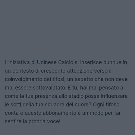
L’iniziativa di Udinese Calcio si inserisce dunque in
un contesto di crescente attenzione verso il
coinvolgimento dei tifosi, un aspetto che non deve
mai essere sottovalutato. E tu, hai mai pensato a
come la tua presenza allo stadio possa influenzare
le sorti della tua squadra del cuore? Ogni tifoso
conta e questo abbonamento è un modo per far
sentire la propria voce!