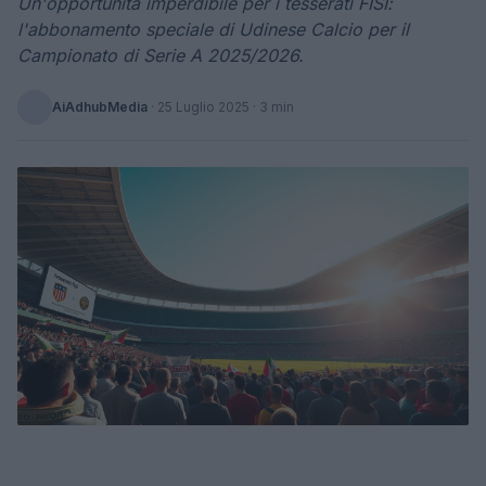
Un'opportunità imperdibile per i tesserati FISI:
l'abbonamento speciale di Udinese Calcio per il
Campionato di Serie A 2025/2026.
AiAdhubMedia
·
25 Luglio 2025
· 3 min