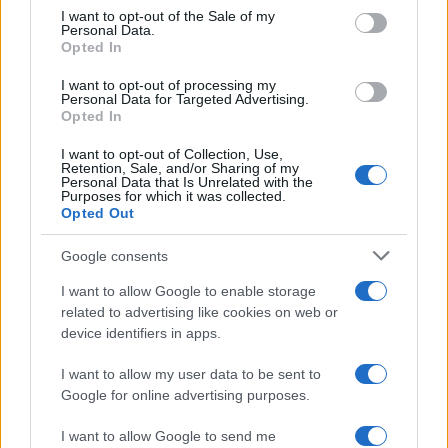
consent section.
I want to opt-out of the Sale of my
Personal Data.
Opted In
I want to opt-out of processing my
Personal Data for Targeted Advertising.
Opted In
I want to opt-out of Collection, Use,
Retention, Sale, and/or Sharing of my
Personal Data that Is Unrelated with the
Purposes for which it was collected.
Opted Out
Continua a leggere
Google consents
NEWS
I want to allow Google to enable storage
related to advertising like cookies on web or
device identifiers in apps.
I want to allow my user data to be sent to
Google for online advertising purposes.
I want to allow Google to send me