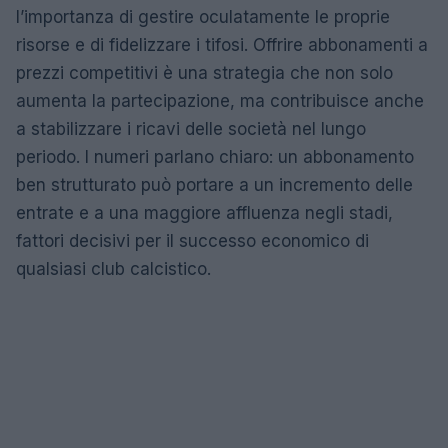
l’importanza di gestire oculatamente le proprie
risorse e di fidelizzare i tifosi. Offrire abbonamenti a
prezzi competitivi è una strategia che non solo
aumenta la partecipazione, ma contribuisce anche
a stabilizzare i ricavi delle società nel lungo
periodo. I numeri parlano chiaro: un abbonamento
ben strutturato può portare a un incremento delle
entrate e a una maggiore affluenza negli stadi,
fattori decisivi per il successo economico di
qualsiasi club calcistico.