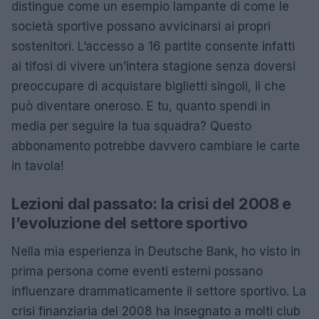
distingue come un esempio lampante di come le
società sportive possano avvicinarsi ai propri
sostenitori. L’accesso a 16 partite consente infatti
ai tifosi di vivere un’intera stagione senza doversi
preoccupare di acquistare biglietti singoli, il che
può diventare oneroso. E tu, quanto spendi in
media per seguire la tua squadra? Questo
abbonamento potrebbe davvero cambiare le carte
in tavola!
Lezioni dal passato: la crisi del 2008 e
l’evoluzione del settore sportivo
Nella mia esperienza in Deutsche Bank, ho visto in
prima persona come eventi esterni possano
influenzare drammaticamente il settore sportivo. La
crisi finanziaria del 2008 ha insegnato a molti club