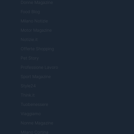
Donne Magazine
Food Blog
Milano Notizie
Motor Magazine
Notizie.it
Offerte Shopping
Pet Story
Professione Lavoro
Sport Magazine
Style24
Think.it
Tuobenessere
Viaggiamo
Nonne Magazine
Milano Cortina