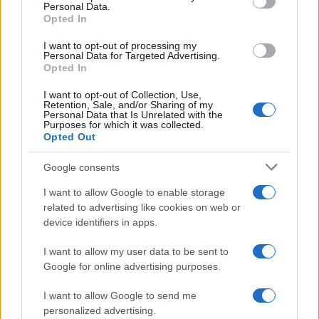
Personal Data.
Opted In
I want to opt-out of processing my
Personal Data for Targeted Advertising.
Opted In
I want to opt-out of Collection, Use,
Retention, Sale, and/or Sharing of my
Personal Data that Is Unrelated with the
Purposes for which it was collected.
Continua a leggere
Opted Out
Google consents
NEWS
I want to allow Google to enable storage
related to advertising like cookies on web or
device identifiers in apps.
I want to allow my user data to be sent to
Google for online advertising purposes.
I want to allow Google to send me
personalized advertising.