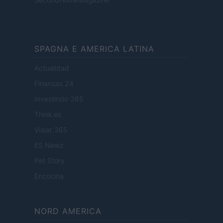
SPAGNA E AMERICA LATINA
Actualidad
Finanzas 24
Investindo 365
Think.es
Viajar 365
ES Newz
Pet Story
Encocina
NORD AMERICA