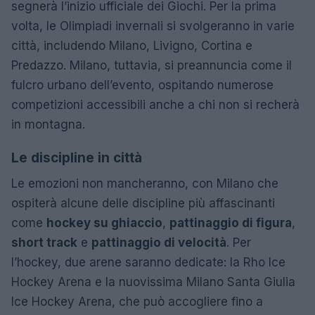
segnerà l’inizio ufficiale dei Giochi. Per la prima
volta, le Olimpiadi invernali si svolgeranno in varie
città, includendo Milano, Livigno, Cortina e
Predazzo. Milano, tuttavia, si preannuncia come il
fulcro urbano dell’evento, ospitando numerose
competizioni accessibili anche a chi non si recherà
in montagna.
Le discipline in città
Le emozioni non mancheranno, con Milano che
ospiterà alcune delle discipline più affascinanti
come
hockey su ghiaccio
,
pattinaggio di figura
,
short track
e
pattinaggio di velocità
. Per
l’hockey, due arene saranno dedicate: la Rho Ice
Hockey Arena e la nuovissima Milano Santa Giulia
Ice Hockey Arena, che può accogliere fino a