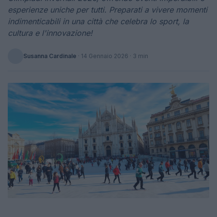
esperienze uniche per tutti. Preparati a vivere momenti
indimenticabili in una città che celebra lo sport, la
cultura e l'innovazione!
Susanna Cardinale
·
14 Gennaio 2026
· 3 min