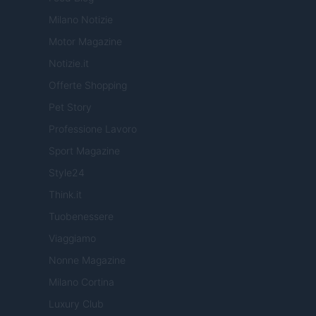
Milano Notizie
Motor Magazine
Notizie.it
Offerte Shopping
Pet Story
Professione Lavoro
Sport Magazine
Style24
Think.it
Tuobenessere
Viaggiamo
Nonne Magazine
Milano Cortina
Luxury Club