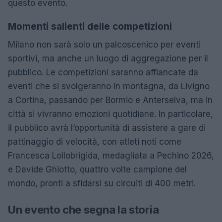
questo evento.
Momenti salienti delle competizioni
Milano non sarà solo un palcoscenico per eventi
sportivi, ma anche un luogo di aggregazione per il
pubblico. Le competizioni saranno affiancate da
eventi che si svolgeranno in montagna, da Livigno
a Cortina, passando per Bormio e Anterselva, ma in
città si vivranno emozioni quotidiane. In particolare,
il pubblico avrà l’opportunità di assistere a gare di
pattinaggio di velocità, con atleti noti come
Francesca Lollobrigida, medagliata a Pechino 2026,
e Davide Ghiotto, quattro volte campione del
mondo, pronti a sfidarsi su circuiti di 400 metri.
Un evento che segna la storia