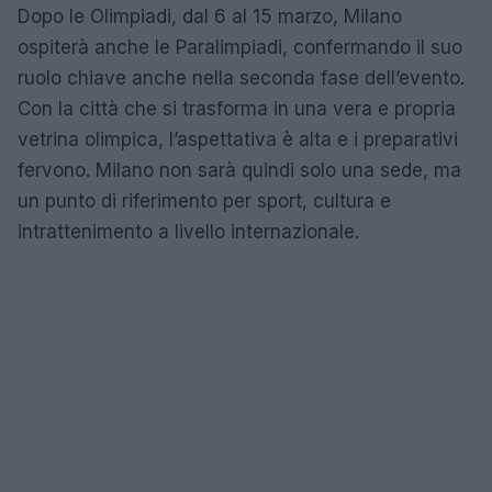
Dopo le Olimpiadi, dal 6 al 15 marzo, Milano
ospiterà anche le Paralimpiadi, confermando il suo
ruolo chiave anche nella seconda fase dell’evento.
Con la città che si trasforma in una vera e propria
vetrina olimpica, l’aspettativa è alta e i preparativi
fervono. Milano non sarà quindi solo una sede, ma
un punto di riferimento per sport, cultura e
intrattenimento a livello internazionale.