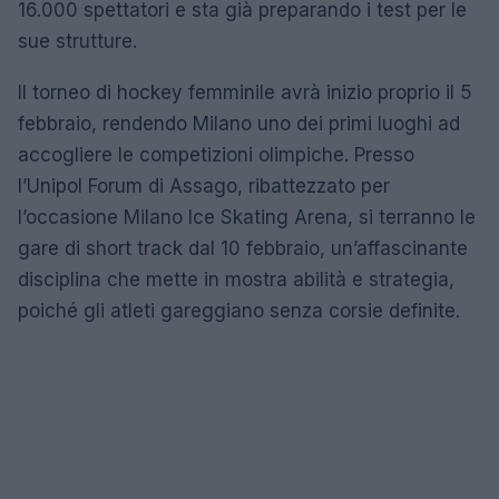
16.000 spettatori e sta già preparando i test per le
sue strutture.
Il torneo di hockey femminile avrà inizio proprio il 5
febbraio, rendendo Milano uno dei primi luoghi ad
accogliere le competizioni olimpiche. Presso
l’Unipol Forum di Assago, ribattezzato per
l’occasione Milano Ice Skating Arena, si terranno le
gare di short track dal 10 febbraio, un’affascinante
disciplina che mette in mostra abilità e strategia,
poiché gli atleti gareggiano senza corsie definite.