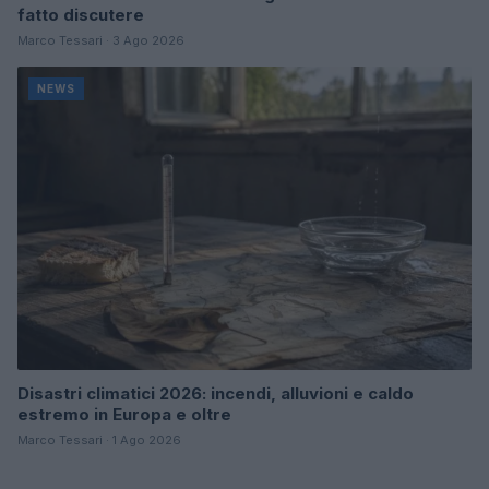
fatto discutere
Marco Tessari · 3 Ago 2026
NEWS
Disastri climatici 2026: incendi, alluvioni e caldo
estremo in Europa e oltre
Marco Tessari · 1 Ago 2026