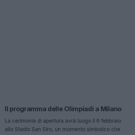
Il programma delle Olimpiadi a Milano
La cerimonia di apertura avrà luogo il 6 febbraio
allo Stadio San Siro, un momento simbolico che