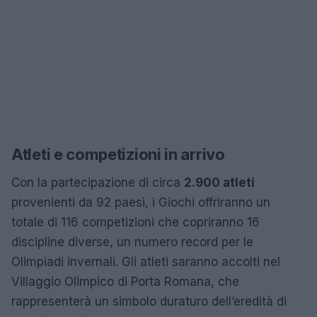
Atleti e competizioni in arrivo
Con la partecipazione di circa
2.900 atleti
provenienti da 92 paesi, i Giochi offriranno un
totale di 116 competizioni che copriranno 16
discipline diverse, un numero record per le
Olimpiadi invernali. Gli atleti saranno accolti nel
Villaggio Olimpico di Porta Romana, che
rappresenterà un simbolo duraturo dell’eredità di