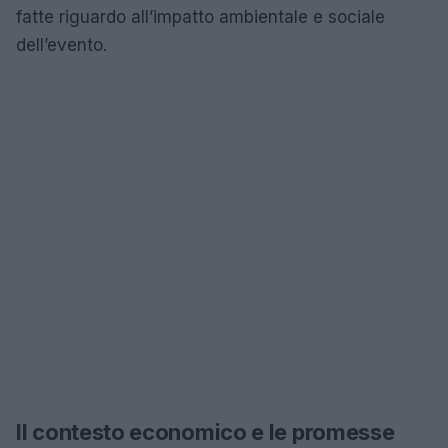
fatte riguardo all’impatto ambientale e sociale
dell’evento.
Il contesto economico e le promesse