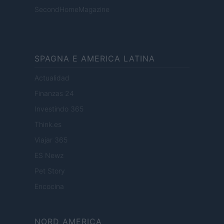
SecondHomeMagazine
SPAGNA E AMERICA LATINA
Actualidad
Finanzas 24
Investindo 365
Think.es
Viajar 365
ES Newz
Pet Story
Encocina
NORD AMERICA