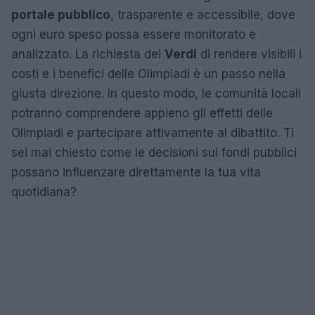
portale pubblico
, trasparente e accessibile, dove
ogni euro speso possa essere monitorato e
analizzato. La richiesta dei
Verdi
di rendere visibili i
costi e i benefici delle Olimpiadi è un passo nella
giusta direzione. In questo modo, le comunità locali
potranno comprendere appieno gli effetti delle
Olimpiadi e partecipare attivamente al dibattito. Ti
sei mai chiesto come le decisioni sui fondi pubblici
possano influenzare direttamente la tua vita
quotidiana?