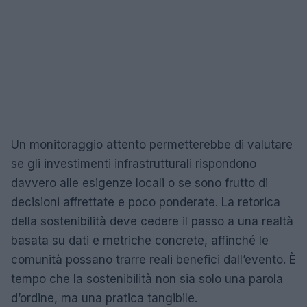
Un monitoraggio attento permetterebbe di valutare
se gli investimenti infrastrutturali rispondono
davvero alle esigenze locali o se sono frutto di
decisioni affrettate e poco ponderate. La retorica
della sostenibilità deve cedere il passo a una realtà
basata su dati e metriche concrete, affinché le
comunità possano trarre reali benefici dall’evento. È
tempo che la sostenibilità non sia solo una parola
d’ordine, ma una pratica tangibile.