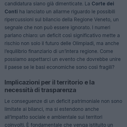
candidatura siano già dimenticate. La
Corte dei
Conti
ha lanciato un allarme riguardo le possibili
ripercussioni sul bilancio della Regione Veneto, un
segnale che non può essere ignorato. I numeri
parlano chiaro: un deficit così significativo mette a
rischio non solo il futuro delle Olimpiadi, ma anche
l’equilibrio finanziario di un’intera regione. Come
possiamo aspettarci un evento che dovrebbe unire
il paese se le basi economiche sono così fragili?
Implicazioni per il territorio e la
necessità di trasparenza
Le conseguenze di un deficit patrimoniale non sono
limitate ai bilanci, ma si estendono anche
all’impatto sociale e ambientale sui territori
coinvolti. È fondamentale che venga istituito un