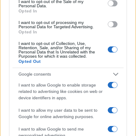
I want to opt-out of the Sale of my
Personal Data.
Opted In
I want to opt-out of processing my
Personal Data for Targeted Advertising.
Opted In
I want to opt-out of Collection, Use,
Retention, Sale, and/or Sharing of my
Personal Data that Is Unrelated with the
Purposes for which it was collected.
Opted Out
Continua a leggere
Google consents
NEWS
I want to allow Google to enable storage
related to advertising like cookies on web or
device identifiers in apps.
I want to allow my user data to be sent to
Google for online advertising purposes.
I want to allow Google to send me
personalized advertising.