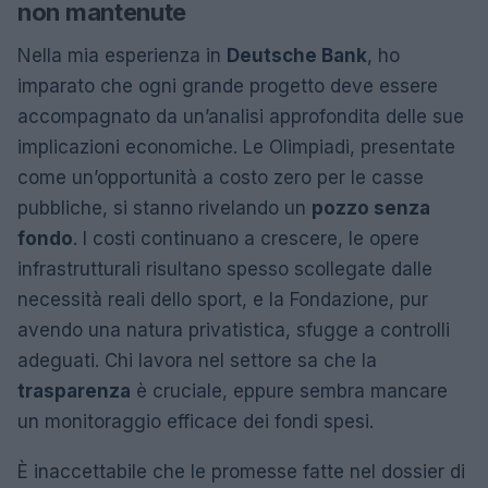
non mantenute
Nella mia esperienza in
Deutsche Bank
, ho
imparato che ogni grande progetto deve essere
accompagnato da un’analisi approfondita delle sue
implicazioni economiche. Le Olimpiadi, presentate
come un’opportunità a costo zero per le casse
pubbliche, si stanno rivelando un
pozzo senza
fondo
. I costi continuano a crescere, le opere
infrastrutturali risultano spesso scollegate dalle
necessità reali dello sport, e la Fondazione, pur
avendo una natura privatistica, sfugge a controlli
adeguati. Chi lavora nel settore sa che la
trasparenza
è cruciale, eppure sembra mancare
un monitoraggio efficace dei fondi spesi.
È inaccettabile che le promesse fatte nel dossier di