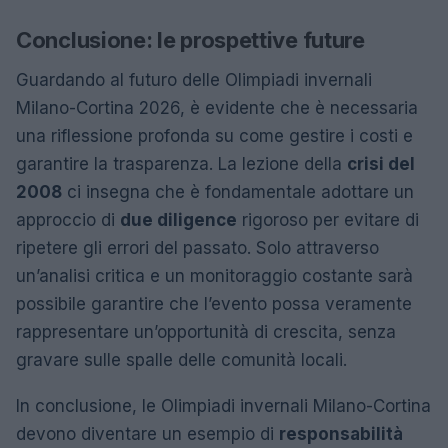
Conclusione: le prospettive future
Guardando al futuro delle Olimpiadi invernali
Milano-Cortina 2026, è evidente che è necessaria
una riflessione profonda su come gestire i costi e
garantire la trasparenza. La lezione della
crisi del
2008
ci insegna che è fondamentale adottare un
approccio di
due diligence
rigoroso per evitare di
ripetere gli errori del passato. Solo attraverso
un’analisi critica e un monitoraggio costante sarà
possibile garantire che l’evento possa veramente
rappresentare un’opportunità di crescita, senza
gravare sulle spalle delle comunità locali.
In conclusione, le Olimpiadi invernali Milano-Cortina
devono diventare un esempio di
responsabilità