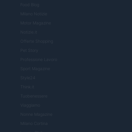
Food Blog
Milano Notizie
Motor Magazine
Notizie.it
Offerte Shopping
Pet Story
Professione Lavoro
Sport Magazine
Style24
Think.it
Tuobenessere
Viaggiamo
Nonne Magazine
Milano Cortina