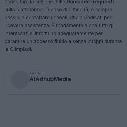
consultare la sezione delle
Domande frequenti
sulla piattaforma. In caso di difficoltà, è sempre
possibile contattare i canali ufficiali indicati per
ricevere assistenza. È fondamentale che tutti gli
interessati si informino adeguatamente per
garantire un accesso fluido e senza intoppi durante
le Olimpiadi.
AUTORE
AiAdhubMedia