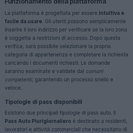
Funzionamento della piattaforma
La piattaforma è progettata per essere
intuitiva e
facile da usare
. Gli utenti possono semplicemente
inserire il loro indirizzo per verificare se la loro zona
è soggetta a restrizioni di accesso. Dopo questa
verifica, sarà possibile selezionare la propria
categoria di appartenenza e completare la richiesta
caricando i documenti richiesti. Le domande
saranno esaminate e validate dai
comuni
competenti
, garantendo un processo snello e
veloce.
Tipologie di pass disponibili
Esistono due principali tipologie di pass auto. Il
Pass Auto Plurigiornaliero
è destinato a residenti,
lavoratori e attività commerciali che necessitano di