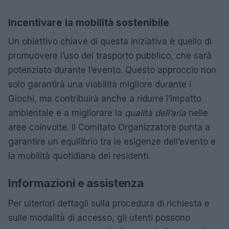
Incentivare la mobilità sostenibile
Un obiettivo chiave di questa iniziativa è quello di
promuovere l’uso del trasporto pubblico, che sarà
potenziato durante l’evento. Questo approccio non
solo garantirà una viabilità migliore durante i
Giochi, ma contribuirà anche a ridurre l’impatto
ambientale e a migliorare la
qualità dell’aria
nelle
aree coinvolte. Il Comitato Organizzatore punta a
garantire un equilibrio tra le esigenze dell’evento e
la mobilità quotidiana dei residenti.
Informazioni e assistenza
Per ulteriori dettagli sulla procedura di richiesta e
sulle modalità di accesso, gli utenti possono