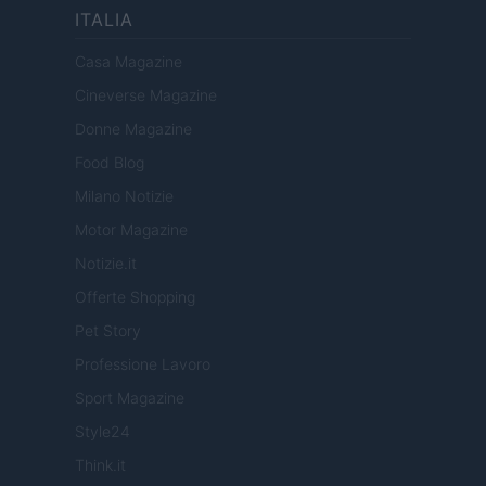
ITALIA
Casa Magazine
Cineverse Magazine
Donne Magazine
Food Blog
Milano Notizie
Motor Magazine
Notizie.it
Offerte Shopping
Pet Story
Professione Lavoro
Sport Magazine
Style24
Think.it