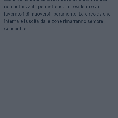
non autorizzati, permettendo ai residenti e ai
lavoratori di muoversi liberamente. La circolazione
interna e l’uscita dalle zone rimarranno sempre
consentite.