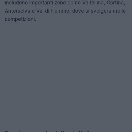
includono importanti zone come Valtellina, Cortina,
Anterselva e Val di Fiemme, dove si svolgeranno le
competizioni.