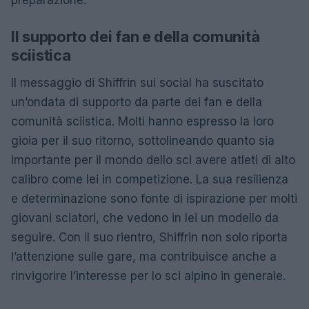
Il supporto dei fan e della comunità
sciistica
Il messaggio di Shiffrin sui social ha suscitato
un’ondata di supporto da parte dei fan e della
comunità sciistica. Molti hanno espresso la loro
gioia per il suo ritorno, sottolineando quanto sia
importante per il mondo dello sci avere atleti di alto
calibro come lei in competizione. La sua resilienza
e determinazione sono fonte di ispirazione per molti
giovani sciatori, che vedono in lei un modello da
seguire. Con il suo rientro, Shiffrin non solo riporta
l’attenzione sulle gare, ma contribuisce anche a
rinvigorire l’interesse per lo sci alpino in generale.