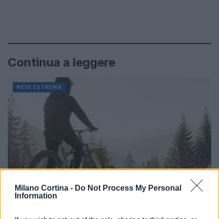
Continua a leggere
NEVE ESTREMA
Milano Cortina -
Do Not Process My Personal
Information