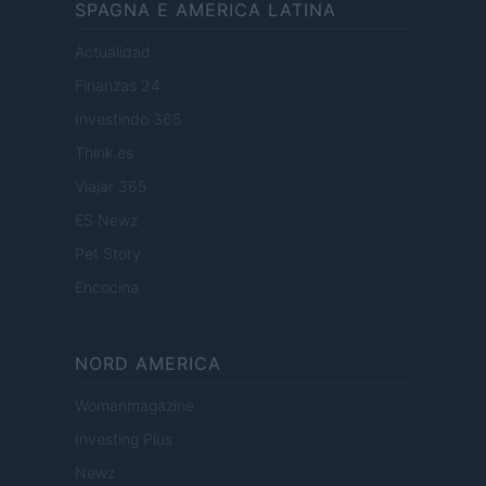
SPAGNA E AMERICA LATINA
Actualidad
Finanzas 24
Investindo 365
Think.es
Viajar 365
ES Newz
Pet Story
Encocina
NORD AMERICA
Womanmagazine
Investing Plus
Newz