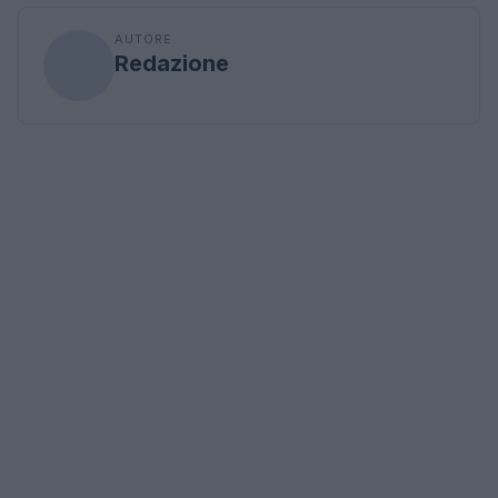
AUTORE
Redazione