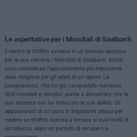
Le aspettative per i Mondiali di Saalbach
Il rientro di Shiffrin avviene in un periodo decisivo
per la sua carriera. I Mondiali di Saalbach, infatti,
sono considerati l’appuntamento più importante
della stagione per gli atleti di sci alpino. La
campionessa, che ha già conquistato numerosi
titoli mondiali e olimpici, punta a dimostrare che la
sua assenza non ha intaccato le sue abilità. Gli
appassionati di sci sono in trepidante attesa per
vedere se Shiffrin riuscirà a tornare ai suoi livelli di
eccellenza, dopo un periodo di recupero e
preparazione.