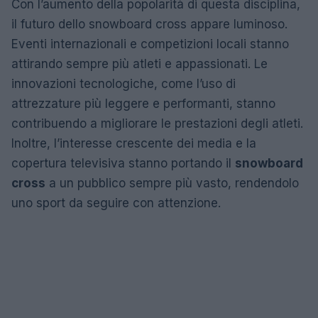
Con l’aumento della popolarità di questa disciplina,
il futuro dello snowboard cross appare luminoso.
Eventi internazionali e competizioni locali stanno
attirando sempre più atleti e appassionati. Le
innovazioni tecnologiche, come l’uso di
attrezzature più leggere e performanti, stanno
contribuendo a migliorare le prestazioni degli atleti.
Inoltre, l’interesse crescente dei media e la
copertura televisiva stanno portando il
snowboard
cross
a un pubblico sempre più vasto, rendendolo
uno sport da seguire con attenzione.