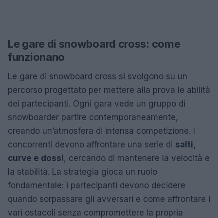
Le gare di snowboard cross: come
funzionano
Le gare di snowboard cross si svolgono su un
percorso progettato per mettere alla prova le abilità
dei partecipanti. Ogni gara vede un gruppo di
snowboarder partire contemporaneamente,
creando un’atmosfera di intensa competizione. I
concorrenti devono affrontare una serie di
salti,
curve e dossi
, cercando di mantenere la velocità e
la stabilità. La strategia gioca un ruolo
fondamentale: i partecipanti devono decidere
quando sorpassare gli avversari e come affrontare i
vari ostacoli senza compromettere la propria