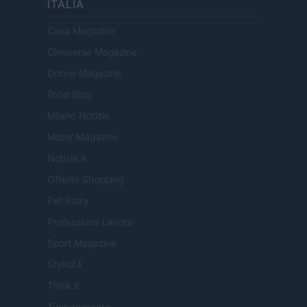
ITALIA
Casa Magazine
Cineverse Magazine
Donne Magazine
Food Blog
Milano Notizie
Motor Magazine
Notizie.it
Offerte Shopping
Pet Story
Professione Lavoro
Sport Magazine
Style24
Think.it
Tuobenessere