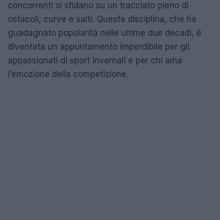
concorrenti si sfidano su un tracciato pieno di
ostacoli, curve e salti. Questa disciplina, che ha
guadagnato popolarità nelle ultime due decadi, è
diventata un appuntamento imperdibile per gli
appassionati di sport invernali e per chi ama
l’emozione della competizione.