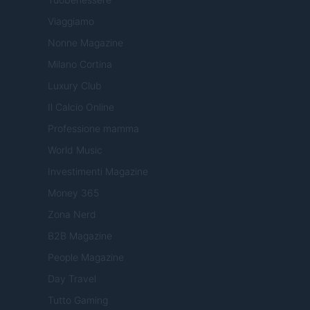
Viaggiamo
Nonne Magazine
Milano Cortina
Luxury Club
Il Calcio Online
Professione mamma
World Music
Investimenti Magazine
Money 365
Zona Nerd
B2B Magazine
People Magazine
Day Travel
Tutto Gaming