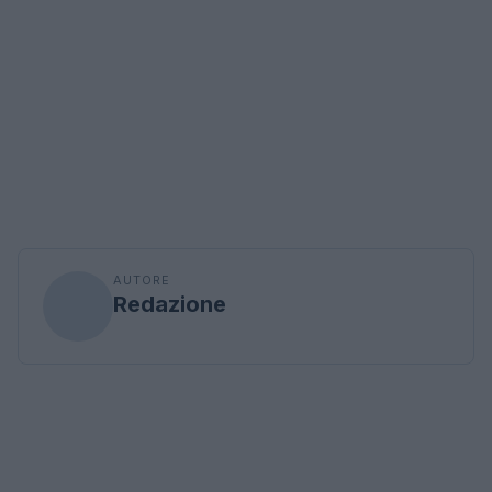
AUTORE
Redazione