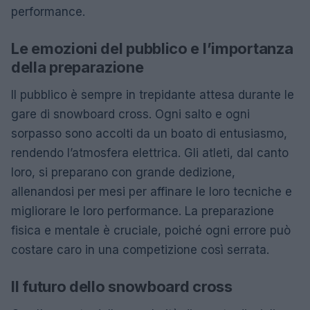
performance.
Le emozioni del pubblico e l’importanza
della preparazione
Il pubblico è sempre in trepidante attesa durante le
gare di snowboard cross. Ogni salto e ogni
sorpasso sono accolti da un boato di entusiasmo,
rendendo l’atmosfera elettrica. Gli atleti, dal canto
loro, si preparano con grande dedizione,
allenandosi per mesi per affinare le loro tecniche e
migliorare le loro performance. La preparazione
fisica e mentale è cruciale, poiché ogni errore può
costare caro in una competizione così serrata.
Il futuro dello snowboard cross