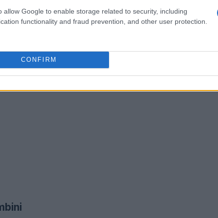
o allow Google to enable storage related to security, including
cation functionality and fraud prevention, and other user protection.
CONFIRM
mbini