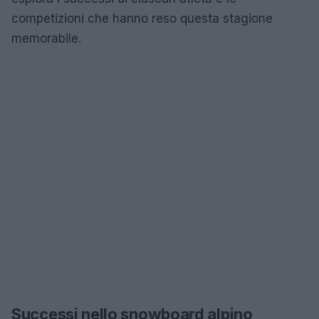
competizioni che hanno reso questa stagione
memorabile.
Successi nello snowboard alpino