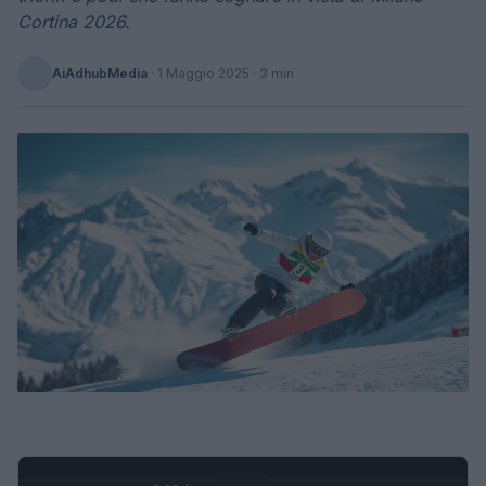
Cortina 2026.
AiAdhubMedia
·
1 Maggio 2025
· 3 min