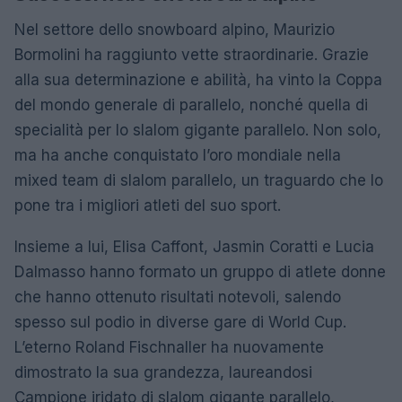
Nel settore dello snowboard alpino, Maurizio
Bormolini ha raggiunto vette straordinarie. Grazie
alla sua determinazione e abilità, ha vinto la Coppa
del mondo generale di parallelo, nonché quella di
specialità per lo slalom gigante parallelo. Non solo,
ma ha anche conquistato l’oro mondiale nella
mixed team di slalom parallelo, un traguardo che lo
pone tra i migliori atleti del suo sport.
Insieme a lui, Elisa Caffont, Jasmin Coratti e Lucia
Dalmasso hanno formato un gruppo di atlete donne
che hanno ottenuto risultati notevoli, salendo
spesso sul podio in diverse gare di World Cup.
L’eterno Roland Fischnaller ha nuovamente
dimostrato la sua grandezza, laureandosi
Campione iridato di slalom gigante parallelo,