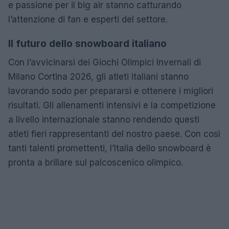
e passione per il big air stanno catturando
l’attenzione di fan e esperti del settore.
Il futuro dello snowboard italiano
Con l’avvicinarsi dei Giochi Olimpici Invernali di
Milano Cortina 2026, gli atleti italiani stanno
lavorando sodo per prepararsi e ottenere i migliori
risultati. Gli allenamenti intensivi e la competizione
a livello internazionale stanno rendendo questi
atleti fieri rappresentanti del nostro paese. Con così
tanti talenti promettenti, l’Italia dello snowboard è
pronta a brillare sul palcoscenico olimpico.