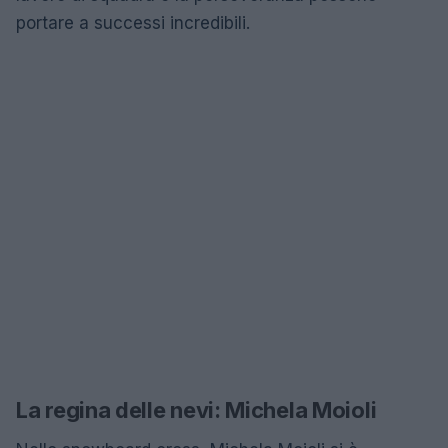
portare a successi incredibili.
La regina delle nevi: Michela Moioli