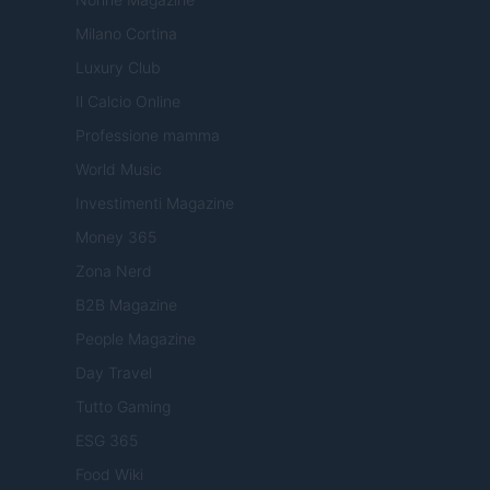
Milano Cortina
Luxury Club
Il Calcio Online
Professione mamma
World Music
Investimenti Magazine
Money 365
Zona Nerd
B2B Magazine
People Magazine
Day Travel
Tutto Gaming
ESG 365
Food Wiki