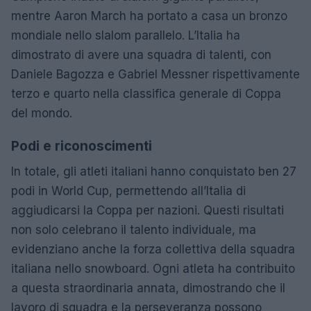
mentre Aaron March ha portato a casa un bronzo
mondiale nello slalom parallelo. L’Italia ha
dimostrato di avere una squadra di talenti, con
Daniele Bagozza e Gabriel Messner rispettivamente
terzo e quarto nella classifica generale di Coppa
del mondo.
Podi e riconoscimenti
In totale, gli atleti italiani hanno conquistato ben 27
podi in World Cup, permettendo all’Italia di
aggiudicarsi la Coppa per nazioni. Questi risultati
non solo celebrano il talento individuale, ma
evidenziano anche la forza collettiva della squadra
italiana nello snowboard. Ogni atleta ha contribuito
a questa straordinaria annata, dimostrando che il
lavoro di squadra e la perseveranza possono