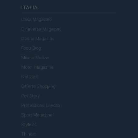
ITALIA
Casa Magazine
Cineverse Magazine
Donne Magazine
Food Blog
Milano Notizie
Motor Magazine
Notizie.it
Offerte Shopping
Pet Story
Professione Lavoro
Sport Magazine
Style24
Think.it