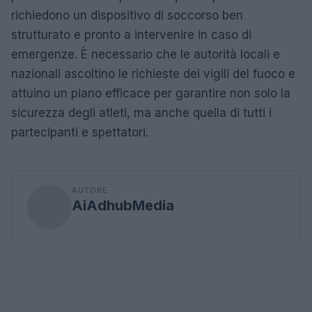
richiedono un dispositivo di soccorso ben
strutturato e pronto a intervenire in caso di
emergenze. È necessario che le autorità locali e
nazionali ascoltino le richieste dei vigili del fuoco e
attuino un piano efficace per garantire non solo la
sicurezza degli atleti, ma anche quella di tutti i
partecipanti e spettatori.
AUTORE
AiAdhubMedia