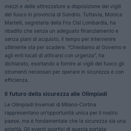
mezzi e delle attrezzature a disposizione dei vigili
del fuoco in provincia di Sondrio. Tuttavia, Monica
Martelli, segretaria della Fns Cisl Lombardia, ha
ribadito che senza un adeguato finanziamento e
senza piani di acquisto, il tempo per intervenire
utilmente sta per scadere. “Chiediamo al Governo e
agli enti locali di attivarsi con urgenza”, ha
dichiarato, esortando a fornire ai vigili del fuoco gli
strumenti necessari per operare in sicurezza e con
efficienza.
Il futuro della sicurezza alle Olimpiadi
Le Olimpiadi Invernali di Milano-Cortina
rappresentano un’opportunità unica per il nostro
paese, ma è fondamentale che la sicurezza sia una
priorità. Gli eventi sportivi di questa portata