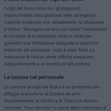
I vigili del fuoco sono tra i protagonisti
imprescindibili nella gestione delle emergenze.
Catelotti evidenzia che, attualmente, la situazione
è critica: “Navigano nel buio più totale”. Nonostante
le richieste di investimenti chiari e mirati per
garantire una formazione adeguata e coprire le
indennità del personale, nulla è stato fatto. La
mancanza di risorse rende difficile prepararsi
adeguatamente a un evento di tale portata.
Le lacune nel personale
La carenza di vigili del fuoco è un problema che
affligge la provincia di Sondrio da anni.
Recentemente, la struttura di Tirano ha dovuto
rimanere
“fuori servizio”
a causa della mancanza di