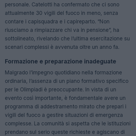
personale. Catelotti ha confermato che ci sono
attualmente 30 vigili del fuoco in meno, senza
contare i capisquadra e i capireparto. “Non
riusciamo a rimpiazzare chi va in pensione”, ha
sottolineato, rivelando che l’ultima esercitazione su
scenari complessi è avvenuta oltre un anno fa.
Formazione e preparazione inadeguate
Malgrado l’impegno quotidiano nella formazione
ordinaria, l’assenza di un piano formativo specifico
per le Olimpiadi è preoccupante. In vista di un
evento così importante, è fondamentale avere un
programma di addestramento mirato che prepari i
vigili del fuoco a gestire situazioni di emergenza
complesse. La comunità si aspetta che le istituzioni
prendano sul serio queste richieste e agiscano di