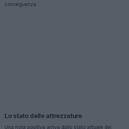
conseguenza.
Lo stato delle attrezzature
Una nota positiva arriva dallo stato attuale dei